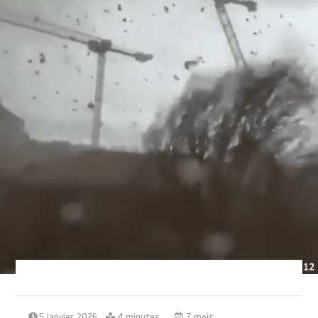
5 janvier 2026
4 minutes
7 mois