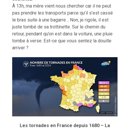
À 13h, ma mère vient nous chercher car il ne peut
pas prendre les transports parce qu’il s’est cassé
le bras suite à une bagarre… Non, je rigole, il est
juste tombé de sa trottinette. Sur le chemin du
retour, pendant qu’on est dans la voiture, une pluie
tombe à verse. Est-ce que vous sentez la douille
arriver ?
Les tornades en France depuis 1680 – La