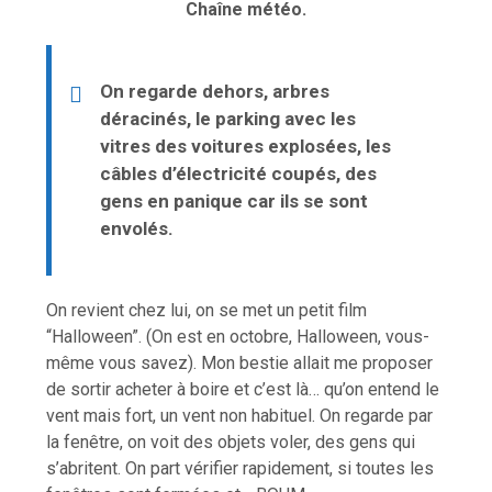
Chaîne météo.
On regarde dehors, arbres
déracinés, le parking avec les
vitres des voitures explosées, les
câbles d’électricité coupés, des
gens en panique car ils se sont
envolés.
On revient chez lui, on se met un petit film
“Halloween”. (On est en octobre, Halloween, vous-
même vous savez). Mon bestie allait me proposer
de sortir acheter à boire et c’est là… qu’on entend le
vent mais fort, un vent non habituel. On regarde par
la fenêtre, on voit des objets voler, des gens qui
s’abritent. On part vérifier rapidement, si toutes les