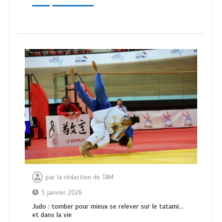
par
la rédaction de TAM
5 janvier 2026
Judo : tomber pour mieux se relever sur le tatami…
et dans la vie