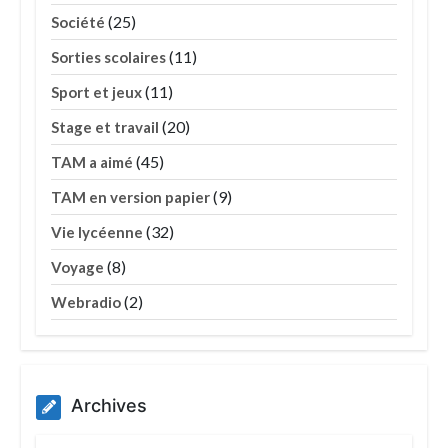
(25)
Société
(11)
Sorties scolaires
(11)
Sport et jeux
(20)
Stage et travail
(45)
TAM a aimé
(9)
TAM en version papier
(32)
Vie lycéenne
(8)
Voyage
(2)
Webradio
Archives