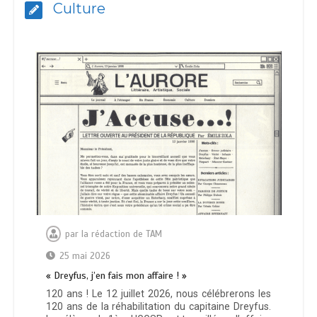
Culture
par
la rédaction de TAM
25 mai 2026
« Dreyfus, j’en fais mon affaire ! »
120 ans ! Le 12 juillet 2026, nous célébrerons les
120 ans de la réhabilitation du capitaine Dreyfus.