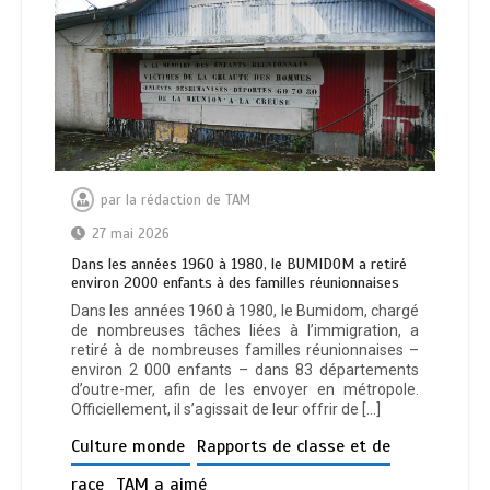
par
la rédaction de TAM
27 mai 2026
Dans les années 1960 à 1980, le BUMIDOM a retiré
environ 2000 enfants à des familles réunionnaises
Dans les années 1960 à 1980, le Bumidom, chargé
de nombreuses tâches liées à l’immigration, a
retiré à de nombreuses familles réunionnaises –
environ 2 000 enfants – dans 83 départements
d’outre-mer, afin de les envoyer en métropole.
Officiellement, il s’agissait de leur offrir de […]
Culture monde
Rapports de classe et de
race
TAM a aimé