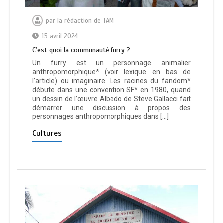
par
la rédaction de TAM
15 avril 2024
C’est quoi la communauté furry ?
Un furry est un personnage animalier
anthropomorphique* (voir lexique en bas de
l’article) ou imaginaire. Les racines du fandom*
débute dans une convention SF* en 1980, quand
un dessin de l’œuvre Albedo de Steve Gallacci fait
démarrer une discussion à propos des
personnages anthropomorphiques dans […]
Cultures