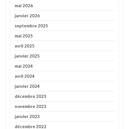
mai 2026
janvier 2026
septembre 2025
mai 2025
avril 2025
janvier 2025
mai 2024
avril 2024
janvier 2024
décembre 2023
novembre 2023
janvier 2023
décembre 2022