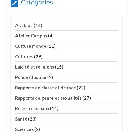
Catégories
(14)
À table !
(4)
Atelier Campus
(11)
Culture monde
(29)
Cultures
(15)
Laïcité et religions
(9)
Police / Justice
(22)
Rapports de classe et de race
(27)
Rapports de genre et sexualités
(11)
Réseaux sociaux
(23)
Santé
(2)
Sciences