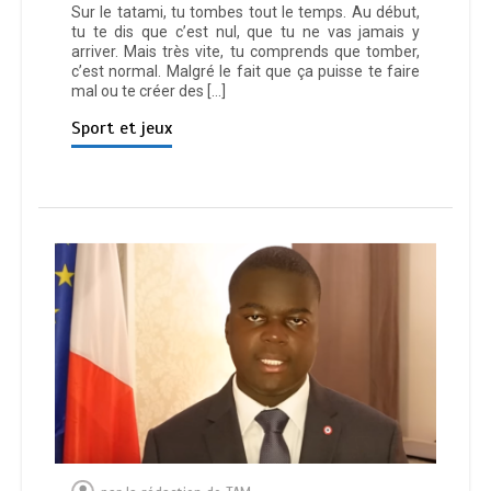
Sur le tatami, tu tombes tout le temps. Au début,
tu te dis que c’est nul, que tu ne vas jamais y
arriver. Mais très vite, tu comprends que tomber,
c’est normal. Malgré le fait que ça puisse te faire
mal ou te créer des […]
Sport et jeux