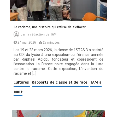
Le racisme, une histoire qui refuse de s’effacer
par
la rédaction de TAM
27 mai 2026
15 minutes
Les 19 et 23 mars 2026, la classe de 1ST2S B a assisté
au CDI du lycée à une exposition-conférence animée
par Raphaël Adjobi, fondateur et coprésident de
l’association La France noire engagée dans la lutte
contre le racisme. Cette exposition, L’invention du
racisme et […]
Cultures
Rapports de classe et de race
TAM a
aimé