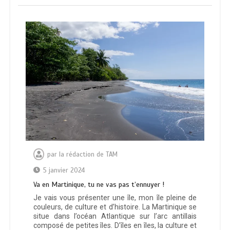
par
la rédaction de TAM
5 janvier 2024
Va en Martinique, tu ne vas pas t’ennuyer !
Je vais vous présenter une île, mon île pleine de
couleurs, de culture et d’histoire. La Martinique se
situe dans l’océan Atlantique sur l’arc antillais
composé de petites îles. D’îles en îles, la culture et