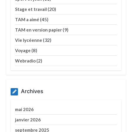
(20)
Stage et travail
(45)
TAM a aimé
(9)
TAM en version papier
(32)
Vie lycéenne
(8)
Voyage
(2)
Webradio
Archives
mai 2026
janvier 2026
septembre 2025