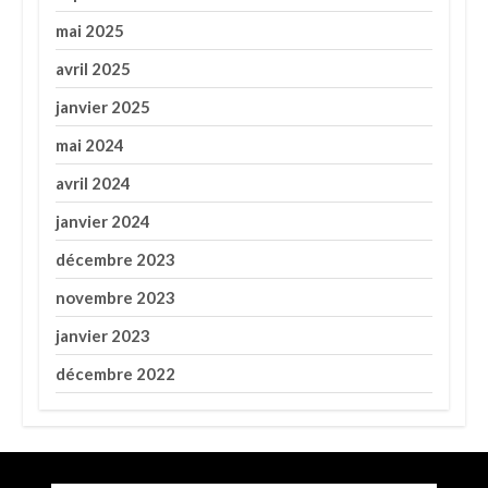
mai 2025
avril 2025
janvier 2025
mai 2024
avril 2024
janvier 2024
décembre 2023
novembre 2023
janvier 2023
décembre 2022