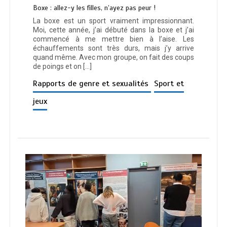
Boxe : allez-y les filles, n’ayez pas peur !
La boxe est un sport vraiment impressionnant.
Moi, cette année, j’ai débuté dans la boxe et j’ai
commencé à me mettre bien à l’aise. Les
échauffements sont très durs, mais j’y arrive
quand même. Avec mon groupe, on fait des coups
de poings et on […]
Rapports de genre et sexualités
Sport et
jeux