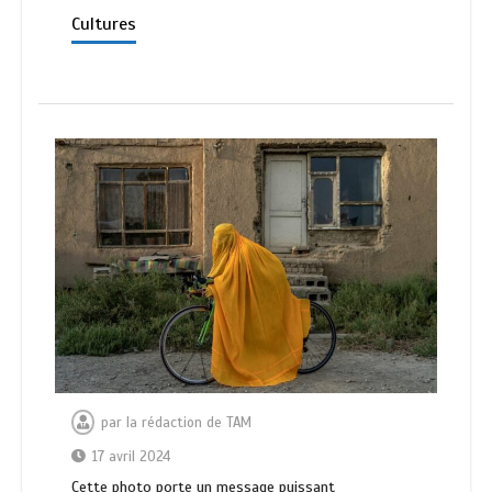
Cultures
par
la rédaction de TAM
17 avril 2024
Cette photo porte un message puissant