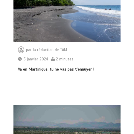
par
la rédaction de TAM
5 janvier 2024
2 minutes
Va en Martinique, tu ne vas pas t’ennuyer !