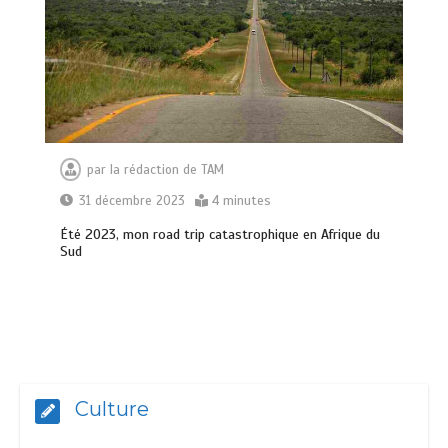
par
la rédaction de TAM
31 décembre 2023
4 minutes
Été 2023, mon road trip catastrophique en Afrique du
Sud
Culture