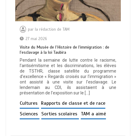
par
la rédaction de TAM
27 mai 2026
Visite du Musée de l’Histoire de l’immigration : de
l’esclavage à la loi Taubira
Pendant la semaine de lutte contre le racisme,
l’antisémitisme et les discriminations, les élèves
de TSTHR, classe satellite du programme
d’excellence « Regards croisés sur l’immigration »
ont assisté à une visite sur l’esclavage. Le
lendemain au CDI, ils assistaient à une
présentation de l’exposition sur le […]
Cultures
Rapports de classe et de race
Sciences
Sorties scolaires
TAM a aimé