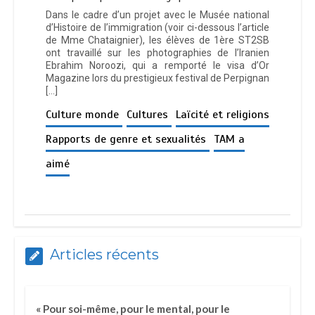
Dans le cadre d’un projet avec le Musée national
d’Histoire de l’immigration (voir ci-dessous l’article
de Mme Chataignier), les élèves de 1ère ST2SB
ont travaillé sur les photographies de l’Iranien
Ebrahim Noroozi, qui a remporté le visa d’Or
Magazine lors du prestigieux festival de Perpignan
[…]
Culture monde
Cultures
Laïcité et religions
Rapports de genre et sexualités
TAM a
aimé
Articles récents
« Pour soi-même, pour le mental, pour le