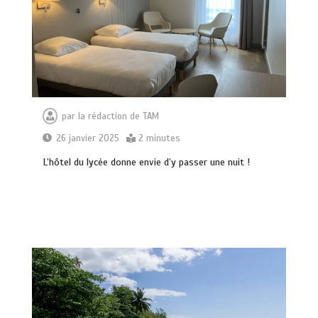
par
la rédaction de TAM
26 janvier 2025
2 minutes
L’hôtel du lycée donne envie d’y passer une nuit !