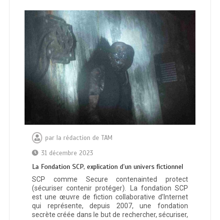
par
la rédaction de TAM
31 décembre 2023
La Fondation SCP, explication d’un univers fictionnel
SCP comme Secure contenainted protect
(sécuriser contenir protéger). La fondation SCP
est une œuvre de fiction collaborative d’Internet
qui représente, depuis 2007, une fondation
secrète créée dans le but de rechercher, sécuriser,