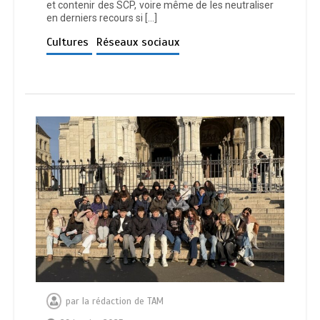
et contenir des SCP, voire même de les neutraliser
en derniers recours si […]
Cultures
Réseaux sociaux
par
la rédaction de TAM