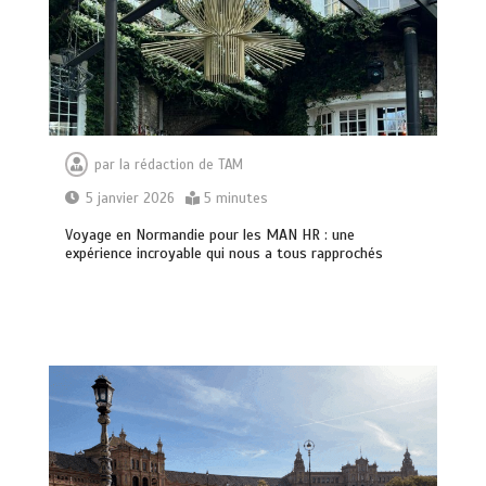
par
la rédaction de TAM
5 janvier 2026
5 minutes
Voyage en Normandie pour les MAN HR : une
expérience incroyable qui nous a tous rapprochés