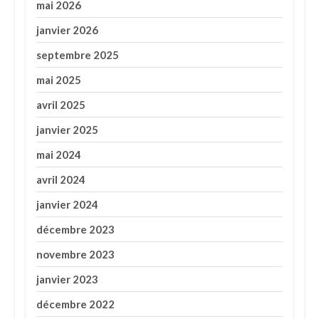
mai 2026
janvier 2026
septembre 2025
mai 2025
avril 2025
janvier 2025
mai 2024
avril 2024
janvier 2024
décembre 2023
novembre 2023
janvier 2023
décembre 2022