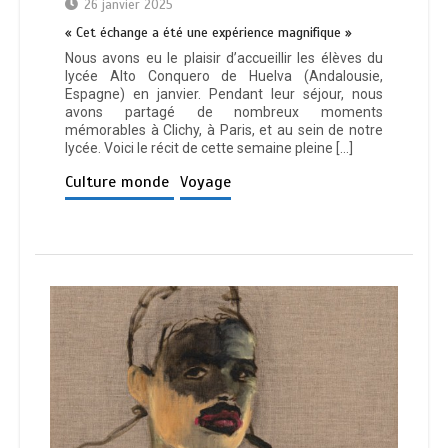
26 janvier 2025
« Cet échange a été une expérience magnifique »
Nous avons eu le plaisir d’accueillir les élèves du
lycée Alto Conquero de Huelva (Andalousie,
Espagne) en janvier. Pendant leur séjour, nous
avons partagé de nombreux moments
mémorables à Clichy, à Paris, et au sein de notre
lycée. Voici le récit de cette semaine pleine […]
Culture monde
Voyage