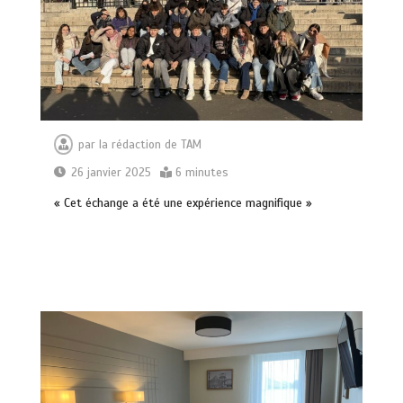
par
la rédaction de TAM
26 janvier 2025
6 minutes
« Cet échange a été une expérience magnifique »