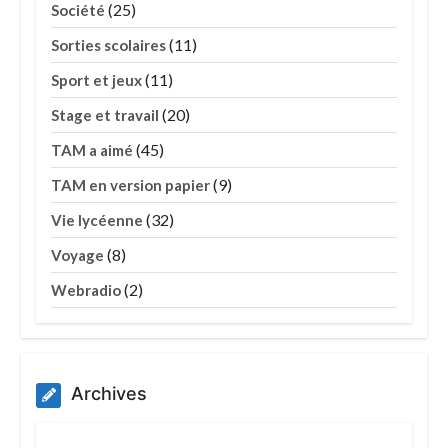
(25)
Société
(11)
Sorties scolaires
(11)
Sport et jeux
(20)
Stage et travail
(45)
TAM a aimé
(9)
TAM en version papier
(32)
Vie lycéenne
(8)
Voyage
(2)
Webradio
Archives