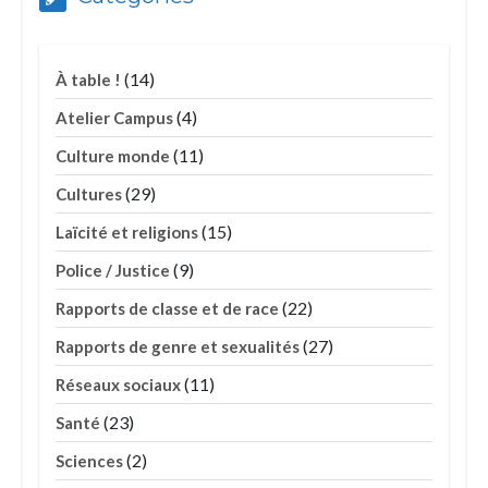
(14)
À table !
(4)
Atelier Campus
(11)
Culture monde
(29)
Cultures
(15)
Laïcité et religions
(9)
Police / Justice
(22)
Rapports de classe et de race
(27)
Rapports de genre et sexualités
(11)
Réseaux sociaux
(23)
Santé
(2)
Sciences