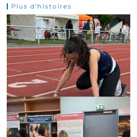
Plus d’histoires