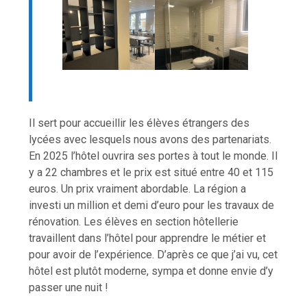
Il sert pour accueillir les élèves étrangers des
lycées avec lesquels nous avons des partenariats.
En 2025 l’hôtel ouvrira ses portes à tout le monde. Il
y a 22 chambres et le prix est situé entre 40 et 115
euros. Un prix vraiment abordable. La région a
investi un million et demi d’euro pour les travaux de
rénovation. Les élèves en section hôtellerie
travaillent dans l’hôtel pour apprendre le métier et
pour avoir de l’expérience. D’après ce que j’ai vu, cet
hôtel est plutôt moderne, sympa et donne envie d’y
passer une nuit !