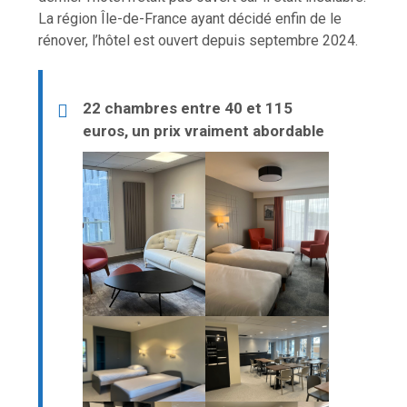
La région Île-de-France ayant décidé enfin de le
rénover, l’hôtel est ouvert depuis septembre 2024.
22 chambres entre 40 et 115
euros, un prix vraiment abordable