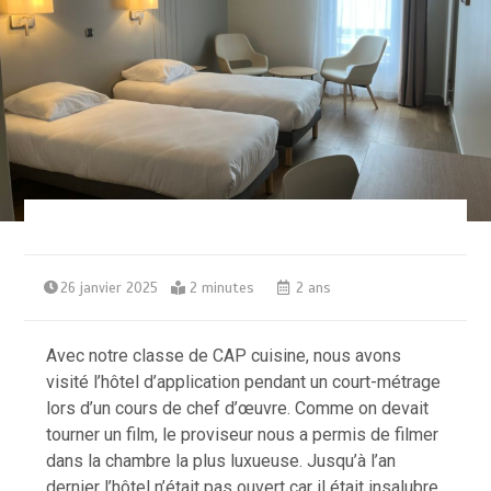
26 janvier 2025
2 minutes
2 ans
Avec notre classe de CAP cuisine, nous avons
visité l’hôtel d’application pendant un court-métrage
lors d’un cours de chef d’œuvre. Comme on devait
tourner un film, le proviseur nous a permis de filmer
dans la chambre la plus luxueuse. Jusqu’à l’an
dernier l’hôtel n’était pas ouvert car il était insalubre.