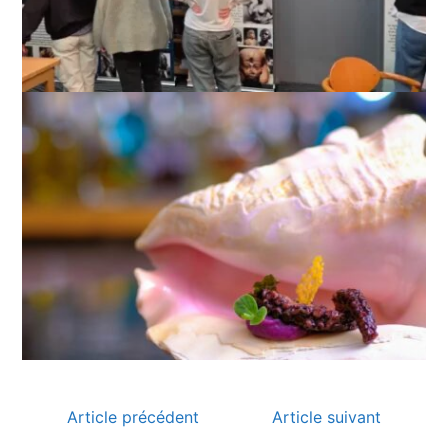
Article précédent
Article suivant