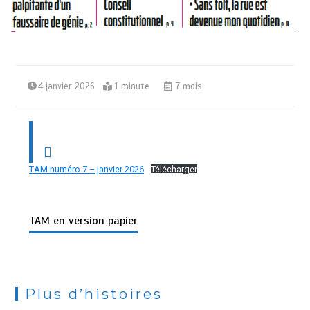
4 janvier 2026
1 minute
7 mois
TAM numéro 7 – janvier 2026
Télécharger
TAM en version papier
Plus d’histoires