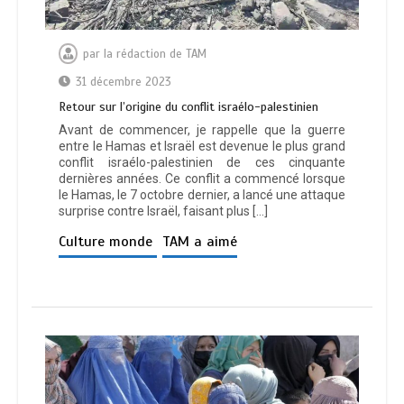
par
la rédaction de TAM
31 décembre 2023
Retour sur l’origine du conflit israélo-palestinien
Avant de commencer, je rappelle que la guerre
entre le Hamas et Israël est devenue le plus grand
conflit israélo-palestinien de ces cinquante
dernières années. Ce conflit a commencé lorsque
le Hamas, le 7 octobre dernier, a lancé une attaque
surprise contre Israël, faisant plus […]
Culture monde
TAM a aimé