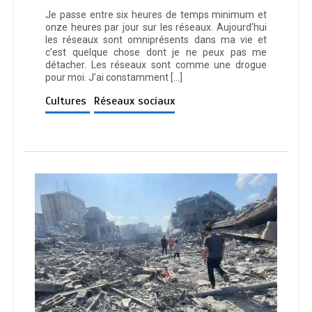
Je passe entre six heures de temps minimum et
onze heures par jour sur les réseaux. Aujourd’hui
les réseaux sont omniprésents dans ma vie et
c’est quelque chose dont je ne peux pas me
détacher. Les réseaux sont comme une drogue
pour moi. J’ai constamment […]
Cultures
Réseaux sociaux