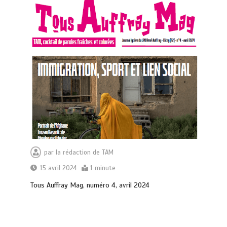
par
la rédaction de TAM
15 avril 2024
1 minute
Tous Auffray Mag, numéro 4, avril 2024