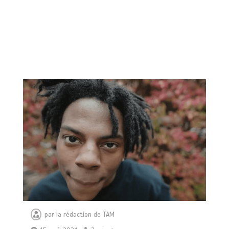
par
la rédaction de TAM