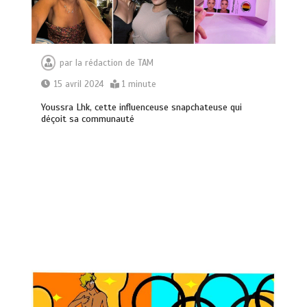
par
la rédaction de TAM
15 avril 2024
1 minute
Youssra Lhk, cette influenceuse snapchateuse qui
déçoit sa communauté