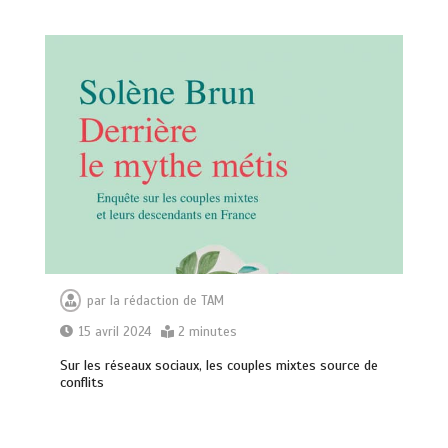
par
la rédaction de TAM
15 avril 2024
2 minutes
Sur les réseaux sociaux, les couples mixtes source de
conflits