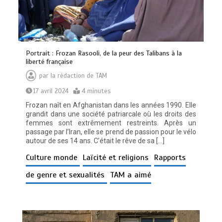
Portrait : Frozan Rasooli, de la peur des Talibans à la
liberté française
par
la rédaction de TAM
17 avril 2024
4 minutes
Frozan naît en Afghanistan dans les années 1990. Elle
grandit dans une société patriarcale où les droits des
femmes sont extrêmement restreints. Après un
passage par l’Iran, elle se prend de passion pour le vélo
autour de ses 14 ans. C’était le rêve de sa […]
Culture monde
Laïcité et religions
Rapports
de genre et sexualités
TAM a aimé