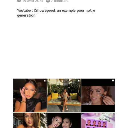
15 avril 2024
2 minutes
Youtube : IShowSpeed, un exemple pour notre
génération