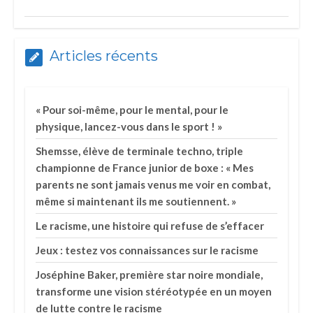
Articles récents
« Pour soi-même, pour le mental, pour le
physique, lancez-vous dans le sport ! »
Shemsse, élève de terminale techno, triple
championne de France junior de boxe : « Mes
parents ne sont jamais venus me voir en combat,
même si maintenant ils me soutiennent. »
Le racisme, une histoire qui refuse de s’effacer
Jeux : testez vos connaissances sur le racisme
Joséphine Baker, première star noire mondiale,
transforme une vision stéréotypée en un moyen
de lutte contre le racisme