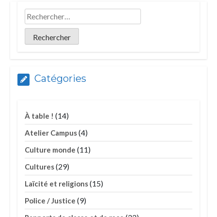
Catégories
(14)
À table !
(4)
Atelier Campus
(11)
Culture monde
(29)
Cultures
(15)
Laïcité et religions
(9)
Police / Justice