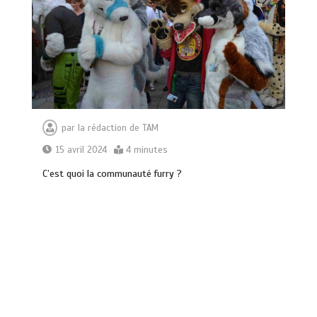
par
la rédaction de TAM
15 avril 2024
4 minutes
C’est quoi la communauté furry ?