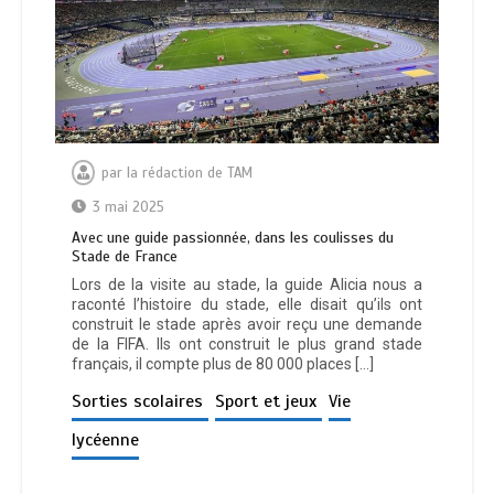
par
la rédaction de TAM
3 mai 2025
Avec une guide passionnée, dans les coulisses du
Stade de France
Lors de la visite au stade, la guide Alicia nous a
raconté l’histoire du stade, elle disait qu’ils ont
construit le stade après avoir reçu une demande
de la FIFA. Ils ont construit le plus grand stade
français, il compte plus de 80 000 places […]
Sorties scolaires
Sport et jeux
Vie
lycéenne