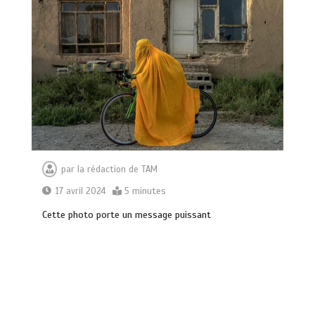
par
la rédaction de TAM
17 avril 2024
5 minutes
Cette photo porte un message puissant