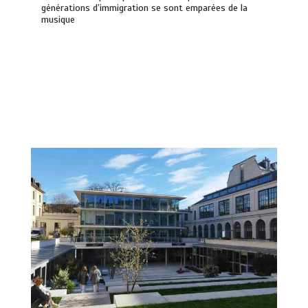
générations d’immigration se sont emparées de la
musique