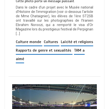
Cette photo porte un message puissant
Dans le cadre d’un projet avec le Musée national
d’Histoire de l’immigration (voir ci-dessous l’article
de Mme Chataignier), les élèves de 1ère ST2SB
ont travaillé sur les photographies de l’Iranien
Ebrahim Noroozi, qui a remporté le visa d’Or
Magazine lors du prestigieux festival de Perpignan
[…]
Culture monde
Cultures
Laïcité et religions
Rapports de genre et sexualités
TAM a
aimé