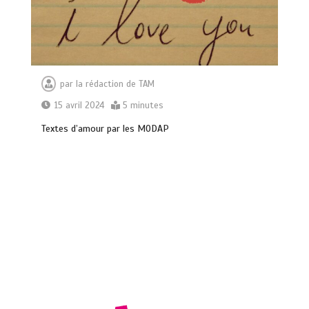
par
la rédaction de TAM
15 avril 2024
5 minutes
Textes d’amour par les MODAP