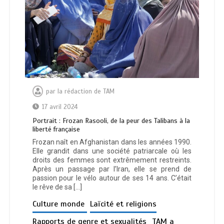
par
la rédaction de TAM
17 avril 2024
Portrait : Frozan Rasooli, de la peur des Talibans à la
liberté française
Frozan naît en Afghanistan dans les années 1990.
Elle grandit dans une société patriarcale où les
droits des femmes sont extrêmement restreints.
Après un passage par l’Iran, elle se prend de
passion pour le vélo autour de ses 14 ans. C’était
le rêve de sa […]
Culture monde
Laïcité et religions
Rapports de genre et sexualités
TAM a