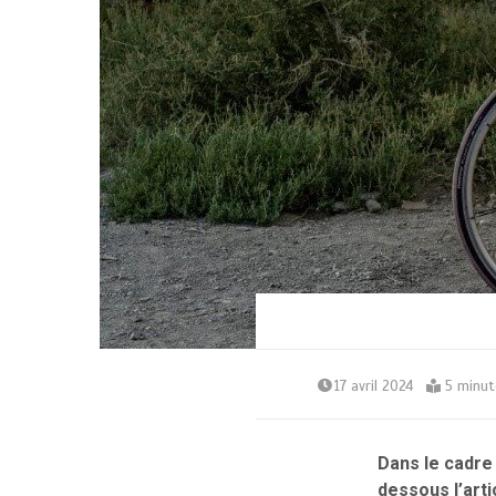
17 avril 2024
5 minut
Dans le cadre 
dessous l’arti