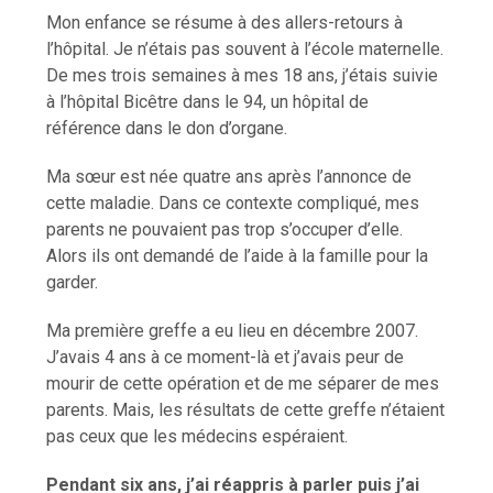
Mon enfance se résume à des allers-retours à
l’hôpital. Je n’étais pas souvent à l’école maternelle.
De mes trois semaines à mes 18 ans, j’étais suivie
à l’hôpital Bicêtre dans le 94, un hôpital de
référence dans le don d’organe.
Ma sœur est née quatre ans après l’annonce de
cette maladie. Dans ce contexte compliqué, mes
parents ne pouvaient pas trop s’occuper d’elle.
Alors ils ont demandé de l’aide à la famille pour la
garder.
Ma première greffe a eu lieu en décembre 2007.
J’avais 4 ans à ce moment-là et j’avais peur de
mourir de cette opération et de me séparer de mes
parents. Mais, les résultats de cette greffe n’étaient
pas ceux que les médecins espéraient.
Pendant six ans, j’ai réappris à parler puis j’ai