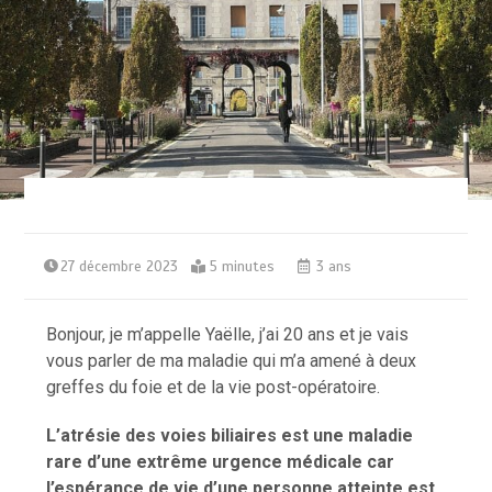
27 décembre 2023
5 minutes
3 ans
Bonjour, je m’appelle Yaëlle, j’ai 20 ans et je vais
vous parler de ma maladie qui m’a amené à deux
greffes du foie et de la vie post-opératoire.
L’atrésie des voies biliaires est une maladie
rare d’une extrême urgence médicale car
l’espérance de vie d’une personne atteinte est