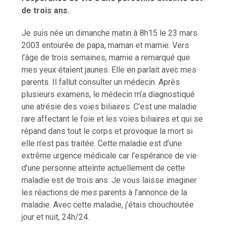
de trois ans.
Je suis née un dimanche matin à 8h15 le 23 mars
2003 entourée de papa, maman et mamie. Vers
l’âge de trois semaines, mamie a remarqué que
mes yeux étaient jaunes. Elle en parlait avec mes
parents. Il fallut consulter un médecin. Après
plusieurs examens, le médecin m’a diagnostiqué
une atrésie des voies biliaires. C’est une maladie
rare affectant le foie et les voies biliaires et qui se
répand dans tout le corps et provoque la mort si
elle n’est pas traitée. Cette maladie est d’une
extrême urgence médicale car l’espérance de vie
d’une personne atteinte actuellement de cette
maladie est de trois ans. Je vous laisse imaginer
les réactions de mes parents à l’annonce de la
maladie. Avec cette maladie, j’étais chouchoutée
jour et nuit, 24h/24.