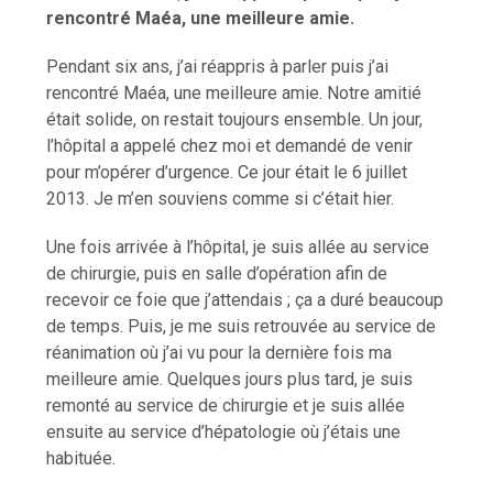
rencontré Maéa, une meilleure amie.
Pendant six ans, j’ai réappris à parler puis j’ai
rencontré Maéa, une meilleure amie. Notre amitié
était solide, on restait toujours ensemble. Un jour,
l’hôpital a appelé chez moi et demandé de venir
pour m’opérer d’urgence. Ce jour était le 6 juillet
2013. Je m’en souviens comme si c’était hier.
Une fois arrivée à l’hôpital, je suis allée au service
de chirurgie, puis en salle d’opération afin de
recevoir ce foie que j’attendais ; ça a duré beaucoup
de temps. Puis, je me suis retrouvée au service de
réanimation où j’ai vu pour la dernière fois ma
meilleure amie. Quelques jours plus tard, je suis
remonté au service de chirurgie et je suis allée
ensuite au service d’hépatologie où j’étais une
habituée.