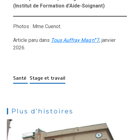
(Institut de Formation d’Aide-Soignant)
Photos : Mme Cuenot.
Article paru dans
Tous Auffray Mag
n°7
, janvier
2026.
Santé
Stage et travail
Plus d’histoires