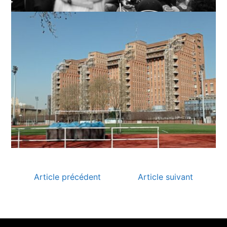
Article précédent
Article suivant