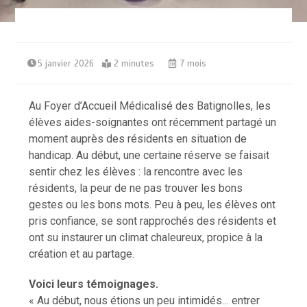
5 janvier 2026
2 minutes
7 mois
Au Foyer d’Accueil Médicalisé des Batignolles, les
élèves aides-soignantes ont récemment partagé un
moment auprès des résidents en situation de
handicap. Au début, une certaine réserve se faisait
sentir chez les élèves : la rencontre avec les
résidents, la peur de ne pas trouver les bons
gestes ou les bons mots. Peu à peu, les élèves ont
pris confiance, se sont rapprochés des résidents et
ont su instaurer un climat chaleureux, propice à la
création et au partage.
Voici leurs témoignages.
« Au début, nous étions un peu intimidés… entrer