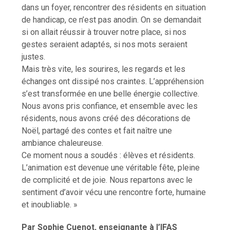
dans un foyer, rencontrer des résidents en situation
de handicap, ce n’est pas anodin. On se demandait
si on allait réussir à trouver notre place, si nos
gestes seraient adaptés, si nos mots seraient
justes.
Mais très vite, les sourires, les regards et les
échanges ont dissipé nos craintes. L’appréhension
s’est transformée en une belle énergie collective.
Nous avons pris confiance, et ensemble avec les
résidents, nous avons créé des décorations de
Noël, partagé des contes et fait naître une
ambiance chaleureuse.
Ce moment nous a soudés : élèves et résidents.
L’animation est devenue une véritable fête, pleine
de complicité et de joie. Nous repartons avec le
sentiment d’avoir vécu une rencontre forte, humaine
et inoubliable. »
Par Sophie Cuenot, enseignante à l’IFAS