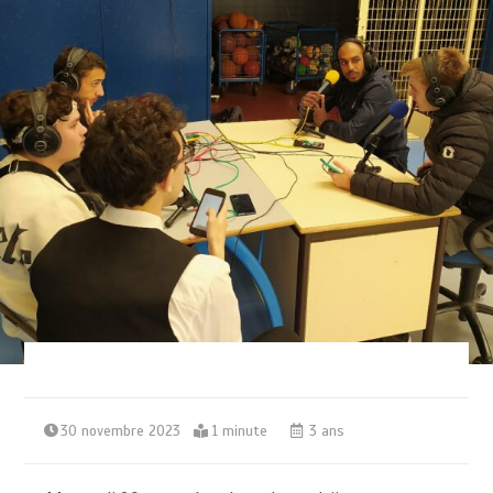
30 novembre 2023
1 minute
3 ans