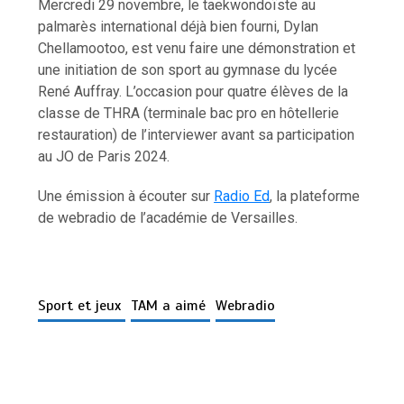
Mercredi 29 novembre, le taekwondoïste au
palmarès international déjà bien fourni, Dylan
Chellamootoo, est venu faire une démonstration et
une initiation de son sport au gymnase du lycée
René Auffray. L’occasion pour quatre élèves de la
classe de THRA (terminale bac pro en hôtellerie
restauration) de l’interviewer avant sa participation
au JO de Paris 2024.
Une émission à écouter sur
Radio Ed
, la plateforme
de webradio de l’académie de Versailles.
Sport et jeux
TAM a aimé
Webradio