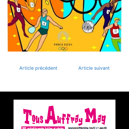
Article précédent
Article suivant