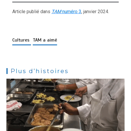
Article publié dans
TAM
numéro 3
, janvier 2024.
Cultures
TAM a aimé
Plus d’histoires