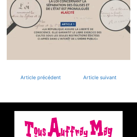
Article précédent
Article suivant