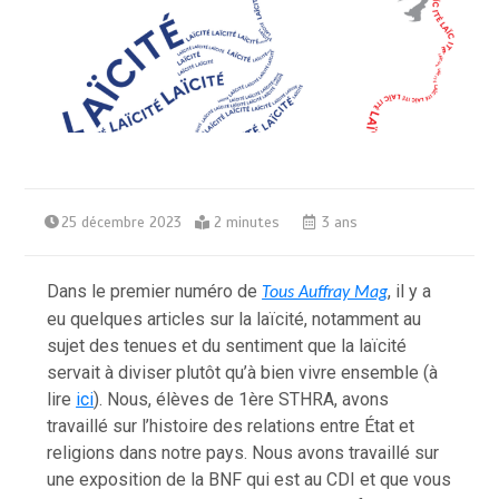
25 décembre 2023
2 minutes
3 ans
Dans le premier numéro de
, il y a
Tous Auffray Mag
eu quelques articles sur la laïcité, notamment au
sujet des tenues et du sentiment que la laïcité
servait à diviser plutôt qu’à bien vivre ensemble (à
lire
ici
). Nous, élèves de 1ère STHRA, avons
travaillé sur l’histoire des relations entre État et
religions dans notre pays. Nous avons travaillé sur
une exposition de la BNF qui est au CDI et que vous