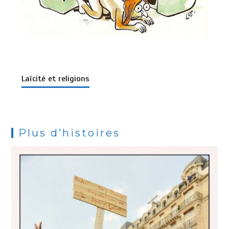
Laïcité et religions
Plus d’histoires