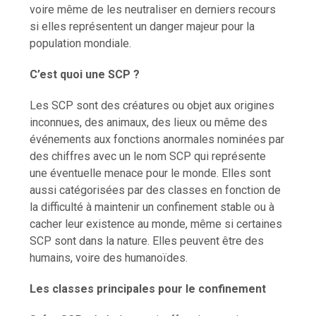
voire même de les neutraliser en derniers recours
si elles représentent un danger majeur pour la
population mondiale.
C’est quoi une SCP ?
Les SCP sont des créatures ou objet aux origines
inconnues, des animaux, des lieux ou même des
événements aux fonctions anormales nominées par
des chiffres avec un le nom SCP qui représente
une éventuelle menace pour le monde. Elles sont
aussi catégorisées par des classes en fonction de
la difficulté à maintenir un confinement stable ou à
cacher leur existence au monde, même si certaines
SCP sont dans la nature. Elles peuvent être des
humains, voire des humanoïdes.
Les classes principales pour le confinement