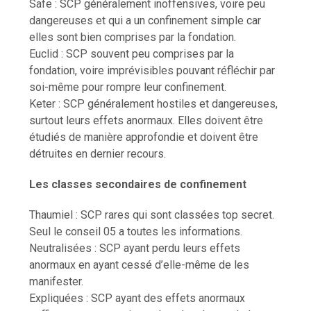
Safe : SCP généralement inoffensives, voire peu
dangereuses et qui a un confinement simple car
elles sont bien comprises par la fondation.
Euclid : SCP souvent peu comprises par la
fondation, voire imprévisibles pouvant réfléchir par
soi-même pour rompre leur confinement.
Keter : SCP généralement hostiles et dangereuses,
surtout leurs effets anormaux. Elles doivent être
étudiés de manière approfondie et doivent être
détruites en dernier recours.
Les classes secondaires de confinement
Thaumiel : SCP rares qui sont classées top secret.
Seul le conseil 05 a toutes les informations.
Neutralisées : SCP ayant perdu leurs effets
anormaux en ayant cessé d’elle-même de les
manifester.
Expliquées : SCP ayant des effets anormaux