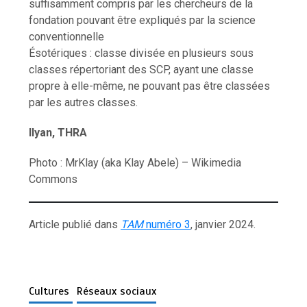
suffisamment compris par les chercheurs de la
fondation pouvant être expliqués par la science
conventionnelle
Ésotériques : classe divisée en plusieurs sous
classes répertoriant des SCP, ayant une classe
propre à elle-même, ne pouvant pas être classées
par les autres classes.
Ilyan, THRA
Photo : MrKlay (aka Klay Abele) – Wikimedia
Commons
Article publié dans
TAM
numéro 3
, janvier 2024.
Cultures
Réseaux sociaux