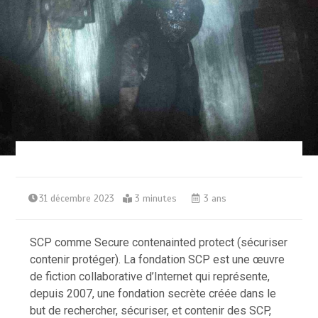
31 décembre 2023
3 minutes
3 ans
SCP comme Secure contenainted protect (sécuriser
contenir protéger). La fondation SCP est une œuvre
de fiction collaborative d’Internet qui représente,
depuis 2007, une fondation secrète créée dans le
but de rechercher, sécuriser, et contenir des SCP,