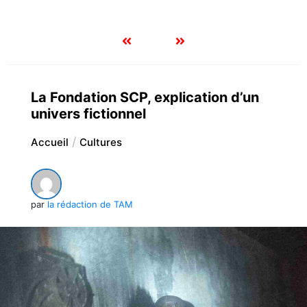
La Fondation SCP, explication d’un
univers fictionnel
Accueil
Cultures
par
la rédaction de TAM