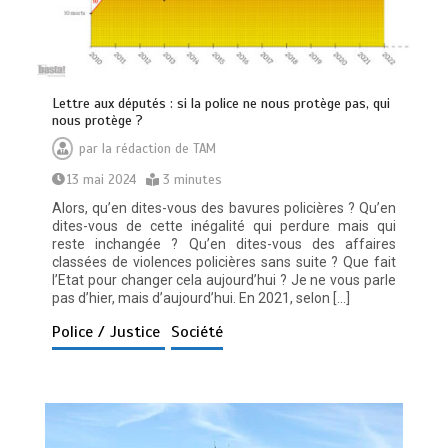
Lettre aux députés : si la police ne nous protège pas, qui
nous protège ?
par
la rédaction de TAM
13 mai 2024
3 minutes
Alors, qu’en dites-vous des bavures policières ? Qu’en
dites-vous de cette inégalité qui perdure mais qui
reste inchangée ? Qu’en dites-vous des affaires
classées de violences policières sans suite ? Que fait
l’Etat pour changer cela aujourd’hui ? Je ne vous parle
pas d’hier, mais d’aujourd’hui. En 2021, selon […]
Police / Justice
Société