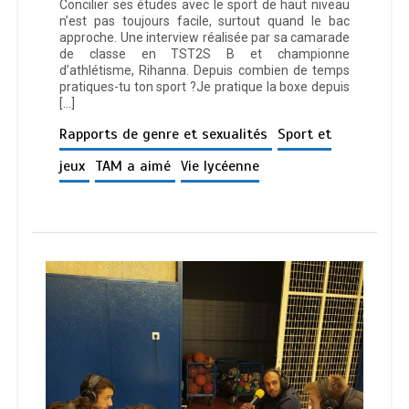
Concilier ses études avec le sport de haut niveau
n’est pas toujours facile, surtout quand le bac
approche. Une interview réalisée par sa camarade
de classe en TST2S B et championne
d’athlétisme, Rihanna. Depuis combien de temps
pratiques-tu ton sport ?Je pratique la boxe depuis
[…]
Rapports de genre et sexualités
Sport et
jeux
TAM a aimé
Vie lycéenne