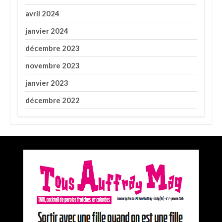
avril 2024
janvier 2024
décembre 2023
novembre 2023
janvier 2023
décembre 2022
Premier prix du concours Médiatiks 2025 de
l’académie de Versailles pour Tous Auffray Mag