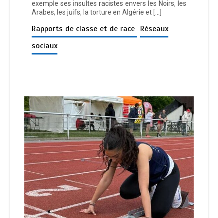
exemple ses insultes racistes envers les Noirs, les
Arabes, les juifs, la torture en Algérie et […]
Rapports de classe et de race
Réseaux
sociaux