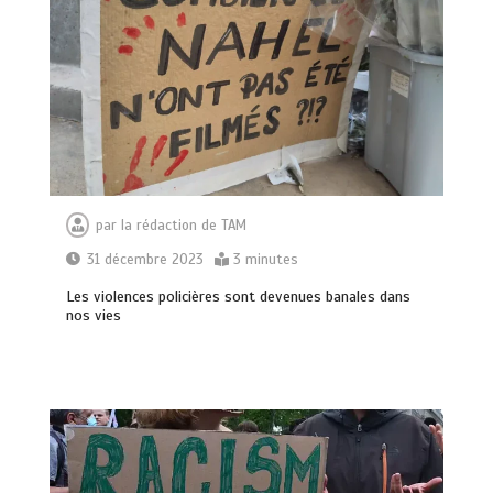
par
la rédaction de TAM
31 décembre 2023
3 minutes
Les violences policières sont devenues banales dans
nos vies