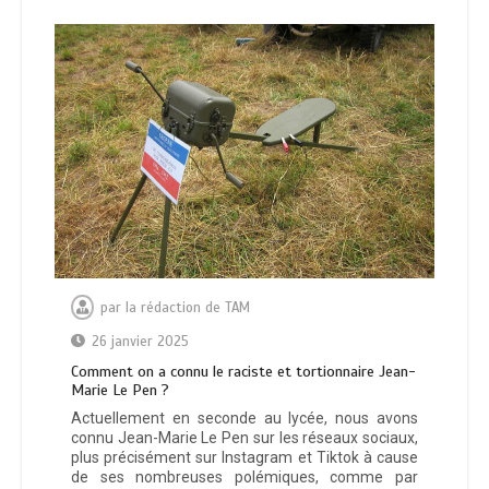
par
la rédaction de TAM
26 janvier 2025
Comment on a connu le raciste et tortionnaire Jean-
Marie Le Pen ?
Actuellement en seconde au lycée, nous avons
connu Jean-Marie Le Pen sur les réseaux sociaux,
plus précisément sur Instagram et Tiktok à cause
de ses nombreuses polémiques, comme par