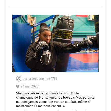
par
la rédaction de TAM
27 mai 2026
Shemsse, élève de terminale techno, triple
championne de France junior de boxe : « Mes parents
ne sont jamais venus me voir en combat, même si
maintenant ils me soutiennent. »