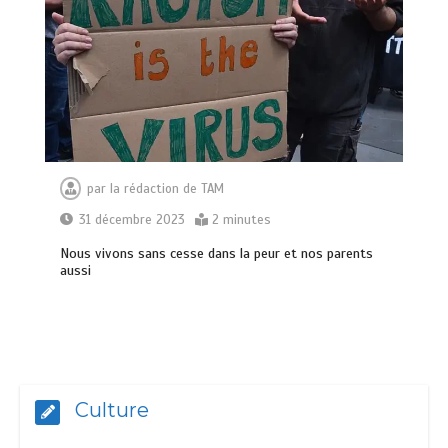
par
la rédaction de TAM
31 décembre 2023
2 minutes
Nous vivons sans cesse dans la peur et nos parents
aussi
Culture