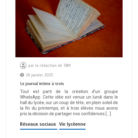
par
la rédaction de TAM
26 janvier 2025
Le journal intime à trois
Tout est parti de la création d’un groupe
WhatsApp. Cette idée est venue un lundi dans le
hall du lycée, sur un coup de tête, en plein soleil de
la fin du printemps, et à trois élèves nous avons
pris la décision de partager nos confidences […]
Réseaux sociaux
Vie lycéenne