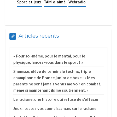
Sport et jeux
TAM a aimé
Webradio
Articles récents
« Pour soi-même, pour le mental, pour le
physique, lancez-vous dans le sport ! »
Shemsse, élève de terminale techno, triple
championne de France junior de boxe : « Mes
parents ne sont jamais venus me voir en combat,
même si maintenant ils me soutiennent. »
Le racisme, une histoire qui refuse de s’effacer
Jeux : testez vos connaissances sur le racisme