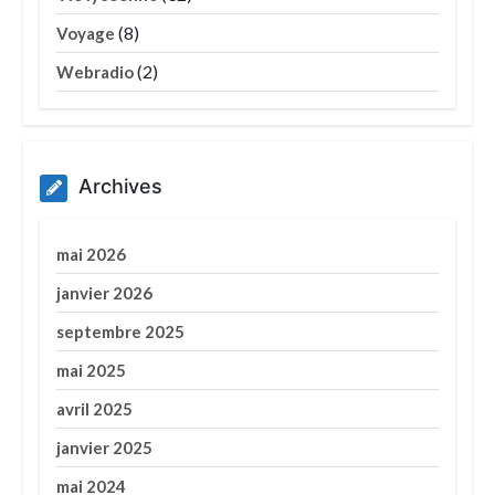
(8)
Voyage
(2)
Webradio
Archives
mai 2026
janvier 2026
septembre 2025
mai 2025
avril 2025
janvier 2025
mai 2024