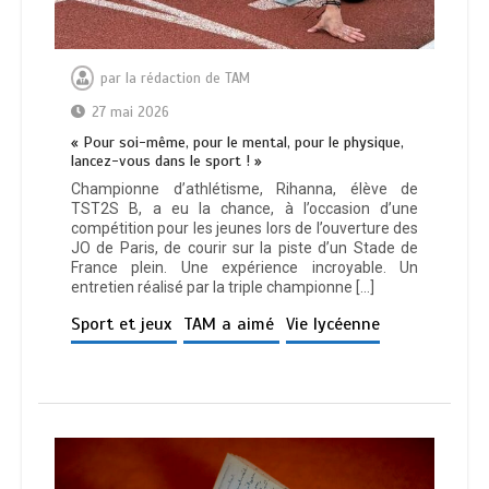
par
la rédaction de TAM
27 mai 2026
« Pour soi-même, pour le mental, pour le physique,
lancez-vous dans le sport ! »
Championne d’athlétisme, Rihanna, élève de
TST2S B, a eu la chance, à l’occasion d’une
compétition pour les jeunes lors de l’ouverture des
JO de Paris, de courir sur la piste d’un Stade de
France plein. Une expérience incroyable. Un
entretien réalisé par la triple championne […]
Sport et jeux
TAM a aimé
Vie lycéenne