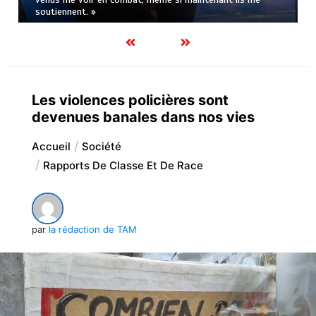
soutiennent. »
Les violences policières sont
devenues banales dans nos vies
Accueil
Société
Rapports De Classe Et De Race
par
la rédaction de TAM