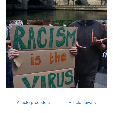
Article précédent
Article suivant