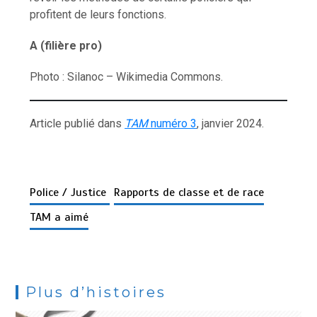
profitent de leurs fonctions.
A (filière pro)
Photo : Silanoc – Wikimedia Commons.
Article publié dans
TAM
numéro 3
, janvier 2024.
Police / Justice
Rapports de classe et de race
TAM a aimé
Plus d’histoires