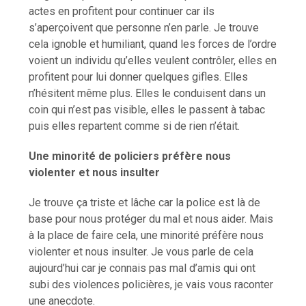
actes en profitent pour continuer car ils
s’aperçoivent que personne n’en parle. Je trouve
cela ignoble et humiliant, quand les forces de l’ordre
voient un individu qu’elles veulent contrôler, elles en
profitent pour lui donner quelques gifles. Elles
n’hésitent même plus. Elles le conduisent dans un
coin qui n’est pas visible, elles le passent à tabac
puis elles repartent comme si de rien n’était.
Une minorité de policiers préfère nous
violenter et nous insulter
Je trouve ça triste et lâche car la police est là de
base pour nous protéger du mal et nous aider. Mais
à la place de faire cela, une minorité préfère nous
violenter et nous insulter. Je vous parle de cela
aujourd’hui car je connais pas mal d’amis qui ont
subi des violences policières, je vais vous raconter
une anecdote.