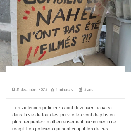
31 décembre 2023
3 minutes
3 ans
Les violences policières sont devenues banales
dans la vie de tous les jours, elles sont de plus en
plus fréquentes, malheureusement aucun media ne
réagit. Les policiers qui sont coupables de ces