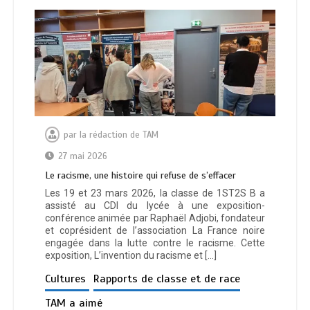
par
la rédaction de TAM
27 mai 2026
Le racisme, une histoire qui refuse de s’effacer
Les 19 et 23 mars 2026, la classe de 1ST2S B a
assisté au CDI du lycée à une exposition-
conférence animée par Raphaël Adjobi, fondateur
et coprésident de l’association La France noire
engagée dans la lutte contre le racisme. Cette
exposition, L’invention du racisme et […]
Cultures
Rapports de classe et de race
TAM a aimé