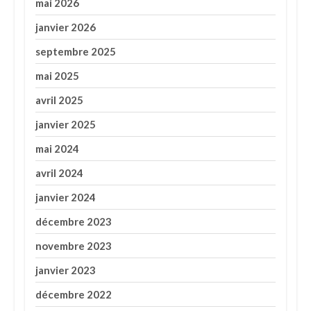
mai 2026
janvier 2026
septembre 2025
mai 2025
avril 2025
janvier 2025
mai 2024
avril 2024
janvier 2024
décembre 2023
novembre 2023
janvier 2023
décembre 2022