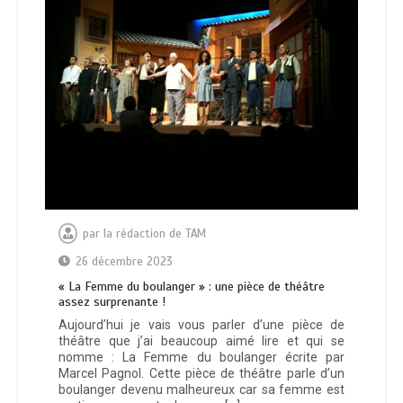
par
la rédaction de TAM
26 décembre 2023
« La Femme du boulanger » : une pièce de théâtre
assez surprenante !
Aujourd’hui je vais vous parler d’une pièce de
théâtre que j’ai beaucoup aimé lire et qui se
nomme : La Femme du boulanger écrite par
Marcel Pagnol. Cette pièce de théâtre parle d’un
boulanger devenu malheureux car sa femme est