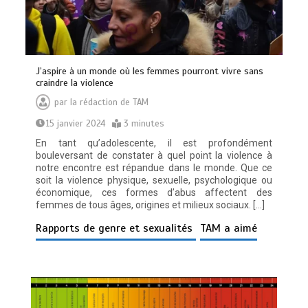
J’aspire à un monde où les femmes pourront vivre sans
craindre la violence
par
la rédaction de TAM
15 janvier 2024
3 minutes
En tant qu’adolescente, il est profondément
bouleversant de constater à quel point la violence à
notre encontre est répandue dans le monde. Que ce
soit la violence physique, sexuelle, psychologique ou
économique, ces formes d’abus affectent des
femmes de tous âges, origines et milieux sociaux. […]
Rapports de genre et sexualités
TAM a aimé