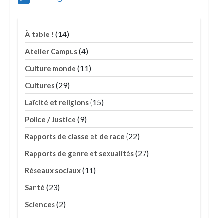
(14)
À table !
(4)
Atelier Campus
(11)
Culture monde
(29)
Cultures
(15)
Laïcité et religions
(9)
Police / Justice
(22)
Rapports de classe et de race
(27)
Rapports de genre et sexualités
(11)
Réseaux sociaux
(23)
Santé
(2)
Sciences