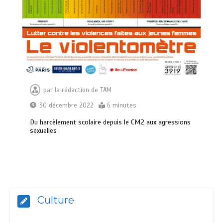
par
la rédaction de TAM
30 décembre 2022
6 minutes
Du harcèlement scolaire depuis le CM2 aux agressions
sexuelles
Culture