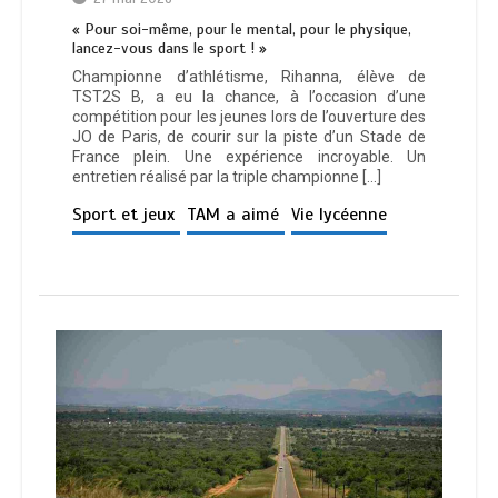
« Pour soi-même, pour le mental, pour le physique,
lancez-vous dans le sport ! »
Championne d’athlétisme, Rihanna, élève de
TST2S B, a eu la chance, à l’occasion d’une
compétition pour les jeunes lors de l’ouverture des
JO de Paris, de courir sur la piste d’un Stade de
France plein. Une expérience incroyable. Un
entretien réalisé par la triple championne […]
Sport et jeux
TAM a aimé
Vie lycéenne