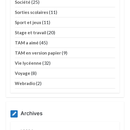
(25)
Société
(11)
Sorties scolaires
(11)
Sport et jeux
(20)
Stage et travail
(45)
TAM a aimé
(9)
TAM en version papier
(32)
Vie lycéenne
(8)
Voyage
(2)
Webradio
Archives