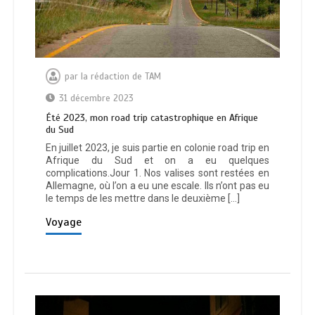
par
la rédaction de TAM
31 décembre 2023
Été 2023, mon road trip catastrophique en Afrique
du Sud
En juillet 2023, je suis partie en colonie road trip en
Afrique du Sud et on a eu quelques
complications.Jour 1. Nos valises sont restées en
Allemagne, où l’on a eu une escale. Ils n’ont pas eu
le temps de les mettre dans le deuxième […]
Voyage