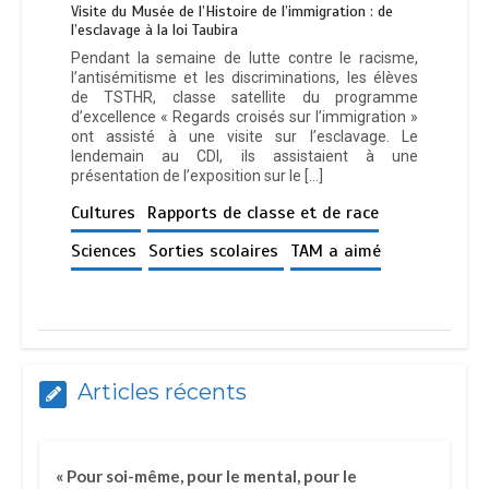
Visite du Musée de l’Histoire de l’immigration : de
l’esclavage à la loi Taubira
Pendant la semaine de lutte contre le racisme,
l’antisémitisme et les discriminations, les élèves
de TSTHR, classe satellite du programme
d’excellence « Regards croisés sur l’immigration »
ont assisté à une visite sur l’esclavage. Le
lendemain au CDI, ils assistaient à une
présentation de l’exposition sur le […]
Cultures
Rapports de classe et de race
Sciences
Sorties scolaires
TAM a aimé
Articles récents
« Pour soi-même, pour le mental, pour le