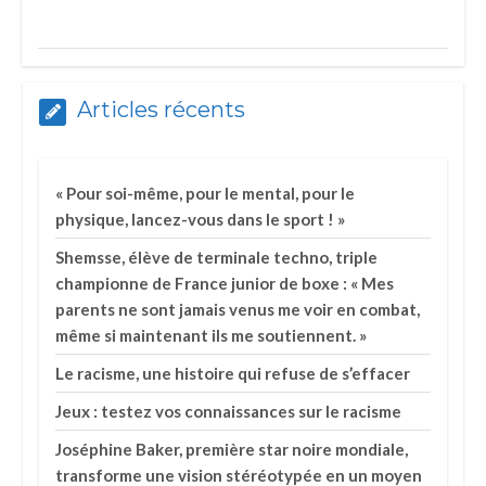
Articles récents
« Pour soi-même, pour le mental, pour le
physique, lancez-vous dans le sport ! »
Shemsse, élève de terminale techno, triple
championne de France junior de boxe : « Mes
parents ne sont jamais venus me voir en combat,
même si maintenant ils me soutiennent. »
Le racisme, une histoire qui refuse de s’effacer
Jeux : testez vos connaissances sur le racisme
Joséphine Baker, première star noire mondiale,
transforme une vision stéréotypée en un moyen