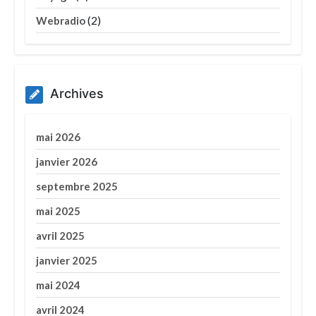
(2)
Webradio
Archives
mai 2026
janvier 2026
septembre 2025
mai 2025
avril 2025
janvier 2025
mai 2024
avril 2024