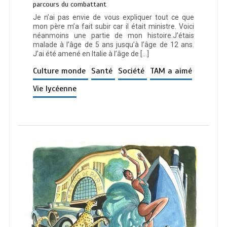
parcours du combattant
Je n’ai pas envie de vous expliquer tout ce que
mon père m’a fait subir car il était ministre. Voici
néanmoins une partie de mon histoire.J’étais
malade à l’âge de 5 ans jusqu’à l’âge de 12 ans.
J’ai été amené en Italie à l’âge de […]
Culture monde
Santé
Société
TAM a aimé
Vie lycéenne