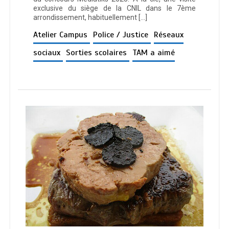
exclusive du siège de la CNIL dans le 7ème
arrondissement, habituellement […]
Atelier Campus
Police / Justice
Réseaux
sociaux
Sorties scolaires
TAM a aimé