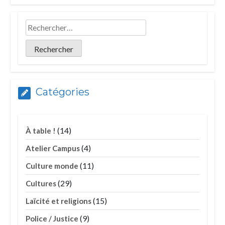
Catégories
(14)
À table !
(4)
Atelier Campus
(11)
Culture monde
(29)
Cultures
(15)
Laïcité et religions
(9)
Police / Justice