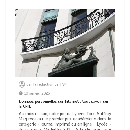
par
la rédaction de TAM
10 janvier 2026
Données personnelles sur Internet : tout savoir sur
la CNIL
Au mois de juin, notre journal lycéen Tous Auffray
Mag recevait le premier prix académique dans la
catégorie « journal imprimé ou en ligne – Lycée »
du concours Mediatiks 2025. A la clé, une visite