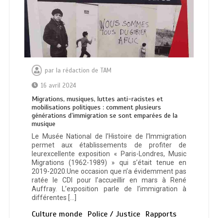
par
la rédaction de TAM
16 avril 2024
Migrations, musiques, luttes anti-racistes et
mobilisations politiques : comment plusieurs
générations d’immigration se sont emparées de la
musique
Le Musée National de l’Histoire de l’Immigration
permet aux établissements de profiter de
leurexcellente exposition « Paris-Londres, Music
Migrations (1962-1989) » qui s’était tenue en
2019-2020.Une occasion que n’a évidemment pas
ratée le CDI pour l’accueillir en mars à René
Auffray. L’exposition parle de l’immigration à
différentes […]
Culture monde
Police / Justice
Rapports