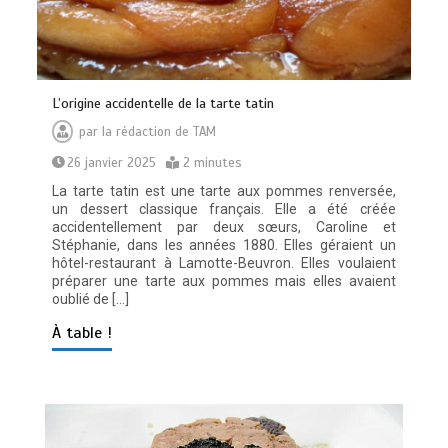
L’origine accidentelle de la tarte tatin
par
la rédaction de TAM
26 janvier 2025
2 minutes
La tarte tatin est une tarte aux pommes renversée,
un dessert classique français. Elle a été créée
accidentellement par deux sœurs, Caroline et
Stéphanie, dans les années 1880. Elles géraient un
hôtel-restaurant à Lamotte-Beuvron. Elles voulaient
préparer une tarte aux pommes mais elles avaient
oublié de […]
À table !