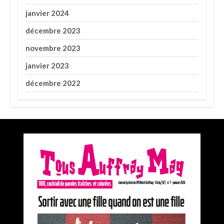
janvier 2024
décembre 2023
novembre 2023
janvier 2023
décembre 2022
Premier prix du concours Médiatiks 2025 de
l’académie de Versailles pour Tous Auffray Mag