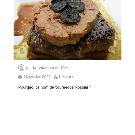
par
la rédaction de TAM
26 janvier 2025
1 minute
Pourquoi ce nom de tournedos Rossini ?