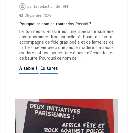
par
la rédaction de TAM
26 janvier 2025
Pourquoi ce nom de tournedos Rossini ?
Le tournedos Rossini est une spécialité culinaire
gastronomique traditionnelle à base de bœuf,
accompagné de foie gras poêlé et de lamelles de
truffes, servie avec une sauce madère. La sauce
madère est une sauce faite à base d’échalotes et
de beurre. Pourquoi ce nom de […]
À table !
Cultures