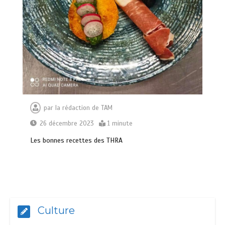
par
la rédaction de TAM
26 décembre 2023
1 minute
Les bonnes recettes des THRA
Culture