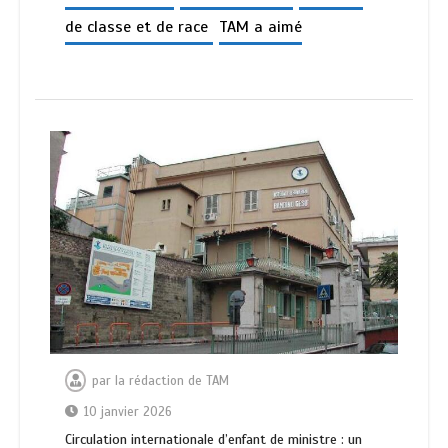
de classe et de race
TAM a aimé
par
la rédaction de TAM
10 janvier 2026
Circulation internationale d’enfant de ministre : un