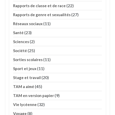
(22)
Rapports de classe et de race
(27)
Rapports de genre et sexualités
(11)
Réseaux sociaux
(23)
Santé
(2)
Sciences
(25)
Société
(11)
Sorties scolaires
(11)
Sport et jeux
(20)
Stage et travail
(45)
TAM a aimé
(9)
TAM en version papier
(32)
Vie lycéenne
(8)
Voyage