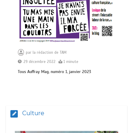
par
la rédaction de TAM
29 décembre 2022
1 minute
Tous Auffray Mag, numéro 1, janvier 2023
Culture