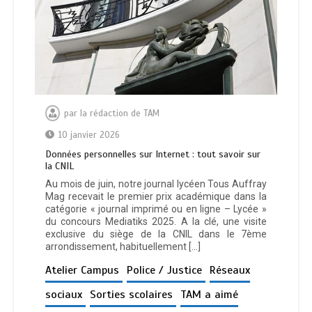
par
la rédaction de TAM
10 janvier 2026
Données personnelles sur Internet : tout savoir sur
la CNIL
Au mois de juin, notre journal lycéen Tous Auffray
Mag recevait le premier prix académique dans la
catégorie « journal imprimé ou en ligne – Lycée »
du concours Mediatiks 2025. A la clé, une visite
exclusive du siège de la CNIL dans le 7ème
arrondissement, habituellement […]
Atelier Campus
Police / Justice
Réseaux
sociaux
Sorties scolaires
TAM a aimé