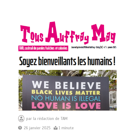
par
la rédaction de TAM
26 janvier 2025
1 minute