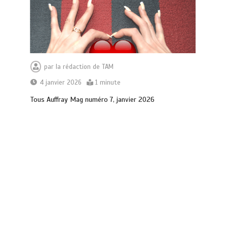
par
la rédaction de TAM
4 janvier 2026
1 minute
Tous Auffray Mag numéro 7, janvier 2026