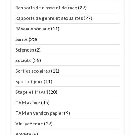
(22)
Rapports de classe et de race
(27)
Rapports de genre et sexualités
(11)
Réseaux sociaux
(23)
Santé
(2)
Sciences
(25)
Société
(11)
Sorties scolaires
(11)
Sport et jeux
(20)
Stage et travail
(45)
TAM a aimé
(9)
TAM en version papier
(32)
Vie lycéenne
(8)
Voyage