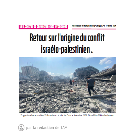
par
la rédaction de TAM