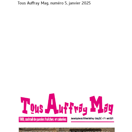
Tous Auffray Mag, numéro 5, janvier 2025