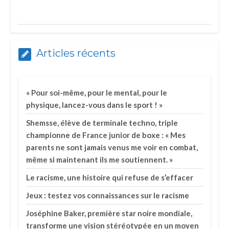
Articles récents
« Pour soi-même, pour le mental, pour le
physique, lancez-vous dans le sport ! »
Shemsse, élève de terminale techno, triple
championne de France junior de boxe : « Mes
parents ne sont jamais venus me voir en combat,
même si maintenant ils me soutiennent. »
Le racisme, une histoire qui refuse de s’effacer
Jeux : testez vos connaissances sur le racisme
Joséphine Baker, première star noire mondiale,
transforme une vision stéréotypée en un moyen