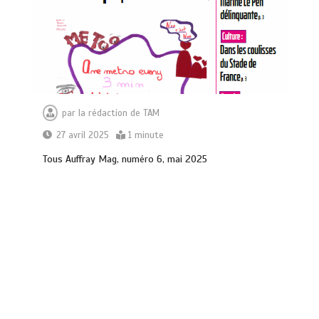
par
la rédaction de TAM
27 avril 2025
1 minute
Tous Auffray Mag, numéro 6, mai 2025