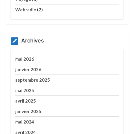
(2)
Webradio
Archives
mai 2026
janvier 2026
septembre 2025
mai 2025
avril 2025
janvier 2025
mai 2024
avril 2024