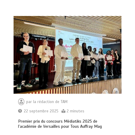
par
la rédaction de TAM
22 septembre 2025
2 minutes
Premier prix du concours Médiatiks 2025 de
l’académie de Versailles pour Tous Auffray Mag