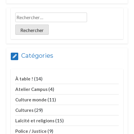
Catégories
(14)
À table !
(4)
Atelier Campus
(11)
Culture monde
(29)
Cultures
(15)
Laïcité et religions
(9)
Police / Justice