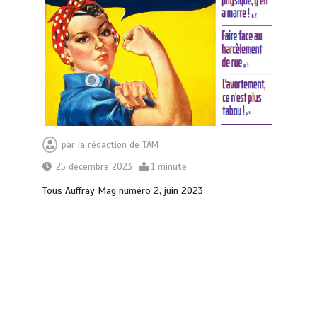
par
la rédaction de TAM
25 décembre 2023
1 minute
Tous Auffray Mag numéro 2, juin 2023