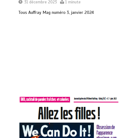
31 décembre 2023
1 minute
Tous Auffray Mag numéro 3, janvier 2024