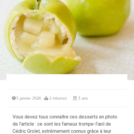
5 janvier 2024
2 minutes
3 ans
Vous devez tous connaître ces desserts en photo
de l’article : ce sont les fameux trompe-l’œil de
Cédric Grolet, extrêmement connus grâce à leur