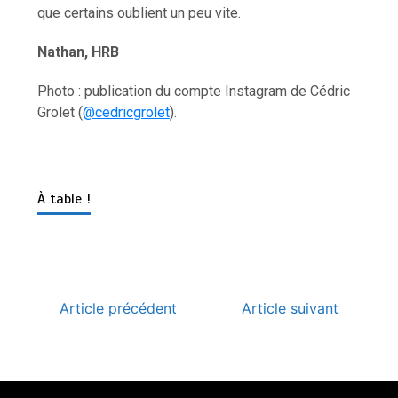
que certains oublient un peu vite.
Nathan, HRB
Photo : publication du compte Instagram de Cédric
Grolet (
@cedricgrolet
).
À table !
Article précédent
Article suivant