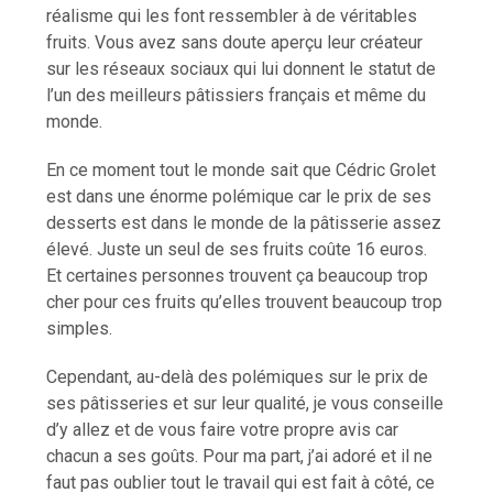
réalisme qui les font ressembler à de véritables
fruits. Vous avez sans doute aperçu leur créateur
sur les réseaux sociaux qui lui donnent le statut de
l’un des meilleurs pâtissiers français et même du
monde.
En ce moment tout le monde sait que Cédric Grolet
est dans une énorme polémique car le prix de ses
desserts est dans le monde de la pâtisserie assez
élevé. Juste un seul de ses fruits coûte 16 euros.
Et certaines personnes trouvent ça beaucoup trop
cher pour ces fruits qu’elles trouvent beaucoup trop
simples.
Cependant, au-delà des polémiques sur le prix de
ses pâtisseries et sur leur qualité, je vous conseille
d’y allez et de vous faire votre propre avis car
chacun a ses goûts. Pour ma part, j’ai adoré et il ne
faut pas oublier tout le travail qui est fait à côté, ce