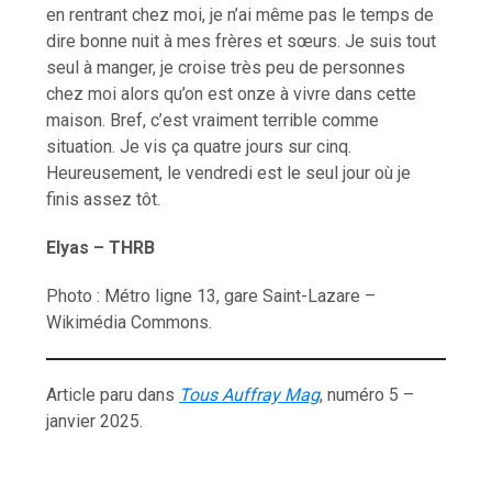
en rentrant chez moi, je n’ai même pas le temps de
dire bonne nuit à mes frères et sœurs. Je suis tout
seul à manger, je croise très peu de personnes
chez moi alors qu’on est onze à vivre dans cette
maison. Bref, c’est vraiment terrible comme
situation. Je vis ça quatre jours sur cinq.
Heureusement, le vendredi est le seul jour où je
finis assez tôt.
Elyas – THRB
Photo : Métro ligne 13, gare Saint-Lazare –
Wikimédia Commons.
Article paru dans
Tous Auffray Mag
, numéro 5 –
janvier 2025.