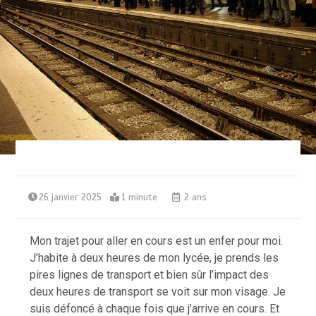
26 janvier 2025
1 minute
2 ans
Mon trajet pour aller en cours est un enfer pour moi.
J’habite à deux heures de mon lycée, je prends les
pires lignes de transport et bien sûr l’impact des
deux heures de transport se voit sur mon visage. Je
suis défoncé à chaque fois que j’arrive en cours. Et