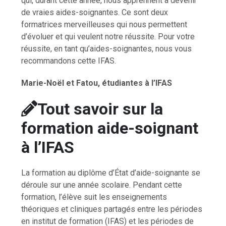
qui, durant cette année, nous apprennent à devenir
de vraies aides-soignantes. Ce sont deux
formatrices merveilleuses qui nous permettent
d’évoluer et qui veulent notre réussite. Pour votre
réussite, en tant qu’aides-soignantes, nous vous
recommandons cette IFAS.
Marie-Noël et Fatou, étudiantes à l’IFAS
Tout savoir sur la
formation aide-soignant
à l’IFAS
La formation au diplôme d’État d’aide-soignante se
déroule sur une année scolaire. Pendant cette
formation, l’élève suit les enseignements
théoriques et cliniques partagés entre les périodes
en institut de formation (IFAS) et les périodes de