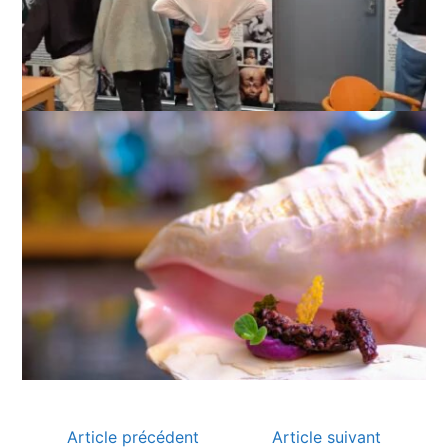
Article précédent
Article suivant