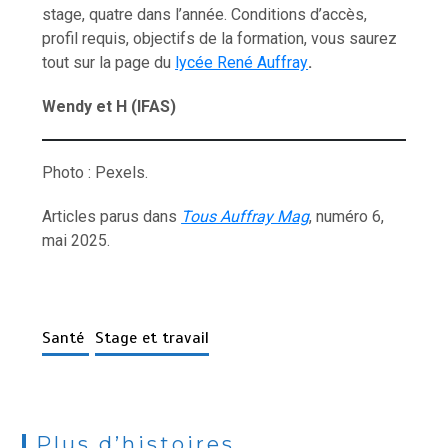
stage, quatre dans l’année. Conditions d’accès,
profil requis, objectifs de la formation, vous saurez
tout sur la page du
lycée René Auffray
.
Wendy et H (IFAS)
Photo : Pexels.
Articles parus dans
Tous Auffray Mag
, numéro 6,
mai 2025.
Santé
Stage et travail
Plus d’histoires