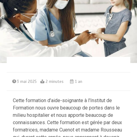
3 mai 2025
2 minutes
1 an
Cette formation d’aide-soignante à l’Institut de
Formation nous ouvre beaucoup de portes dans le
milieu hospitalier et nous apporte beaucoup de
connaissances. Cette formation est gérée par deux
formatrices, madame Cuenot et madame Rousseau