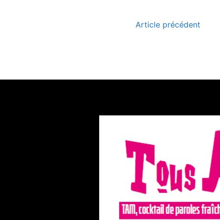
Article précédent