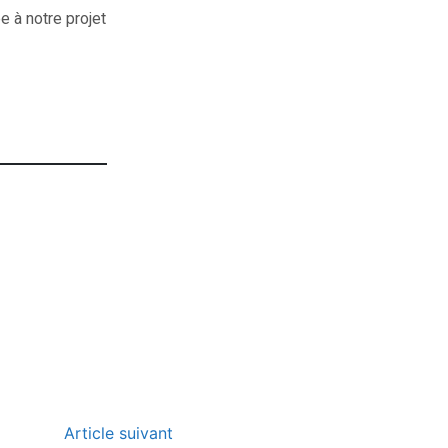
 à notre projet
Article suivant