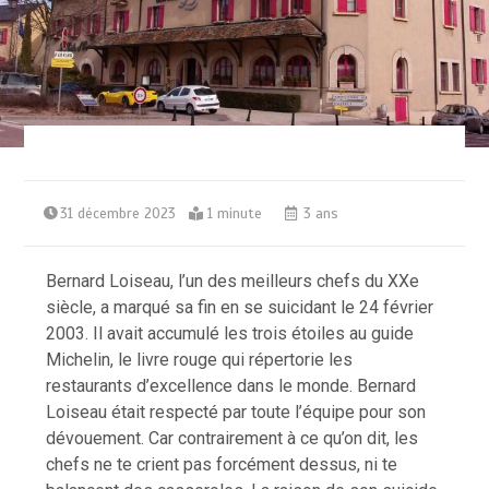
31 décembre 2023
1 minute
3 ans
Bernard Loiseau, l’un des meilleurs chefs du XXe
siècle, a marqué sa fin en se suicidant le 24 février
2003. Il avait accumulé les trois étoiles au guide
Michelin, le livre rouge qui répertorie les
restaurants d’excellence dans le monde. Bernard
Loiseau était respecté par toute l’équipe pour son
dévouement. Car contrairement à ce qu’on dit, les
chefs ne te crient pas forcément dessus, ni te