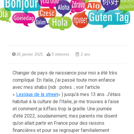
26 janvier 2025
3 minutes
2 ans
Changer de pays de naissance pour moi a été très
compliqué. En Italie, j’ai passé toute mon enfance
avec mes shabs (ndr : potes. ; voir l’article
«
Lexique de la street
« ) jusqu’à mes 13 ans. J’étais
habitué à la culture de l’Italie, je me trouvais à l’aise
et comment je kiffais trop la graille. Une journée
d’été 2022, soudainement, mes parents me disent
qu’on allait partir en France pour des raisons
financières et pour se regrouper familialement