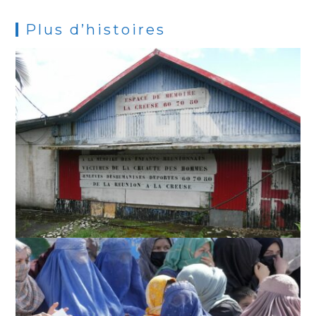
Plus d’histoires