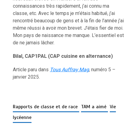
connaissances très rapidement, j’ai connu ma
classe, etc. Avec le temps je m’étais habitué, j’ai
rencontré beaucoup de gens et à la fin de l’année j’ai
même réussi à avoir mon brevet. J’étais fier de moi.
Mon pays de naissance me manque. L’essentiel est
de ne jamais lâcher.
Bilal, CAP1PAL (CAP cuisine en alternance)
Article paru dans
Tous Auffray Mag
, numéro 5 –
janvier 2025.
Rapports de classe et de race
TAM a aimé
Vie
lycéenne