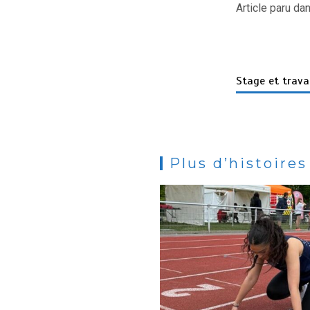
Article paru da
Stage et trava
Plus d’histoires