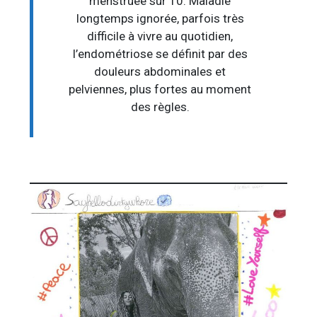
menstruée sur 10. Maladie
longtemps ignorée, parfois très
difficile à vivre au quotidien,
l’endométriose se définit par des
douleurs abdominales et
pelviennes, plus fortes au moment
des règles.