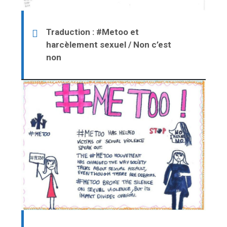
Traduction : #Metoo et
harcèlement sexuel / Non c’est
non