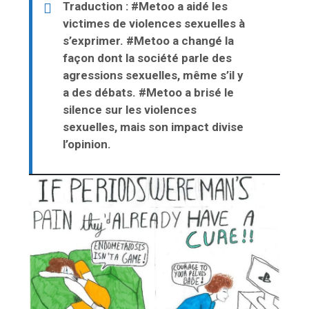
Traduction : #Metoo a aidé les
victimes de violences sexuelles à
s’exprimer. #Metoo a changé la
façon dont la société parle des
agressions sexuelles, même s’il y
a des débats. #Metoo a brisé le
silence sur les violences
sexuelles, mais son impact divise
l’opinion.