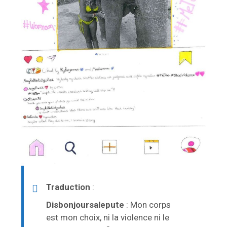
Traduction
:
Disbonjoursalepute
: Mon corps
est mon choix, ni la violence ni le