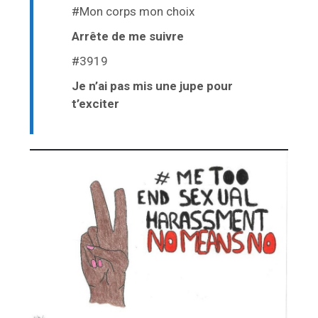
#Mon corps mon choix
Arrête de me suivre
#3919
Je n’ai pas mis une jupe pour
t’exciter