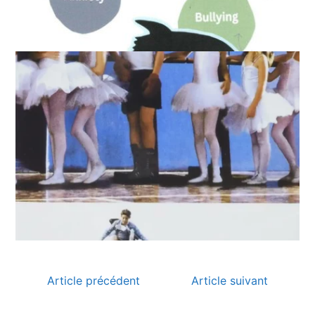
Article précédent
Article suivant