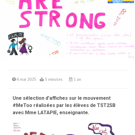
4 mai 2025
3 minutes
1 an
Une sélection d’affiches sur le mouvement
#MeToo réalisées par les élèves de TST2SB
avec Mme LATAPIE, enseignante.