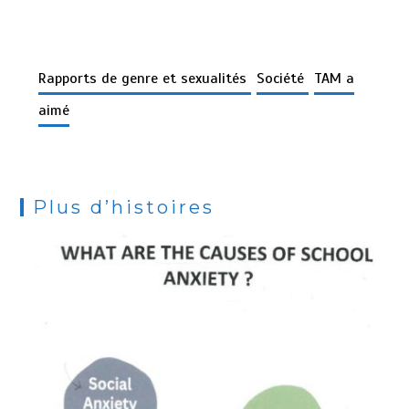
Rapports de genre et sexualités
Société
TAM a
aimé
Plus d’histoires