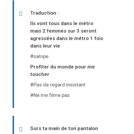
Traduction :
Ils vont tous dans le métro
mais 2 femmes sur 3 seront
agressées dans le métro 1 fois
dans leur vie
#salope
Profiter du monde pour me
toucher
#Pas de regard insistant
#Ne me filme pas
Sors ta main de ton pantalon