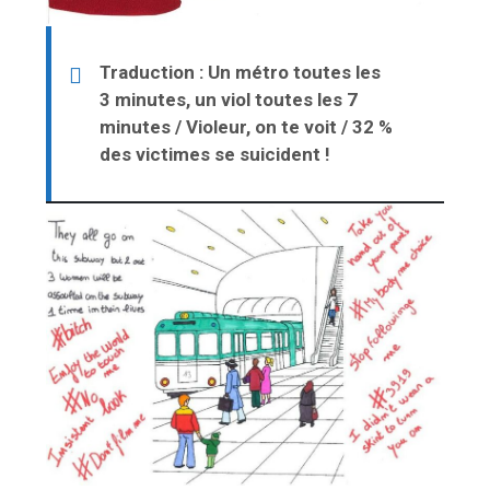
Traduction : Un métro toutes les
3 minutes, un viol toutes les 7
minutes / Violeur, on te voit / 32 %
des victimes se suicident !