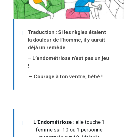
Traduction : Si les règles étaient
la douleur de l’homme, il y aurait
déjà un remède
– L’endométriose n’est pas un jeu
!
– Courage à ton ventre, bébé !
L’Endométriose
: elle touche 1
femme sur 10 ou 1 personne