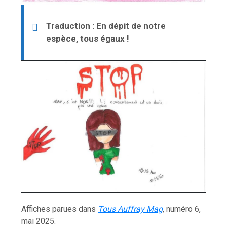
Traduction : En dépit de notre
espèce, tous égaux !
Affiches parues dans
Tous Auffray Mag
, numéro 6,
mai 2025.