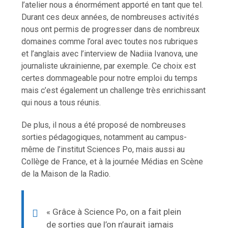
l’atelier nous a énormément apporté en tant que tel.
Durant ces deux années, de nombreuses activités
nous ont permis de progresser dans de nombreux
domaines comme l’oral avec toutes nos rubriques
et l’anglais avec l’interview de Nadiia Ivanova, une
journaliste ukrainienne, par exemple. Ce choix est
certes dommageable pour notre emploi du temps
mais c’est également un challenge très enrichissant
qui nous a tous réunis.
De plus, il nous a été proposé de nombreuses
sorties pédagogiques, notamment au campus-
même de l’institut Sciences Po, mais aussi au
Collège de France, et à la journée Médias en Scène
de la Maison de la Radio.
« Grâce à Science Po, on a fait plein
de sorties que l’on n’aurait jamais