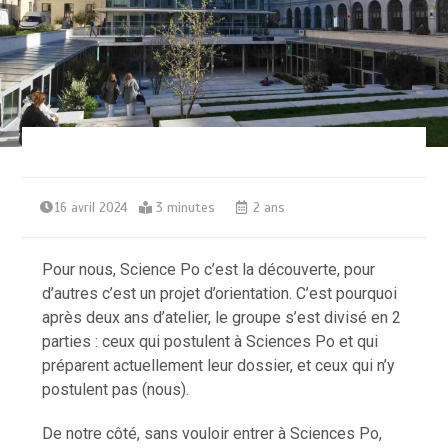
16 avril 2024
3 minutes
2 ans
Pour nous, Science Po c’est la découverte, pour
d’autres c’est un projet d’orientation. C’est pourquoi
après deux ans d’atelier, le groupe s’est divisé en 2
parties : ceux qui postulent à Sciences Po et qui
préparent actuellement leur dossier, et ceux qui n’y
postulent pas (nous).
De notre côté, sans vouloir entrer à Sciences Po,