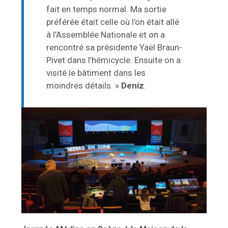
fait en temps normal. Ma sortie
préférée était celle où l’on était allé
à l’Assemblée Nationale et on a
rencontré sa présidente Yaël Braun-
Pivet dans l’hémicycle. Ensuite on a
visité le bâtiment dans les
moindres détails. »
Deniz
.