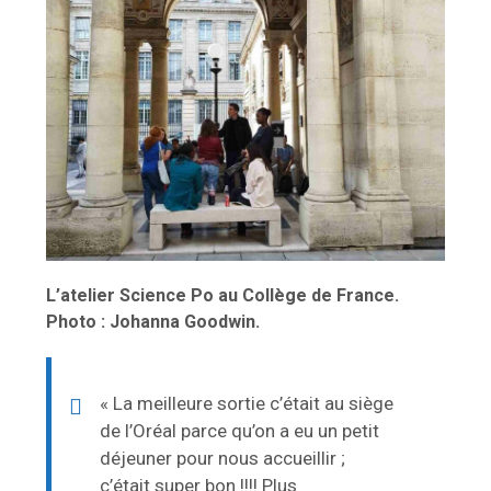
L’atelier Science Po au Collège de France.
Photo : Johanna Goodwin.
« La meilleure sortie c’était au siège
de l’Oréal parce qu’on a eu un petit
déjeuner pour nous accueillir ;
c’était super bon !!!! Plus