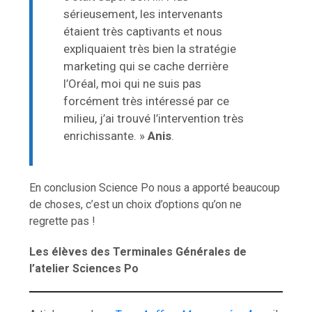
sérieusement, les intervenants
étaient très captivants et nous
expliquaient très bien la stratégie
marketing qui se cache derrière
l’Oréal, moi qui ne suis pas
forcément très intéressé par ce
milieu, j’ai trouvé l’intervention très
enrichissante. »
Anis
.
En conclusion Science Po nous a apporté beaucoup
de choses, c’est un choix d’options qu’on ne
regrette pas !
Les élèves des Terminales Générales de
l’atelier Sciences Po