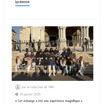
lycéenne
par
la rédaction de TAM
26 janvier 2025
« Cet échange a été une expérience magnifique »