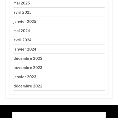
mai 2025
avril 2025
janvier 2025
mai 2024
avril 2024
janvier 2024
décembre 2023
novembre 2023
janvier 2023
décembre 2022