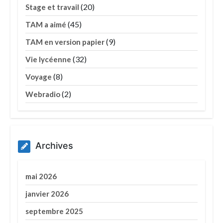
(20)
Stage et travail
(45)
TAM a aimé
(9)
TAM en version papier
(32)
Vie lycéenne
(8)
Voyage
(2)
Webradio
Archives
mai 2026
janvier 2026
septembre 2025