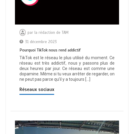
par
la rédaction de TAM
31 décembre 2023
Pourquoi TikTok nous rend addictif
TikTok est le réseau le plus utilisé du moment. Ce
réseau est très addictif, nous y passons plus de
deux heures par jour. Ce réseau est comme une
dopamine. Même si tu veux arrêter de regarder, on
ne peut pas parce qu’il y a toujours […]
Réseaux sociaux