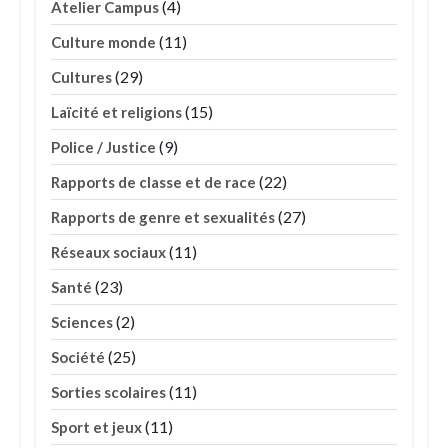
(4)
Atelier Campus
(11)
Culture monde
(29)
Cultures
(15)
Laïcité et religions
(9)
Police / Justice
(22)
Rapports de classe et de race
(27)
Rapports de genre et sexualités
(11)
Réseaux sociaux
(23)
Santé
(2)
Sciences
(25)
Société
(11)
Sorties scolaires
(11)
Sport et jeux