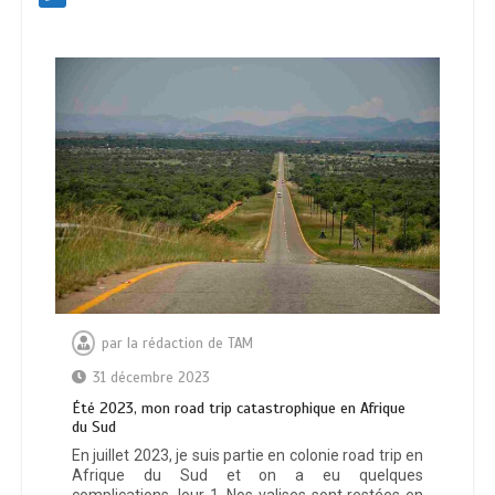
par
la rédaction de TAM
31 décembre 2023
Été 2023, mon road trip catastrophique en Afrique
du Sud
En juillet 2023, je suis partie en colonie road trip en
Afrique du Sud et on a eu quelques