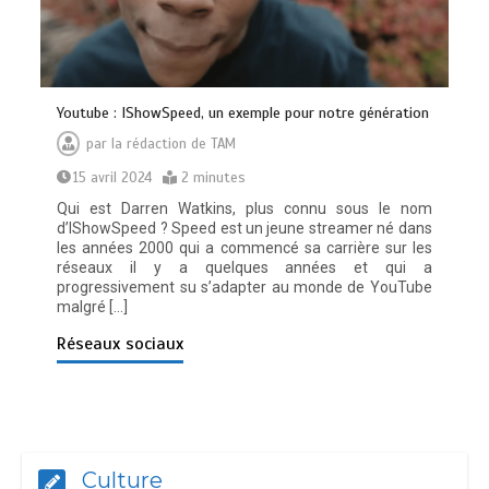
Youtube : IShowSpeed, un exemple pour notre génération
par
la rédaction de TAM
15 avril 2024
2 minutes
Qui est Darren Watkins, plus connu sous le nom
d’IShowSpeed ? Speed est un jeune streamer né dans
les années 2000 qui a commencé sa carrière sur les
réseaux il y a quelques années et qui a
progressivement su s’adapter au monde de YouTube
malgré […]
Réseaux sociaux
Culture