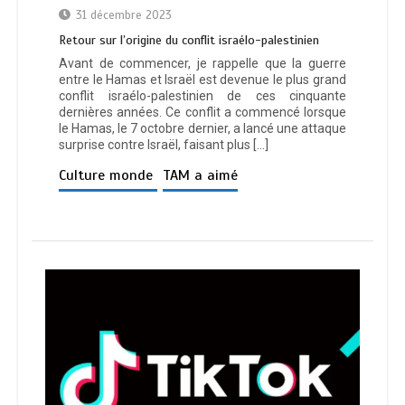
31 décembre 2023
Retour sur l’origine du conflit israélo-palestinien
Avant de commencer, je rappelle que la guerre
entre le Hamas et Israël est devenue le plus grand
conflit israélo-palestinien de ces cinquante
dernières années. Ce conflit a commencé lorsque
le Hamas, le 7 octobre dernier, a lancé une attaque
surprise contre Israël, faisant plus […]
Culture monde
TAM a aimé