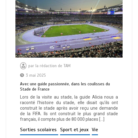
par
la rédaction de TAM
3 mai 2025
Avec une guide passionnée, dans les coulisses du
Stade de France
Lors de la visite au stade, la guide Alicia nous a
raconté l’histoire du stade, elle disait qu’ils ont
construit le stade après avoir reçu une demande
de la FIFA. Ils ont construit le plus grand stade
français, il compte plus de 80 000 places […]
Sorties scolaires
Sport et jeux
Vie