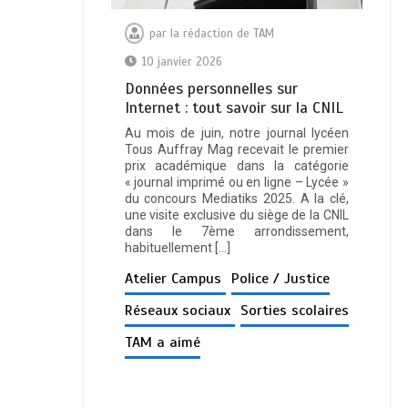
par
la rédaction de TAM
10 janvier 2026
Données personnelles sur
Internet : tout savoir sur la CNIL
Au mois de juin, notre journal lycéen
Tous Auffray Mag recevait le premier
prix académique dans la catégorie
« journal imprimé ou en ligne – Lycée »
du concours Mediatiks 2025. A la clé,
une visite exclusive du siège de la CNIL
dans le 7ème arrondissement,
habituellement […]
Atelier Campus
Police / Justice
Réseaux sociaux
Sorties scolaires
TAM a aimé