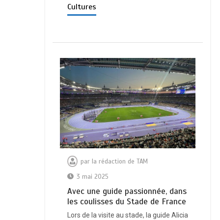
Cultures
par
la rédaction de TAM
3 mai 2025
Avec une guide passionnée, dans
les coulisses du Stade de France
Lors de la visite au stade, la guide Alicia