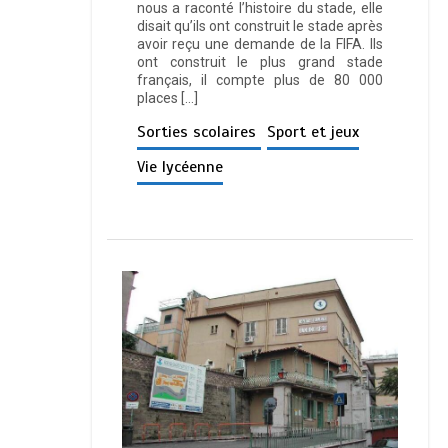
nous a raconté l’histoire du stade, elle
disait qu’ils ont construit le stade après
avoir reçu une demande de la FIFA. Ils
ont construit le plus grand stade
français, il compte plus de 80 000
places […]
Sorties scolaires
Sport et jeux
Vie lycéenne