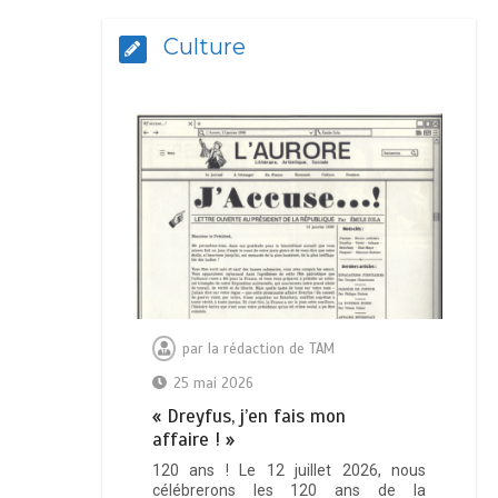
Culture
par
la rédaction de TAM
25 mai 2026
« Dreyfus, j’en fais mon
affaire ! »
120 ans ! Le 12 juillet 2026, nous
célébrerons les 120 ans de la