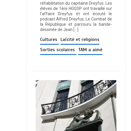
réhabilitation du capitaine Dreyfus. Les
élèves de 1ère HGGSP ont travaillé sur
l’affaire Dreyfus et ont écouté le
podcast Alfred Dreyfus, Le Combat de
la République et parcouru la bande-
dessinée de Jean […]
Cultures
Laïcité et religions
Sorties scolaires
TAM a aimé