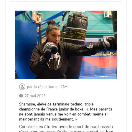
par
la rédaction de TAM
27 mai 2026
Shemsse, élève de terminale techno, triple
championne de France junior de boxe : « Mes parents
ne sont jamais venus me voir en combat, même si
maintenant ils me soutiennent. »
Concilier ses études avec le sport de haut niveau