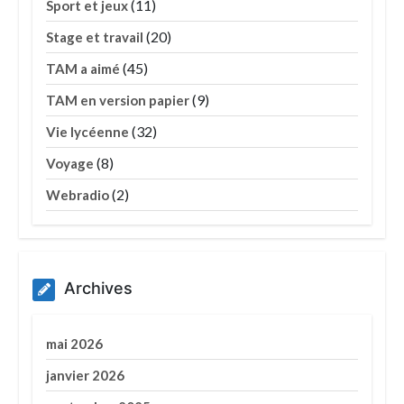
(11)
Sport et jeux
(20)
Stage et travail
(45)
TAM a aimé
(9)
TAM en version papier
(32)
Vie lycéenne
(8)
Voyage
(2)
Webradio
Archives
mai 2026
janvier 2026