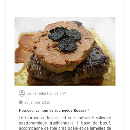
par
la rédaction de TAM
26 janvier 2025
Pourquoi ce nom de tournedos Rossini ?
Le tournedos Rossini est une spécialité culinaire
gastronomique traditionnelle à base de bœuf,
accompagné de foie gras poêlé et de lamelles de