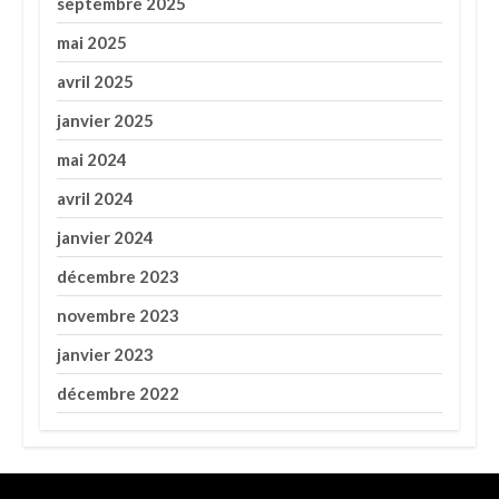
septembre 2025
mai 2025
avril 2025
janvier 2025
mai 2024
avril 2024
janvier 2024
décembre 2023
novembre 2023
janvier 2023
décembre 2022