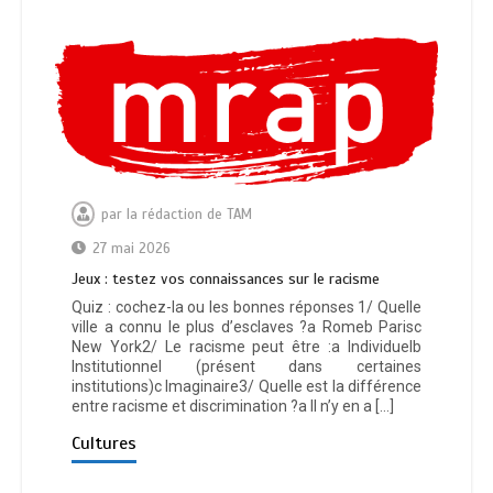
par
la rédaction de TAM
27 mai 2026
Jeux : testez vos connaissances sur le racisme
Quiz : cochez-la ou les bonnes réponses 1/ Quelle
ville a connu le plus d’esclaves ?a Romeb Parisc
New York2/ Le racisme peut être :a Individuelb
Institutionnel (présent dans certaines
institutions)c Imaginaire3/ Quelle est la différence
entre racisme et discrimination ?a Il n’y en a […]
Cultures