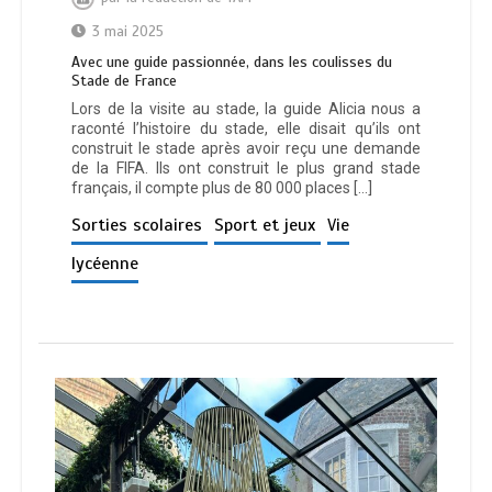
3 mai 2025
Avec une guide passionnée, dans les coulisses du
Stade de France
Lors de la visite au stade, la guide Alicia nous a
raconté l’histoire du stade, elle disait qu’ils ont
construit le stade après avoir reçu une demande
de la FIFA. Ils ont construit le plus grand stade
français, il compte plus de 80 000 places […]
Sorties scolaires
Sport et jeux
Vie
lycéenne