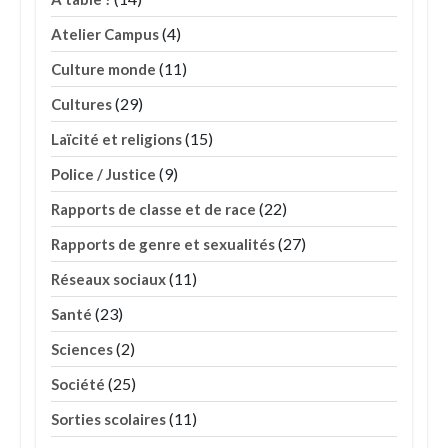
(4)
Atelier Campus
(11)
Culture monde
(29)
Cultures
(15)
Laïcité et religions
(9)
Police / Justice
(22)
Rapports de classe et de race
(27)
Rapports de genre et sexualités
(11)
Réseaux sociaux
(23)
Santé
(2)
Sciences
(25)
Société
(11)
Sorties scolaires