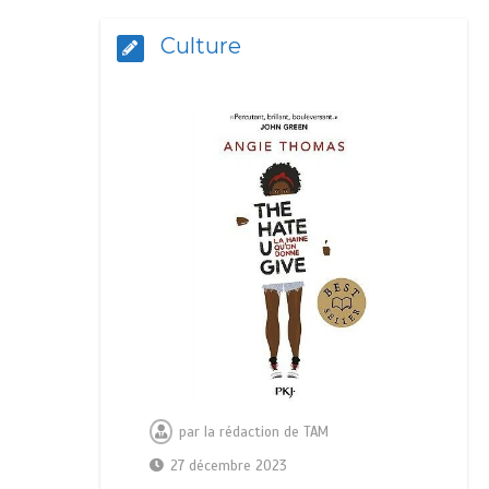
Culture
par
la rédaction de TAM
27 décembre 2023