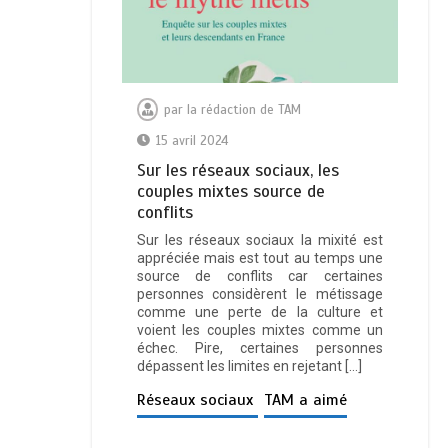
par
la rédaction de TAM
15 avril 2024
Sur les réseaux sociaux, les
couples mixtes source de
conflits
Sur les réseaux sociaux la mixité est
appréciée mais est tout au temps une
source de conflits car certaines
personnes considèrent le métissage
comme une perte de la culture et
voient les couples mixtes comme un
échec. Pire, certaines personnes
dépassent les limites en rejetant […]
Réseaux sociaux
TAM a aimé