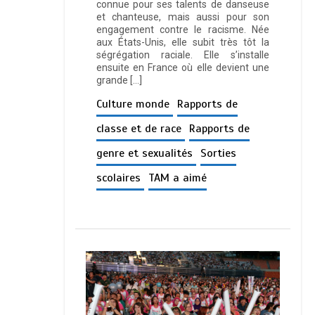
connue pour ses talents de danseuse
et chanteuse, mais aussi pour son
engagement contre le racisme. Née
aux États-Unis, elle subit très tôt la
ségrégation raciale. Elle s’installe
ensuite en France où elle devient une
grande […]
Culture monde
Rapports de
classe et de race
Rapports de
genre et sexualités
Sorties
scolaires
TAM a aimé