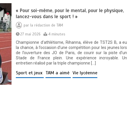
« Pour soi-même, pour le mental, pour le physique,
lancez-vous dans le sport ! »
par
la rédaction de TAM
27 mai 2026
4 minutes
Championne d’athlétisme, Rihanna, élève de TST2S B, a eu
la chance, à l’occasion d’une compétition pour les jeunes lors
de l’ouverture des JO de Paris, de courir sur la piste d’un
Stade de France plein. Une expérience incroyable. Un
entretien réalisé par la triple championne […]
Sport et jeux
TAM a aimé
Vie lycéenne