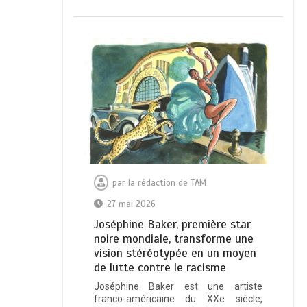
par
la rédaction de TAM
27 mai 2026
Joséphine Baker, première star
noire mondiale, transforme une
vision stéréotypée en un moyen
de lutte contre le racisme
Joséphine Baker est une artiste
franco-américaine du XXe siècle,