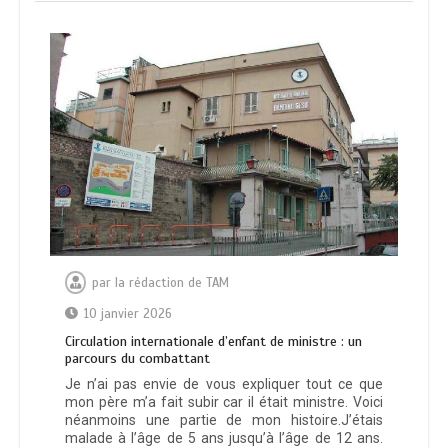
par
la rédaction de TAM
10 janvier 2026
Circulation internationale d’enfant de ministre : un
parcours du combattant
Je n’ai pas envie de vous expliquer tout ce que
mon père m’a fait subir car il était ministre. Voici
néanmoins une partie de mon histoire.J’étais
malade à l’âge de 5 ans jusqu’à l’âge de 12 ans.