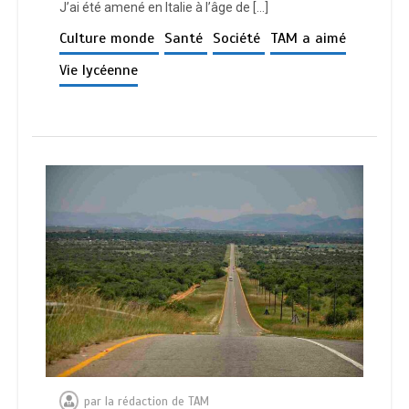
J’ai été amené en Italie à l’âge de […]
Culture monde
Santé
Société
TAM a aimé
Vie lycéenne
par
la rédaction de TAM