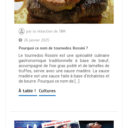
par
la rédaction de TAM
26 janvier 2025
Pourquoi ce nom de tournedos Rossini ?
Le tournedos Rossini est une spécialité culinaire
gastronomique traditionnelle à base de bœuf,
accompagné de foie gras poêlé et de lamelles de
truffes, servie avec une sauce madère. La sauce
madère est une sauce faite à base d’échalotes et
de beurre. Pourquoi ce nom de […]
À table !
Cultures