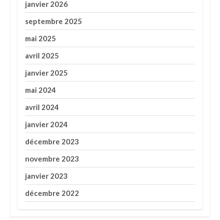
janvier 2026
septembre 2025
mai 2025
avril 2025
janvier 2025
mai 2024
avril 2024
janvier 2024
décembre 2023
novembre 2023
janvier 2023
décembre 2022