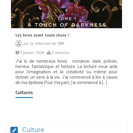
Les livres avant toute chose !
par
la rédaction de TAM
5 janvier 2024
2 minutes
J’ai lu de nombreux livres : romance, dark, policier,
horreur, fantastique et histoire. La lecture nous aide
pour l’imagination et la créativité ou même pour
donner un sens à la vie. J’ai commencé à lire à cause
de ma dyslexie Pour ma part, j’ai commencé à […]
Cultures
Culture