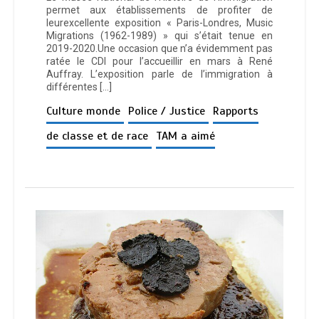
permet aux établissements de profiter de
leurexcellente exposition « Paris-Londres, Music
Migrations (1962-1989) » qui s’était tenue en
2019-2020.Une occasion que n’a évidemment pas
ratée le CDI pour l’accueillir en mars à René
Auffray. L’exposition parle de l’immigration à
différentes […]
Culture monde
Police / Justice
Rapports
de classe et de race
TAM a aimé