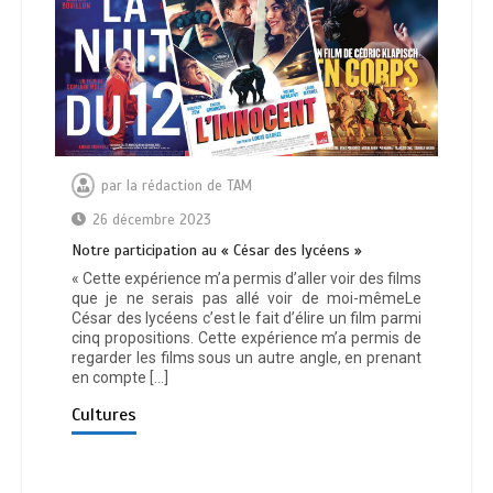
par
la rédaction de TAM
26 décembre 2023
Notre participation au « César des lycéens »
« Cette expérience m’a permis d’aller voir des films
que je ne serais pas allé voir de moi-mêmeLe
César des lycéens c’est le fait d’élire un film parmi
cinq propositions. Cette expérience m’a permis de
regarder les films sous un autre angle, en prenant
en compte […]
Cultures