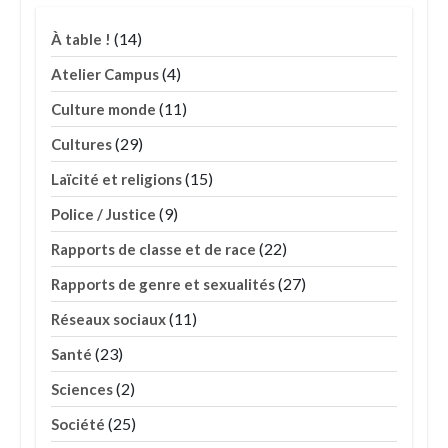
(14)
À table !
(4)
Atelier Campus
(11)
Culture monde
(29)
Cultures
(15)
Laïcité et religions
(9)
Police / Justice
(22)
Rapports de classe et de race
(27)
Rapports de genre et sexualités
(11)
Réseaux sociaux
(23)
Santé
(2)
Sciences
(25)
Société