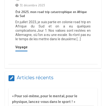
31 décembre 2023
Été 2023, mon road trip catastrophique en Afrique
du Sud
En juillet 2023, je suis partie en colonie road trip en
Afrique du Sud et on a eu quelques
complications.Jour 1. Nos valises sont restées en
Allemagne, où l’on a eu une escale. Ils n’ont pas eu
le temps de les mettre dans le deuxième […]
Voyage
Articles récents
« Pour soi-même, pour le mental, pour le
physique, lancez-vous dans le sport ! »