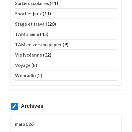
(11)
Sorties scolaires
(11)
Sport et jeux
(20)
Stage et travail
(45)
TAM a aimé
(9)
TAM en version papier
(32)
Vie lycéenne
(8)
Voyage
(2)
Webradio
Archives
mai 2026