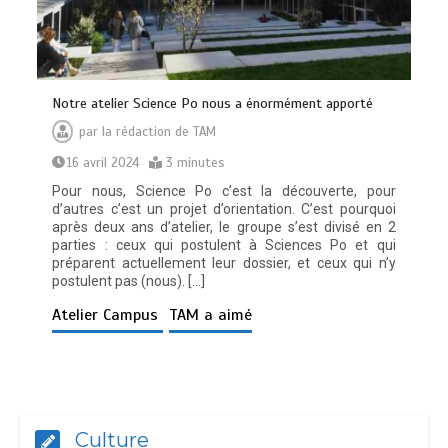
Notre atelier Science Po nous a énormément apporté
par
la rédaction de TAM
16 avril 2024
3 minutes
Pour nous, Science Po c’est la découverte, pour
d’autres c’est un projet d’orientation. C’est pourquoi
après deux ans d’atelier, le groupe s’est divisé en 2
parties : ceux qui postulent à Sciences Po et qui
préparent actuellement leur dossier, et ceux qui n’y
postulent pas (nous). […]
Atelier Campus
TAM a aimé
Culture