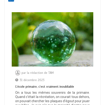
par
la rédaction de TAM
31 décembre 2023
L’école primaire, c’est vraiment inoubliable
On a tous les mêmes souvenirs de la primaire.
Quand c’était la récréation, on courait tous dehors,
on pouvait chercher les plaques d’égout pour jouer