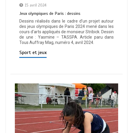
15 avril 2024
Jeux olympiques de Paris : dessins
Dessins réalisés dans le cadre d’un projet autour
des jeux olympiques de Paris 2024 mené dans les
cours d’arts appliqués de monsieur Stribick. Dessin
de une : Yasmine – TASSPA. Article paru dans
Tous Auffray Mag, numéro 4, avril 2024.
Sport et jeux