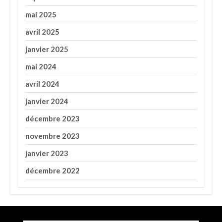
mai 2025
avril 2025
janvier 2025
mai 2024
avril 2024
janvier 2024
décembre 2023
novembre 2023
janvier 2023
décembre 2022