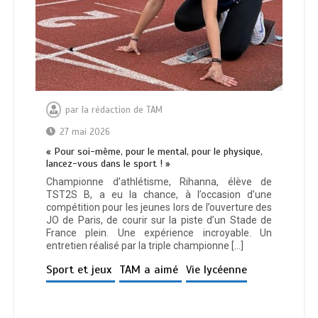
par
la rédaction de TAM
27 mai 2026
« Pour soi-même, pour le mental, pour le physique,
lancez-vous dans le sport ! »
Championne d’athlétisme, Rihanna, élève de
TST2S B, a eu la chance, à l’occasion d’une
compétition pour les jeunes lors de l’ouverture des
JO de Paris, de courir sur la piste d’un Stade de
France plein. Une expérience incroyable. Un
entretien réalisé par la triple championne […]
Sport et jeux
TAM a aimé
Vie lycéenne