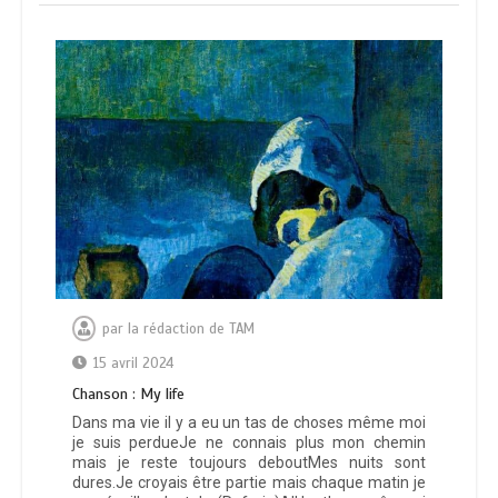
par
la rédaction de TAM
15 avril 2024
Chanson : My life
Dans ma vie il y a eu un tas de choses même moi
je suis perdueJe ne connais plus mon chemin
mais je reste toujours deboutMes nuits sont
dures.Je croyais être partie mais chaque matin je