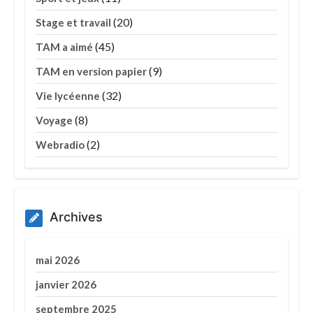
(20)
Stage et travail
(45)
TAM a aimé
(9)
TAM en version papier
(32)
Vie lycéenne
(8)
Voyage
(2)
Webradio
Archives
mai 2026
janvier 2026
septembre 2025