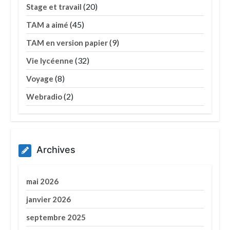
(20)
Stage et travail
(45)
TAM a aimé
(9)
TAM en version papier
(32)
Vie lycéenne
(8)
Voyage
(2)
Webradio
Archives
mai 2026
janvier 2026
septembre 2025