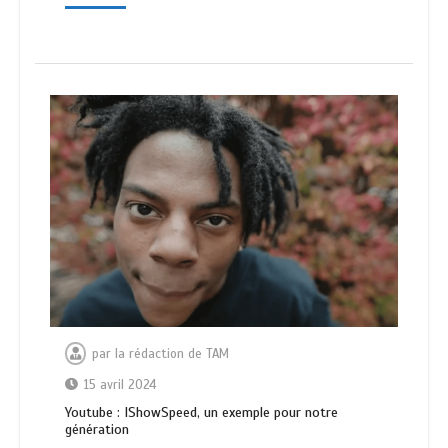
par
la rédaction de TAM
15 avril 2024
Youtube : IShowSpeed, un exemple pour notre
génération