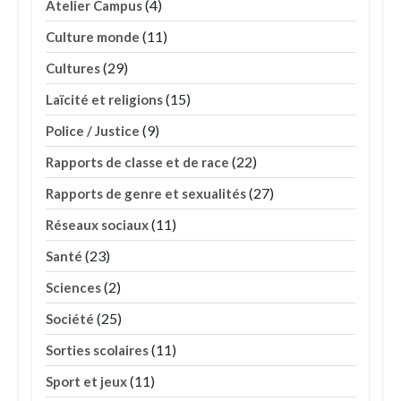
(4)
Atelier Campus
(11)
Culture monde
(29)
Cultures
(15)
Laïcité et religions
(9)
Police / Justice
(22)
Rapports de classe et de race
(27)
Rapports de genre et sexualités
(11)
Réseaux sociaux
(23)
Santé
(2)
Sciences
(25)
Société
(11)
Sorties scolaires
(11)
Sport et jeux