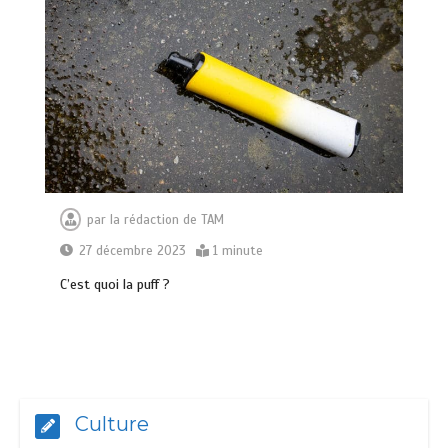
par
la rédaction de TAM
27 décembre 2023
1 minute
C’est quoi la puff ?
Culture