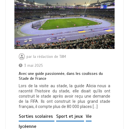
par
la rédaction de TAM
3 mai 2025
Avec une guide passionnée, dans les coulisses du
Stade de France
Lors de la visite au stade, la guide Alicia nous a
raconté l’histoire du stade, elle disait qu’ils ont
construit le stade après avoir reçu une demande
de la FIFA. Ils ont construit le plus grand stade
français, il compte plus de 80 000 places […]
Sorties scolaires
Sport et jeux
Vie
lycéenne