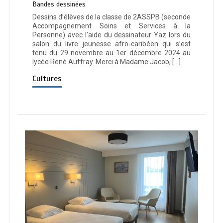
Bandes dessinées
Dessins d’élèves de la classe de 2ASSPB (seconde
Accompagnement Soins et Services à la
Personne) avec l’aide du dessinateur Yaz lors du
salon du livre jeunesse afro-caribéen qui s’est
tenu du 29 novembre au 1er décembre 2024 au
lycée René Auffray. Merci à Madame Jacob, […]
Cultures