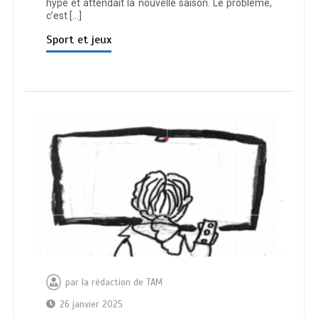
hypé et attendait la nouvelle saison. Le problème,
c’est […]
Sport et jeux
par
la rédaction de TAM
26 janvier 2025