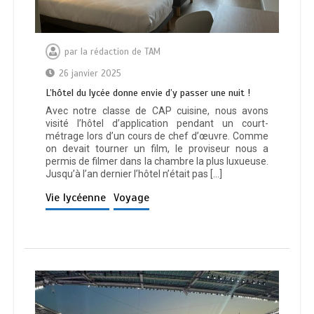
par
la rédaction de TAM
26 janvier 2025
L’hôtel du lycée donne envie d’y passer une nuit !
Avec notre classe de CAP cuisine, nous avons
visité l’hôtel d’application pendant un court-
métrage lors d’un cours de chef d’œuvre. Comme
on devait tourner un film, le proviseur nous a
permis de filmer dans la chambre la plus luxueuse.
Jusqu’à l’an dernier l’hôtel n’était pas […]
Vie lycéenne
Voyage