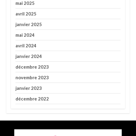
mai 2025
avril 2025
janvier 2025
mai 2024
avril 2024
janvier 2024
décembre 2023
novembre 2023
janvier 2023
décembre 2022