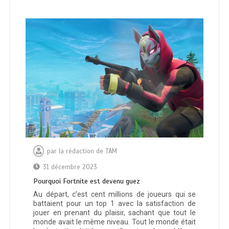
par
la rédaction de TAM
31 décembre 2023
Pourquoi Fortnite est devenu guez
Au départ, c’est cent millions de joueurs qui se
battaient pour un top 1 avec la satisfaction de
jouer en prenant du plaisir, sachant que tout le
monde avait le même niveau. Tout le monde était