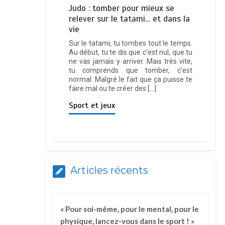
Judo : tomber pour mieux se
relever sur le tatami… et dans la
vie
Sur le tatami, tu tombes tout le temps.
Au début, tu te dis que c’est nul, que tu
ne vas jamais y arriver. Mais très vite,
tu comprends que tomber, c’est
normal. Malgré le fait que ça puisse te
faire mal ou te créer des […]
Sport et jeux
Articles récents
« Pour soi-même, pour le mental, pour le
physique, lancez-vous dans le sport ! »