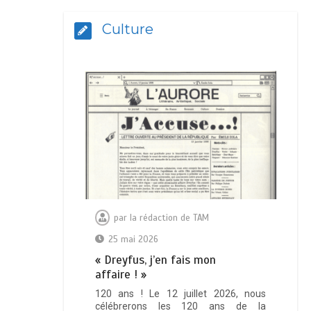
Culture
par
la rédaction de TAM
25 mai 2026
« Dreyfus, j’en fais mon
affaire ! »
120 ans ! Le 12 juillet 2026, nous
célébrerons les 120 ans de la