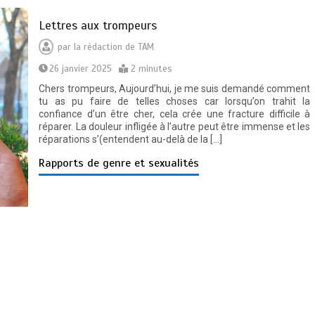
Lettres aux trompeurs
par
la rédaction de TAM
26 janvier 2025
2 minutes
Chers trompeurs, Aujourd’hui, je me suis demandé comment
tu as pu faire de telles choses car lorsqu’on trahit la
confiance d’un être cher, cela crée une fracture difficile à
réparer. La douleur infligée à l’autre peut être immense et les
réparations s’(entendent au-delà de la […]
Rapports de genre et sexualités