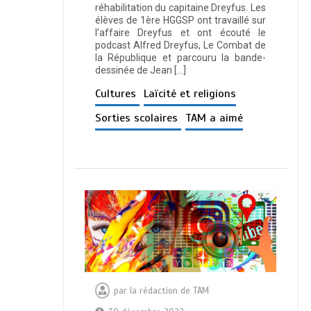
réhabilitation du capitaine Dreyfus. Les
élèves de 1ère HGGSP ont travaillé sur
l’affaire Dreyfus et ont écouté le
podcast Alfred Dreyfus, Le Combat de
la République et parcouru la bande-
dessinée de Jean […]
Cultures
Laïcité et religions
Sorties scolaires
TAM a aimé
par
la rédaction de TAM