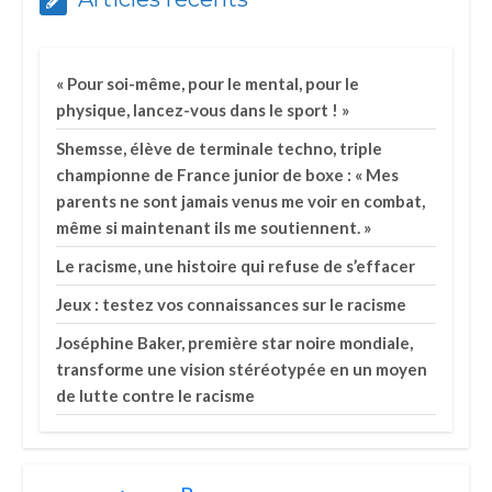
« Pour soi-même, pour le mental, pour le
physique, lancez-vous dans le sport ! »
Shemsse, élève de terminale techno, triple
championne de France junior de boxe : « Mes
parents ne sont jamais venus me voir en combat,
même si maintenant ils me soutiennent. »
Le racisme, une histoire qui refuse de s’effacer
Jeux : testez vos connaissances sur le racisme
Joséphine Baker, première star noire mondiale,
transforme une vision stéréotypée en un moyen
de lutte contre le racisme