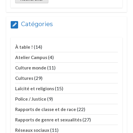
Catégories
(14)
À table !
(4)
Atelier Campus
(11)
Culture monde
(29)
Cultures
(15)
Laïcité et religions
(9)
Police / Justice
(22)
Rapports de classe et de race
(27)
Rapports de genre et sexualités
(11)
Réseaux sociaux