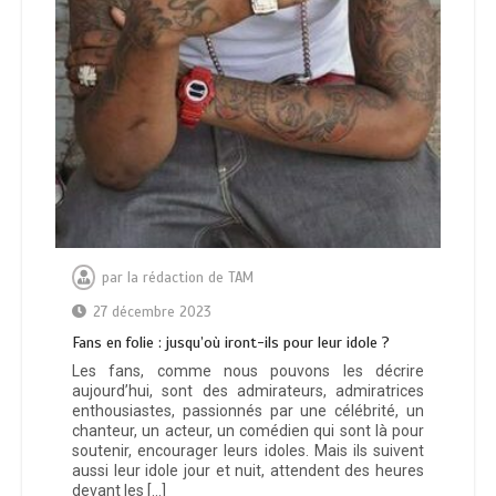
par
la rédaction de TAM
27 décembre 2023
Fans en folie : jusqu’où iront-ils pour leur idole ?
Les fans, comme nous pouvons les décrire
aujourd’hui, sont des admirateurs, admiratrices
enthousiastes, passionnés par une célébrité, un
chanteur, un acteur, un comédien qui sont là pour
soutenir, encourager leurs idoles. Mais ils suivent
aussi leur idole jour et nuit, attendent des heures
devant les […]