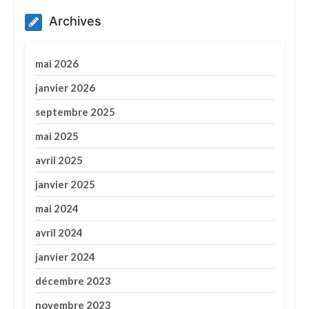
Archives
mai 2026
janvier 2026
septembre 2025
mai 2025
avril 2025
janvier 2025
mai 2024
avril 2024
janvier 2024
décembre 2023
novembre 2023