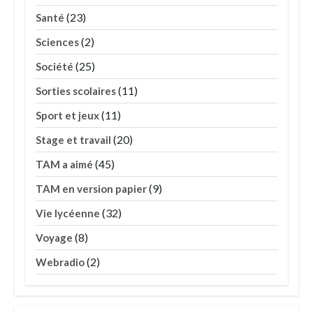
(23)
Santé
(2)
Sciences
(25)
Société
(11)
Sorties scolaires
(11)
Sport et jeux
(20)
Stage et travail
(45)
TAM a aimé
(9)
TAM en version papier
(32)
Vie lycéenne
(8)
Voyage
(2)
Webradio