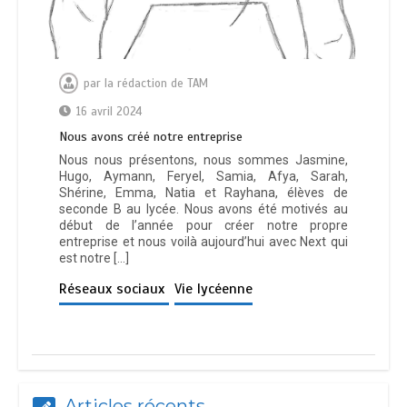
par
la rédaction de TAM
16 avril 2024
Nous avons créé notre entreprise
Nous nous présentons, nous sommes Jasmine,
Hugo, Aymann, Feryel, Samia, Afya, Sarah,
Shérine, Emma, Natia et Rayhana, élèves de
seconde B au lycée. Nous avons été motivés au
début de l’année pour créer notre propre
entreprise et nous voilà aujourd’hui avec Next qui
est notre […]
Réseaux sociaux
Vie lycéenne
Articles récents