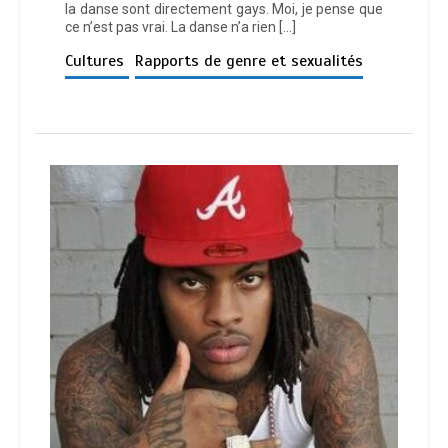
la danse sont directement gays. Moi, je pense que
ce n’est pas vrai. La danse n’a rien […]
Cultures
Rapports de genre et sexualités