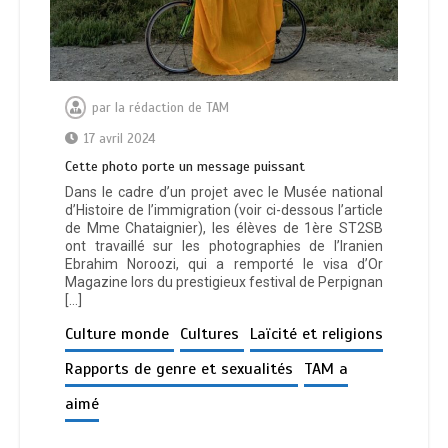
par
la rédaction de TAM
17 avril 2024
Cette photo porte un message puissant
Dans le cadre d’un projet avec le Musée national
d’Histoire de l’immigration (voir ci-dessous l’article
de Mme Chataignier), les élèves de 1ère ST2SB
ont travaillé sur les photographies de l’Iranien
Ebrahim Noroozi, qui a remporté le visa d’Or
Magazine lors du prestigieux festival de Perpignan
[…]
Culture monde
Cultures
Laïcité et religions
Rapports de genre et sexualités
TAM a
aimé