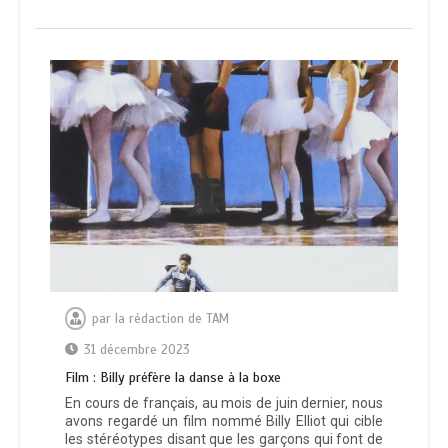
par
la rédaction de TAM
31 décembre 2023
Film : Billy préfère la danse à la boxe
En cours de français, au mois de juin dernier, nous
avons regardé un film nommé Billy Elliot qui cible
les stéréotypes disant que les garçons qui font de