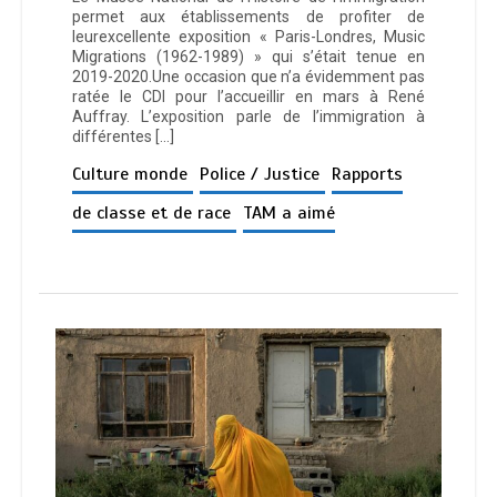
permet aux établissements de profiter de
leurexcellente exposition « Paris-Londres, Music
Migrations (1962-1989) » qui s’était tenue en
2019-2020.Une occasion que n’a évidemment pas
ratée le CDI pour l’accueillir en mars à René
Auffray. L’exposition parle de l’immigration à
différentes […]
Culture monde
Police / Justice
Rapports
de classe et de race
TAM a aimé