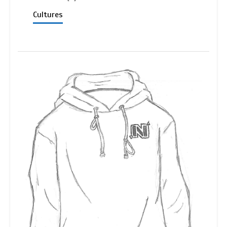
Cultures