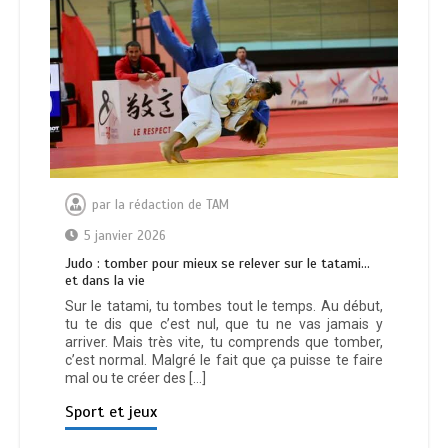
par
la rédaction de TAM
5 janvier 2026
Judo : tomber pour mieux se relever sur le tatami…
et dans la vie
Sur le tatami, tu tombes tout le temps. Au début,
tu te dis que c’est nul, que tu ne vas jamais y
arriver. Mais très vite, tu comprends que tomber,
c’est normal. Malgré le fait que ça puisse te faire
mal ou te créer des […]
Sport et jeux