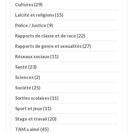
(29)
Cultures
(15)
Laïcité et religions
(9)
Police / Justice
(22)
Rapports de classe et de race
(27)
Rapports de genre et sexualités
(11)
Réseaux sociaux
(23)
Santé
(2)
Sciences
(25)
Société
(11)
Sorties scolaires
(11)
Sport et jeux
(20)
Stage et travail
(45)
TAM a aimé