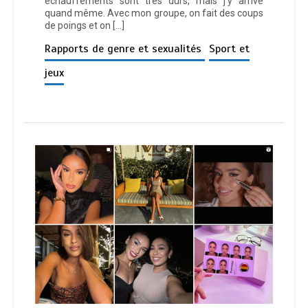
échauffements sont très durs, mais j’y arrive
quand même. Avec mon groupe, on fait des coups
de poings et on […]
Rapports de genre et sexualités
Sport et
jeux