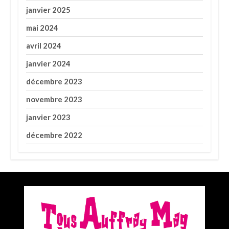
janvier 2025
mai 2024
avril 2024
janvier 2024
décembre 2023
novembre 2023
janvier 2023
décembre 2022