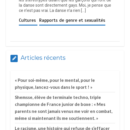
la danse sont directement gays. Moi, je pense que
ce n’est pas vrai. La danse n’a rien […]
Cultures
Rapports de genre et sexualités
Articles récents
« Pour soi-même, pour le mental, pour le
physique, lancez-vous dans le sport ! »
Shemsse, élève de terminale techno, triple
championne de France junior de boxe : « Mes
parents ne sont jamais venus me voir en combat,
même si maintenant ils me soutiennent. »
Le racisme, une histoire qui refuse de s’effacer