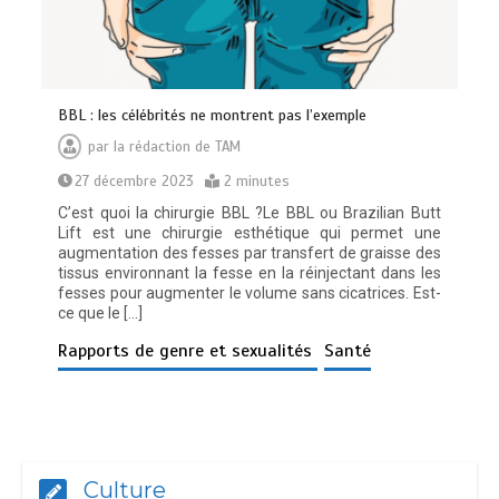
BBL : les célébrités ne montrent pas l’exemple
par
la rédaction de TAM
27 décembre 2023
2 minutes
C’est quoi la chirurgie BBL ?Le BBL ou Brazilian Butt
Lift est une chirurgie esthétique qui permet une
augmentation des fesses par transfert de graisse des
tissus environnant la fesse en la réinjectant dans les
fesses pour augmenter le volume sans cicatrices. Est-
ce que le […]
Rapports de genre et sexualités
Santé
Culture