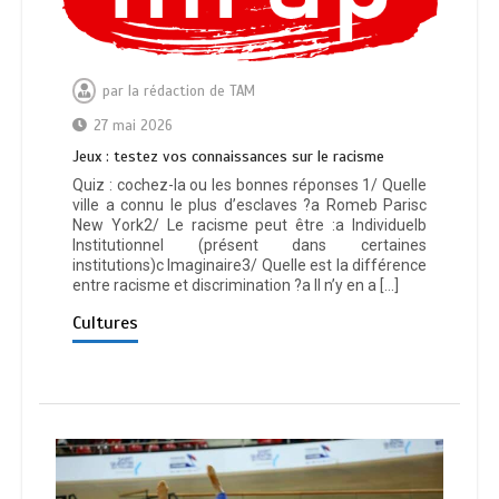
par
la rédaction de TAM
27 mai 2026
Jeux : testez vos connaissances sur le racisme
Quiz : cochez-la ou les bonnes réponses 1/ Quelle
ville a connu le plus d’esclaves ?a Romeb Parisc
New York2/ Le racisme peut être :a Individuelb
Institutionnel (présent dans certaines
institutions)c Imaginaire3/ Quelle est la différence
entre racisme et discrimination ?a Il n’y en a […]
Cultures