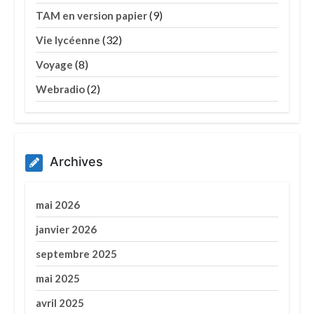
(9)
TAM en version papier
(32)
Vie lycéenne
(8)
Voyage
(2)
Webradio
Archives
mai 2026
janvier 2026
septembre 2025
mai 2025
avril 2025