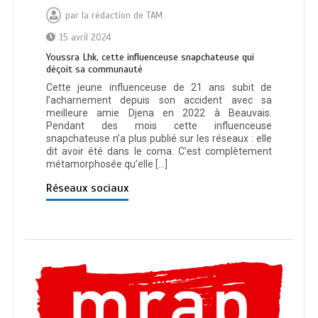
par
la rédaction de TAM
15 avril 2024
Youssra Lhk, cette influenceuse snapchateuse qui
déçoit sa communauté
Cette jeune influenceuse de 21 ans subit de
l’acharnement depuis son accident avec sa
meilleure amie Djena en 2022 à Beauvais.
Pendant des mois cette influenceuse
snapchateuse n’a plus publié sur les réseaux : elle
dit avoir été dans le coma. C’est complètement
métamorphosée qu’elle […]
Réseaux sociaux