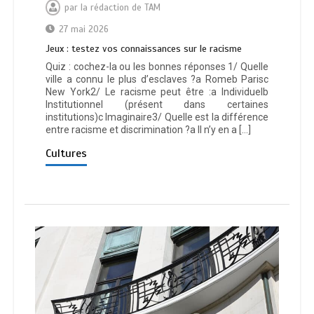
par
la rédaction de TAM
27 mai 2026
Jeux : testez vos connaissances sur le racisme
Quiz : cochez-la ou les bonnes réponses 1/ Quelle
ville a connu le plus d’esclaves ?a Romeb Parisc
New York2/ Le racisme peut être :a Individuelb
Institutionnel (présent dans certaines
institutions)c Imaginaire3/ Quelle est la différence
entre racisme et discrimination ?a Il n’y en a […]
Cultures