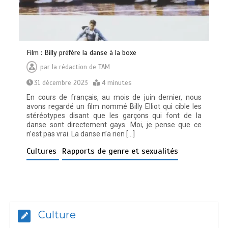
Film : Billy préfère la danse à la boxe
par
la rédaction de TAM
31 décembre 2023
4 minutes
En cours de français, au mois de juin dernier, nous
avons regardé un film nommé Billy Elliot qui cible les
stéréotypes disant que les garçons qui font de la
danse sont directement gays. Moi, je pense que ce
n’est pas vrai. La danse n’a rien […]
Cultures
Rapports de genre et sexualités
Culture