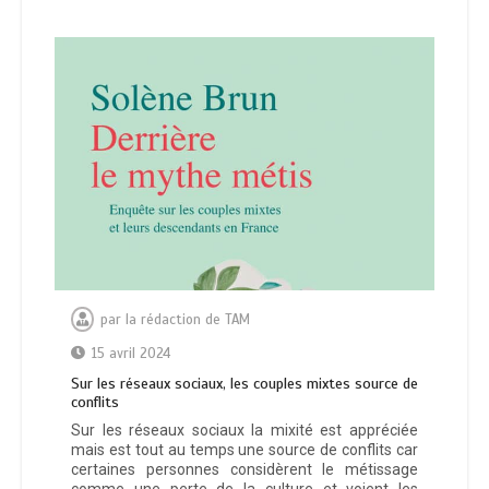
par
la rédaction de TAM
15 avril 2024
Sur les réseaux sociaux, les couples mixtes source de
conflits
Sur les réseaux sociaux la mixité est appréciée
mais est tout au temps une source de conflits car
certaines personnes considèrent le métissage