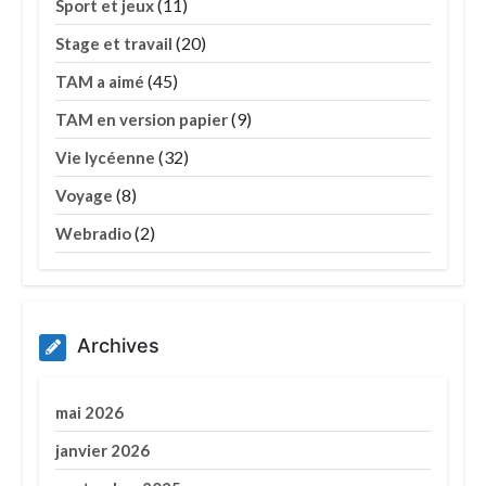
(11)
Sport et jeux
(20)
Stage et travail
(45)
TAM a aimé
(9)
TAM en version papier
(32)
Vie lycéenne
(8)
Voyage
(2)
Webradio
Archives
mai 2026
janvier 2026