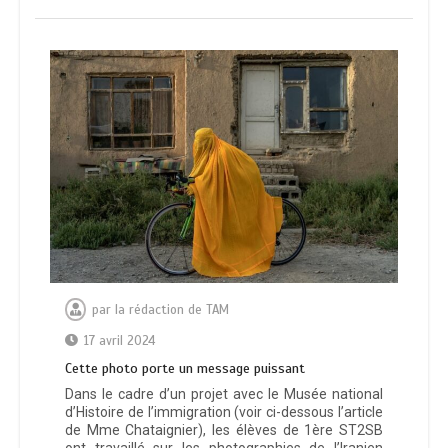
par
la rédaction de TAM
17 avril 2024
Cette photo porte un message puissant
Dans le cadre d’un projet avec le Musée national
d’Histoire de l’immigration (voir ci-dessous l’article
de Mme Chataignier), les élèves de 1ère ST2SB
ont travaillé sur les photographies de l’Iranien