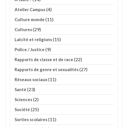
(4)
Atelier Campus
(11)
Culture monde
(29)
Cultures
(15)
Laïcité et religions
(9)
Police / Justice
(22)
Rapports de classe et de race
(27)
Rapports de genre et sexualités
(11)
Réseaux sociaux
(23)
Santé
(2)
Sciences
(25)
Société
(11)
Sorties scolaires