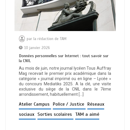
par
la rédaction de TAM
10 janvier 2026
Données personnelles sur Internet : tout savoir sur
la CNIL
Au mois de juin, notre journal lycéen Tous Auffray
Mag recevait le premier prix académique dans la
catégorie « journal imprimé ou en ligne – Lycée »
du concours Mediatiks 2025. A la clé, une visite
exclusive du siège de la CNIL dans le 7ème
arrondissement, habituellement […]
Atelier Campus
Police / Justice
Réseaux
sociaux
Sorties scolaires
TAM a aimé