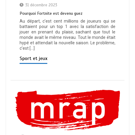
31 décembre 2023
Pourquoi Fortnite est devenu guez
Au départ, c’est cent millions de joueurs qui se
battaient pour un top 1 avec la satisfaction de
jouer en prenant du plaisir, sachant que tout le
monde avait le même niveau. Tout le monde était
hypé et attendait la nouvelle saison. Le problème,
c’est […]
Sport et jeux