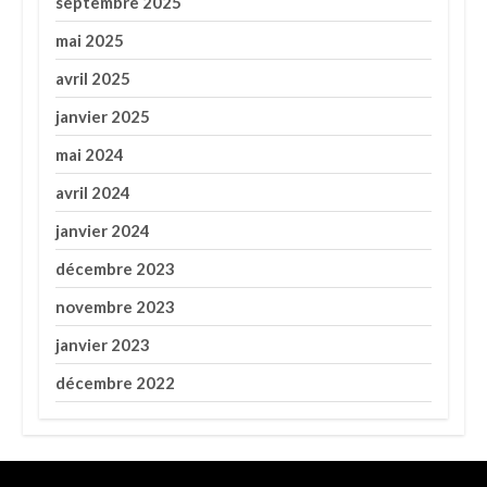
septembre 2025
mai 2025
avril 2025
janvier 2025
mai 2024
avril 2024
janvier 2024
décembre 2023
novembre 2023
janvier 2023
décembre 2022