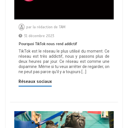
par
la rédaction de TAM
31 décembre 2023
Pourquoi TikTok nous rend addictif
TikTok est le réseau le plus utilisé du moment. Ce
réseau est très addictif, nous y passons plus de
deux heures par jour. Ce réseau est comme une
dopamine. Même si tu veux arrêter de regarder, on
ne peut pas parce qu’il y a toujours […]
Réseaux sociaux