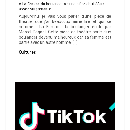
« La Femme du boulanger » : une pièce de théâtre
assez surprenante !
Aujourd’hui je vais vous parler d’une pièce de
théâtre que j’ai beaucoup aimé lire et qui se
nomme : La Femme du boulanger écrite par
Marcel Pagnol. Cette pièce de théâtre parle d’un
boulanger devenu malheureux car sa femme est
partie avec un autre homme. […]
Cultures