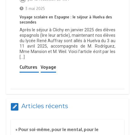
3 mai 2025
Voyage scolaire en Espagne : le séjour à Huelva des
secondes
Après le séjour à Clichy en janvier 2025 des élèves
espagnols (lire leur article), maintenant nos élèves
du lycée René Auffray sont allés à Huelva du 3 au
11 avril 2025, accompagnés de M. Rodríguez,
Mme Mansion et M. Weil. Voici l’article écrit par les
[…]
Cultures
Voyage
Articles récents
« Pour soi-même, pour le mental, pour le