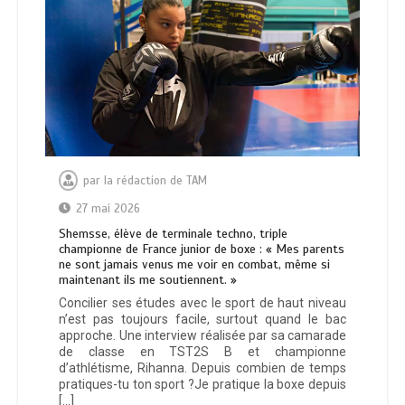
par
la rédaction de TAM
27 mai 2026
Shemsse, élève de terminale techno, triple
championne de France junior de boxe : « Mes parents
ne sont jamais venus me voir en combat, même si
maintenant ils me soutiennent. »
Concilier ses études avec le sport de haut niveau
n’est pas toujours facile, surtout quand le bac
approche. Une interview réalisée par sa camarade
de classe en TST2S B et championne
d’athlétisme, Rihanna. Depuis combien de temps
pratiques-tu ton sport ?Je pratique la boxe depuis
[…]