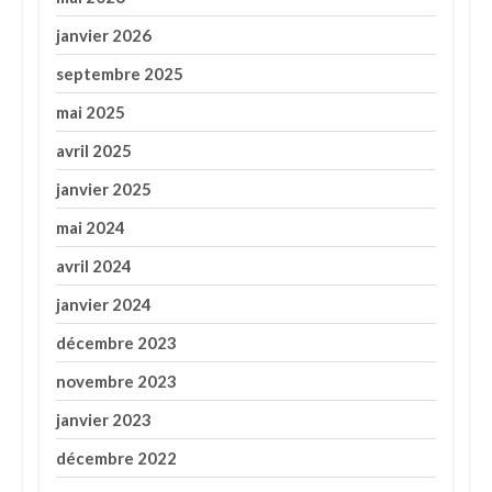
janvier 2026
septembre 2025
mai 2025
avril 2025
janvier 2025
mai 2024
avril 2024
janvier 2024
décembre 2023
novembre 2023
janvier 2023
décembre 2022