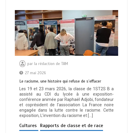
par
la rédaction de TAM
27 mai 2026
Le racisme, une histoire qui refuse de s’effacer
Les 19 et 23 mars 2026, la classe de 1ST2S B a
assisté au CDI du lycée à une exposition-
conférence animée par Raphaël Adjobi, fondateur
et coprésident de l’association La France noire
engagée dans la lutte contre le racisme. Cette
exposition, L’invention du racisme et […]
Cultures
Rapports de classe et de race