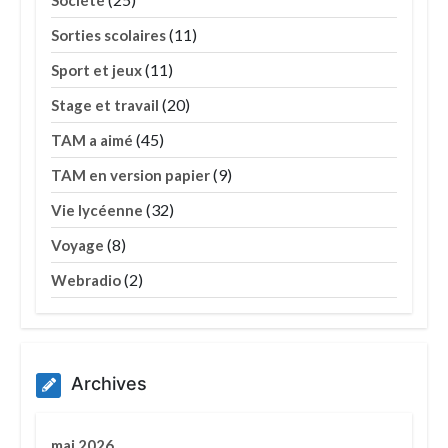
(11)
Sorties scolaires
(11)
Sport et jeux
(20)
Stage et travail
(45)
TAM a aimé
(9)
TAM en version papier
(32)
Vie lycéenne
(8)
Voyage
(2)
Webradio
Archives
mai 2026