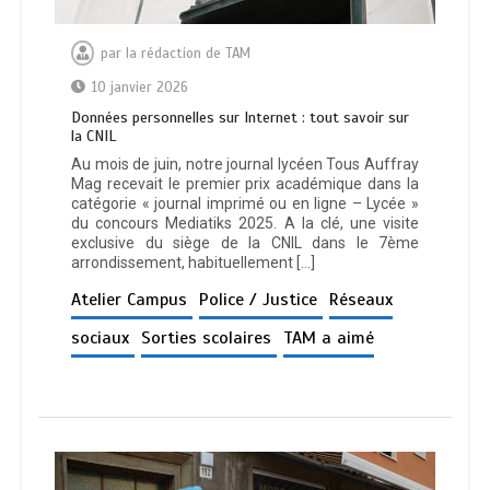
par
la rédaction de TAM
10 janvier 2026
Données personnelles sur Internet : tout savoir sur
la CNIL
Au mois de juin, notre journal lycéen Tous Auffray
Mag recevait le premier prix académique dans la
catégorie « journal imprimé ou en ligne – Lycée »
du concours Mediatiks 2025. A la clé, une visite
exclusive du siège de la CNIL dans le 7ème
arrondissement, habituellement […]
Atelier Campus
Police / Justice
Réseaux
sociaux
Sorties scolaires
TAM a aimé