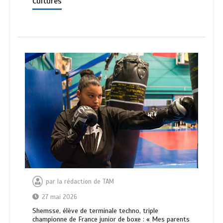
Cultures
par
la rédaction de TAM
27 mai 2026
Shemsse, élève de terminale techno, triple
championne de France junior de boxe : « Mes parents