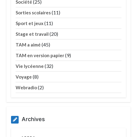
(25)
Société
(11)
Sorties scolaires
(11)
Sport et jeux
(20)
Stage et travail
(45)
TAM a aimé
(9)
TAM en version papier
(32)
Vie lycéenne
(8)
Voyage
(2)
Webradio
Archives