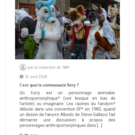
par
la rédaction de TAM
15 avril 2024
C’est quoi la communauté furry ?
Un furry est un personnage animalier
anthropomorphique* (voir lexique en bas de
l’article) ou imaginaire. Les racines du fandom*
débute dans une convention SF* en 1980, quand
un dessin de l’œuvre Albedo de Steve Gallacci fait
démarrer une discussion à propos des
personnages anthropomorphiques dans […]