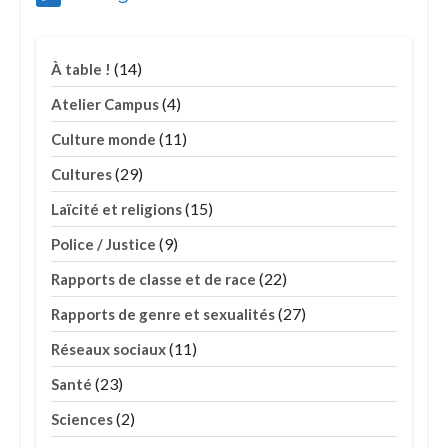
(14)
À table !
(4)
Atelier Campus
(11)
Culture monde
(29)
Cultures
(15)
Laïcité et religions
(9)
Police / Justice
(22)
Rapports de classe et de race
(27)
Rapports de genre et sexualités
(11)
Réseaux sociaux
(23)
Santé
(2)
Sciences