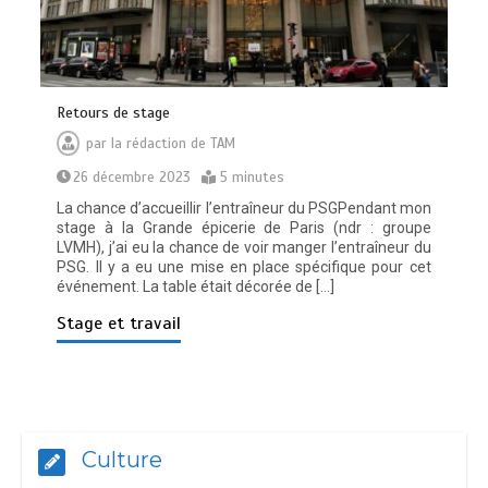
Retours de stage
par
la rédaction de TAM
26 décembre 2023
5 minutes
La chance d’accueillir l’entraîneur du PSGPendant mon
stage à la Grande épicerie de Paris (ndr : groupe
LVMH), j’ai eu la chance de voir manger l’entraîneur du
PSG. Il y a eu une mise en place spécifique pour cet
événement. La table était décorée de […]
Stage et travail
Culture