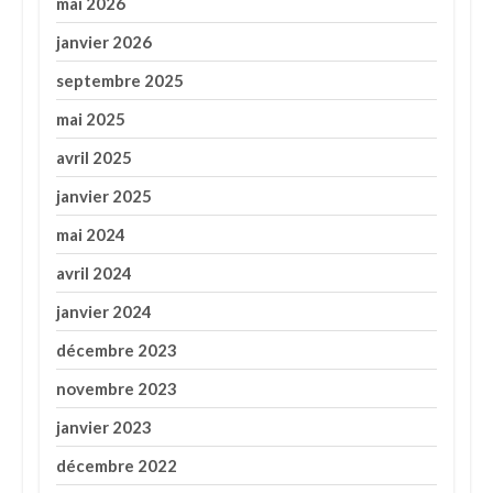
mai 2026
janvier 2026
septembre 2025
mai 2025
avril 2025
janvier 2025
mai 2024
avril 2024
janvier 2024
décembre 2023
novembre 2023
janvier 2023
décembre 2022