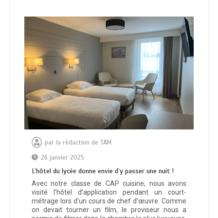
par
la rédaction de TAM
26 janvier 2025
L’hôtel du lycée donne envie d’y passer une nuit !
Avec notre classe de CAP cuisine, nous avons
visité l’hôtel d’application pendant un court-
métrage lors d’un cours de chef d’œuvre. Comme
on devait tourner un film, le proviseur nous a