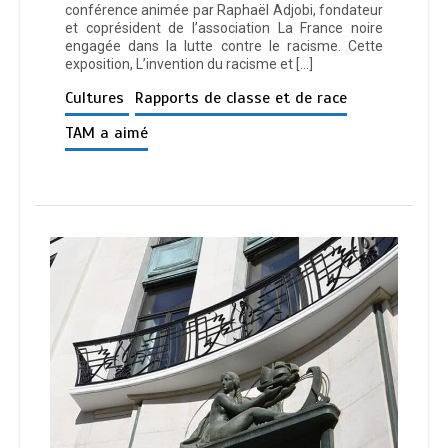
conférence animée par Raphaël Adjobi, fondateur
et coprésident de l’association La France noire
engagée dans la lutte contre le racisme. Cette
exposition, L’invention du racisme et […]
Cultures
Rapports de classe et de race
TAM a aimé