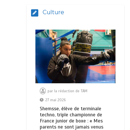
Culture
par
la rédaction de TAM
27 mai 2026
Shemsse, élève de terminale
techno, triple championne de
France junior de boxe : « Mes
parents ne sont jamais venus