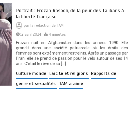
Portrait : Frozan Rasooli, de la peur des Talibans à
la liberté française
par
la rédaction de TAM
17 avril 2024
4 minutes
Frozan naît en Afghanistan dans les années 1990. Elle
grandit dans une société patriarcale où les droits des
femmes sont extrêmement restreints. Après un passage par
l’Iran, elle se prend de passion pour le vélo autour de ses 14
ans. C’était le rêve de sa […]
Culture monde
Laïcité et religions
Rapports de
genre et sexualités
TAM a aimé