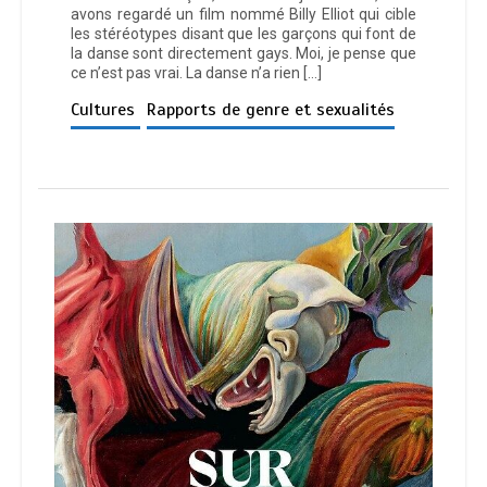
avons regardé un film nommé Billy Elliot qui cible
les stéréotypes disant que les garçons qui font de
la danse sont directement gays. Moi, je pense que
ce n’est pas vrai. La danse n’a rien […]
Cultures
Rapports de genre et sexualités