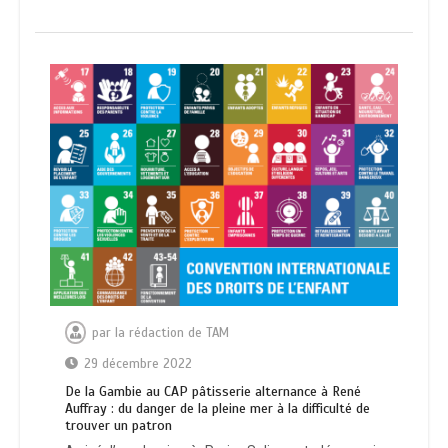
par
la rédaction de TAM
29 décembre 2022
De la Gambie au CAP pâtisserie alternance à René
Auffray : du danger de la pleine mer à la difficulté de
trouver un patron