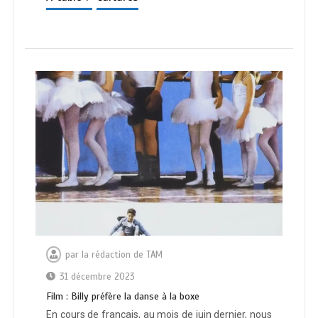
par
la rédaction de TAM
31 décembre 2023
Film : Billy préfère la danse à la boxe
En cours de français, au mois de juin dernier, nous