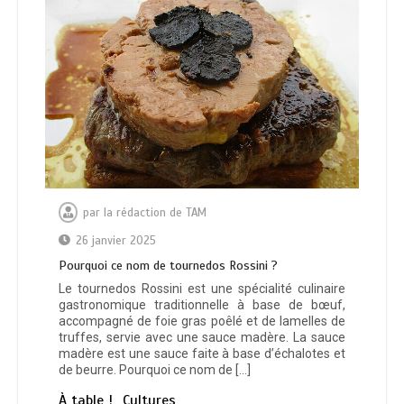
par
la rédaction de TAM
26 janvier 2025
Pourquoi ce nom de tournedos Rossini ?
Le tournedos Rossini est une spécialité culinaire
gastronomique traditionnelle à base de bœuf,
accompagné de foie gras poêlé et de lamelles de
truffes, servie avec une sauce madère. La sauce
madère est une sauce faite à base d’échalotes et
de beurre. Pourquoi ce nom de […]
À table !
Cultures