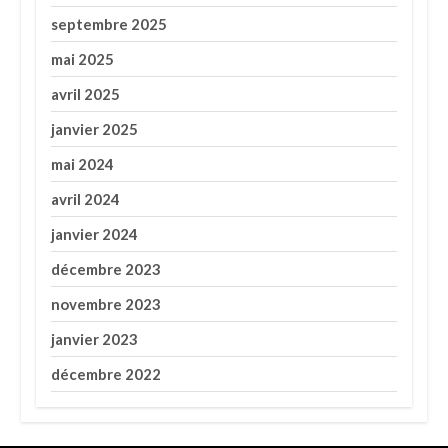
septembre 2025
mai 2025
avril 2025
janvier 2025
mai 2024
avril 2024
janvier 2024
décembre 2023
novembre 2023
janvier 2023
décembre 2022