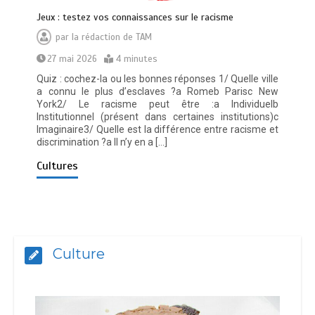
Jeux : testez vos connaissances sur le racisme
par
la rédaction de TAM
27 mai 2026
4 minutes
Quiz : cochez-la ou les bonnes réponses 1/ Quelle ville
a connu le plus d’esclaves ?a Romeb Parisc New
York2/ Le racisme peut être :a Individuelb
Institutionnel (présent dans certaines institutions)c
Imaginaire3/ Quelle est la différence entre racisme et
discrimination ?a Il n’y en a […]
Cultures
Culture