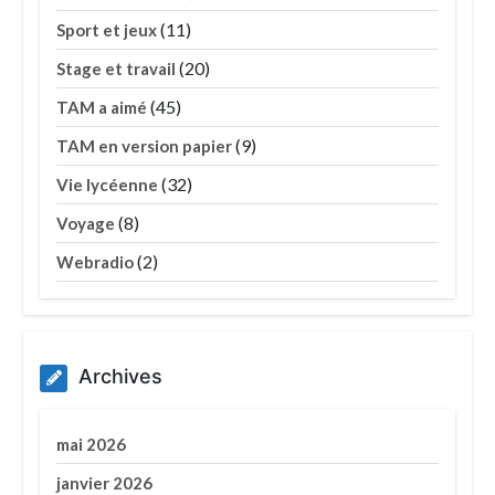
(11)
Sport et jeux
(20)
Stage et travail
(45)
TAM a aimé
(9)
TAM en version papier
(32)
Vie lycéenne
(8)
Voyage
(2)
Webradio
Archives
mai 2026
janvier 2026