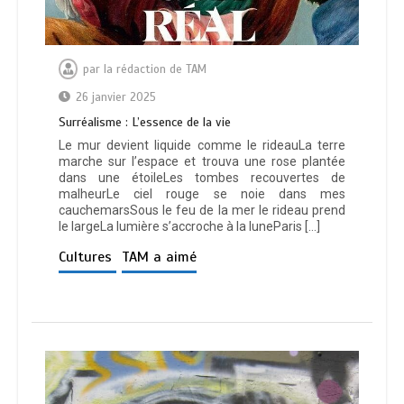
par
la rédaction de TAM
26 janvier 2025
Surréalisme : L’essence de la vie
Le mur devient liquide comme le rideauLa terre
marche sur l’espace et trouva une rose plantée
dans une étoileLes tombes recouvertes de
malheurLe ciel rouge se noie dans mes
cauchemarsSous le feu de la mer le rideau prend
le largeLa lumière s’accroche à la luneParis […]
Cultures
TAM a aimé