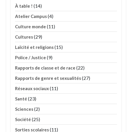
(14)
À table !
(4)
Atelier Campus
(11)
Culture monde
(29)
Cultures
(15)
Laïcité et religions
(9)
Police / Justice
(22)
Rapports de classe et de race
(27)
Rapports de genre et sexualités
(11)
Réseaux sociaux
(23)
Santé
(2)
Sciences
(25)
Société
(11)
Sorties scolaires