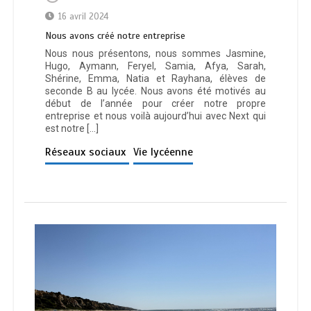
16 avril 2024
Nous avons créé notre entreprise
Nous nous présentons, nous sommes Jasmine,
Hugo, Aymann, Feryel, Samia, Afya, Sarah,
Shérine, Emma, Natia et Rayhana, élèves de
seconde B au lycée. Nous avons été motivés au
début de l’année pour créer notre propre
entreprise et nous voilà aujourd’hui avec Next qui
est notre […]
Réseaux sociaux
Vie lycéenne