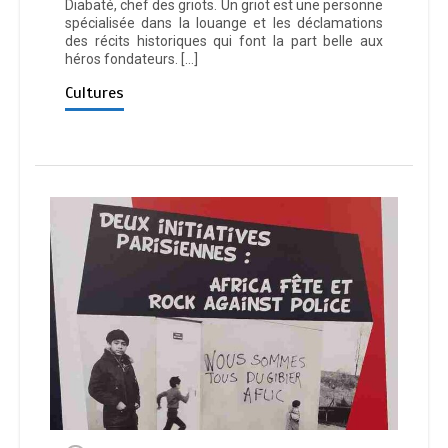
Diabaté, chef des griots. Un griot est une personne
spécialisée dans la louange et les déclamations
des récits historiques qui font la part belle aux
héros fondateurs. […]
Cultures