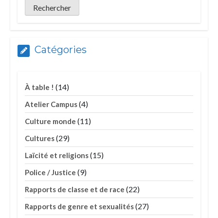
Catégories
(14)
À table !
(4)
Atelier Campus
(11)
Culture monde
(29)
Cultures
(15)
Laïcité et religions
(9)
Police / Justice
(22)
Rapports de classe et de race
(27)
Rapports de genre et sexualités