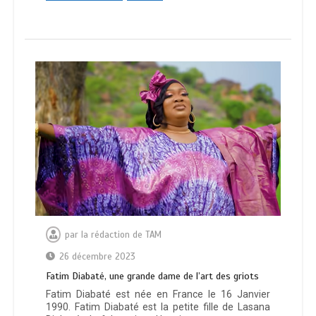
par
la rédaction de TAM
26 décembre 2023
Fatim Diabaté, une grande dame de l’art des griots
Fatim Diabaté est née en France le 16 Janvier
1990. Fatim Diabaté est la petite fille de Lasana