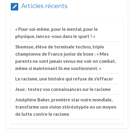
Articles récents
« Pour soi-même, pour le mental, pour le
physique, lancez-vous dans le sport ! »
Shemsse, élève de terminale techno, triple
championne de France junior de boxe : « Mes
parents ne sont jamais venus me voir en combat,
même si maintenant ils me soutiennent. »
Le racisme, une histoire qui refuse de s’effacer
Jeux : testez vos connaissances sur le racisme
Joséphine Baker, première star noire mondiale,
transforme une vision stéréotypée en un moyen
de lutte contre le racisme