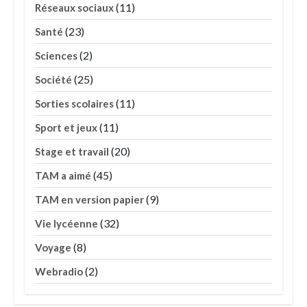
(11)
Réseaux sociaux
(23)
Santé
(2)
Sciences
(25)
Société
(11)
Sorties scolaires
(11)
Sport et jeux
(20)
Stage et travail
(45)
TAM a aimé
(9)
TAM en version papier
(32)
Vie lycéenne
(8)
Voyage
(2)
Webradio