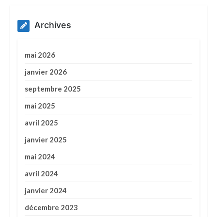
Archives
mai 2026
janvier 2026
septembre 2025
mai 2025
avril 2025
janvier 2025
mai 2024
avril 2024
janvier 2024
décembre 2023