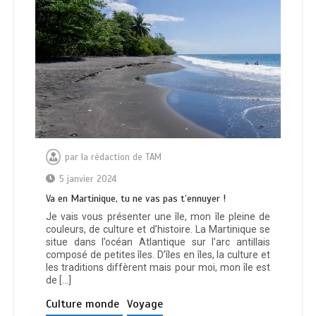
par
la rédaction de TAM
5 janvier 2024
Va en Martinique, tu ne vas pas t’ennuyer !
Je vais vous présenter une île, mon île pleine de
couleurs, de culture et d’histoire. La Martinique se
situe dans l’océan Atlantique sur l’arc antillais
composé de petites îles. D’îles en îles, la culture et
les traditions diffèrent mais pour moi, mon île est
de […]
Culture monde
Voyage