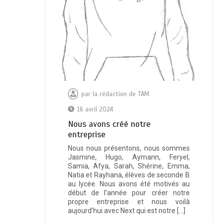
par
la rédaction de TAM
16 avril 2024
Nous avons créé notre
entreprise
Nous nous présentons, nous sommes
Jasmine, Hugo, Aymann, Feryel,
Samia, Afya, Sarah, Shérine, Emma,
Natia et Rayhana, élèves de seconde B
au lycée. Nous avons été motivés au
début de l’année pour créer notre
propre entreprise et nous voilà
aujourd’hui avec Next qui est notre […]