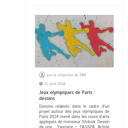
par
la rédaction de TAM
15 avril 2024
Jeux olympiques de Paris :
dessins
Dessins réalisés dans le cadre d’un
projet autour des jeux olympiques de
Paris 2024 mené dans les cours d’arts
appliqués de monsieur Stribick. Dessin
de une : Yasmine – TASSPA. Article