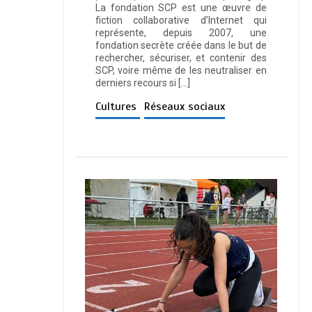
La fondation SCP est une œuvre de
fiction collaborative d’Internet qui
représente, depuis 2007, une
fondation secrète créée dans le but de
rechercher, sécuriser, et contenir des
SCP, voire même de les neutraliser en
derniers recours si […]
Cultures
Réseaux sociaux