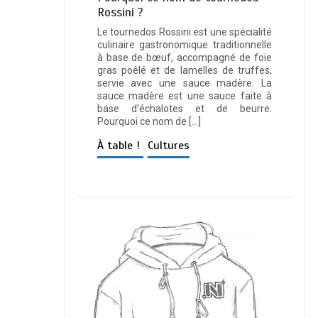
Rossini ?
Le tournedos Rossini est une spécialité
culinaire gastronomique traditionnelle
à base de bœuf, accompagné de foie
gras poêlé et de lamelles de truffes,
servie avec une sauce madère. La
sauce madère est une sauce faite à
base d’échalotes et de beurre.
Pourquoi ce nom de […]
À table !
Cultures