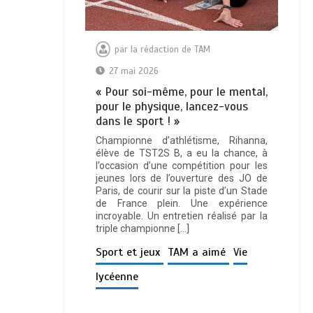
par
la rédaction de TAM
27 mai 2026
« Pour soi-même, pour le mental,
pour le physique, lancez-vous
dans le sport ! »
Championne d’athlétisme, Rihanna,
élève de TST2S B, a eu la chance, à
l’occasion d’une compétition pour les
jeunes lors de l’ouverture des JO de
Paris, de courir sur la piste d’un Stade
de France plein. Une expérience
incroyable. Un entretien réalisé par la
triple championne […]
Sport et jeux
TAM a aimé
Vie
lycéenne