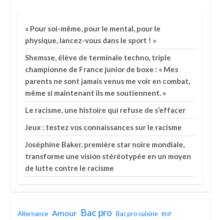
« Pour soi-même, pour le mental, pour le
physique, lancez-vous dans le sport ! »
Shemsse, élève de terminale techno, triple
championne de France junior de boxe : « Mes
parents ne sont jamais venus me voir en combat,
même si maintenant ils me soutiennent. »
Le racisme, une histoire qui refuse de s’effacer
Jeux : testez vos connaissances sur le racisme
Joséphine Baker, première star noire mondiale,
transforme une vision stéréotypée en un moyen
de lutte contre le racisme
Bac pro
Amour
Alternance
Bac pro cuisine
BNF