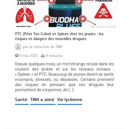
PTC (Pète Ton Crâne) et Spleen chez les jeunes : les
risques et dangers des nouvelles drogues
par
la rédaction de TAM
3 mai 2025
4 minutes
Depuis quelques mois, un mot étrange circule dans les
couloirs des lycées et sur les réseaux sociaux :
« Spleen » et PTC. Beaucoup de jeunes disent se sentir
incompris, stressés, ou dépassés. Certains prennent
des risques en pensant que ces drogues leur
permettent de s’exprimer, de […]
Santé
TAM a aimé
Vie lycéenne