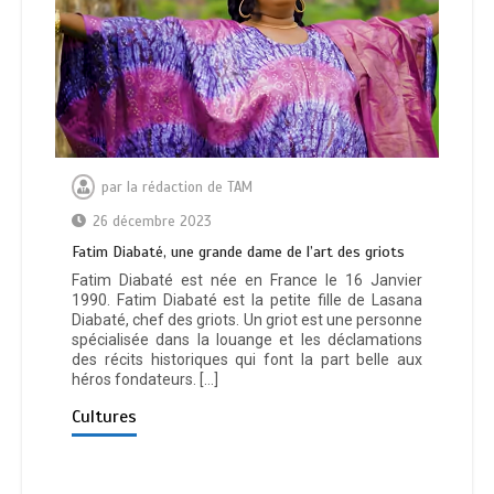
par
la rédaction de TAM
26 décembre 2023
Fatim Diabaté, une grande dame de l’art des griots
Fatim Diabaté est née en France le 16 Janvier
1990. Fatim Diabaté est la petite fille de Lasana
Diabaté, chef des griots. Un griot est une personne
spécialisée dans la louange et les déclamations
des récits historiques qui font la part belle aux
héros fondateurs. […]
Cultures