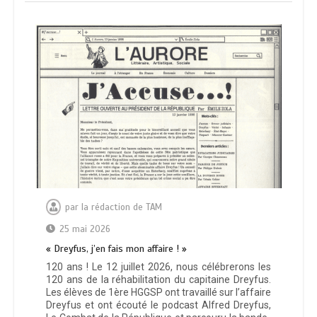
par
la rédaction de TAM
25 mai 2026
« Dreyfus, j’en fais mon affaire ! »
120 ans ! Le 12 juillet 2026, nous célébrerons les
120 ans de la réhabilitation du capitaine Dreyfus.
Les élèves de 1ère HGGSP ont travaillé sur l’affaire
Dreyfus et ont écouté le podcast Alfred Dreyfus,