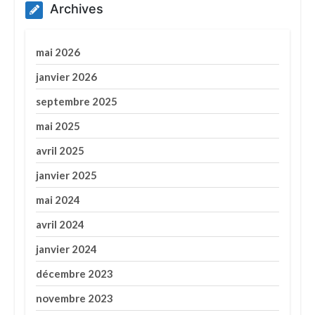
Archives
mai 2026
janvier 2026
septembre 2025
mai 2025
avril 2025
janvier 2025
mai 2024
avril 2024
janvier 2024
décembre 2023
novembre 2023