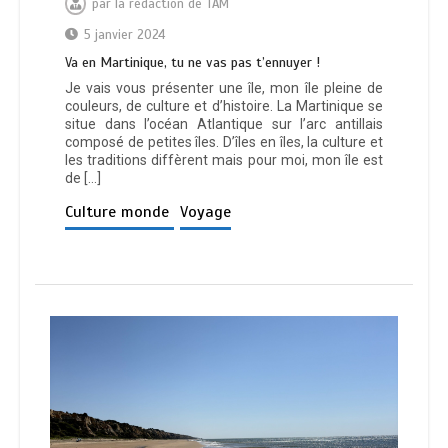
par
la rédaction de TAM
5 janvier 2024
Va en Martinique, tu ne vas pas t’ennuyer !
Je vais vous présenter une île, mon île pleine de
couleurs, de culture et d’histoire. La Martinique se
situe dans l’océan Atlantique sur l’arc antillais
composé de petites îles. D’îles en îles, la culture et
les traditions diffèrent mais pour moi, mon île est
de […]
Culture monde
Voyage