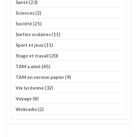
(23)
Santé
(2)
Sciences
(25)
Société
(11)
Sorties scolaires
(11)
Sport et jeux
(20)
Stage et travail
(45)
TAM a aimé
(9)
TAM en version papier
(32)
Vie lycéenne
(8)
Voyage
(2)
Webradio