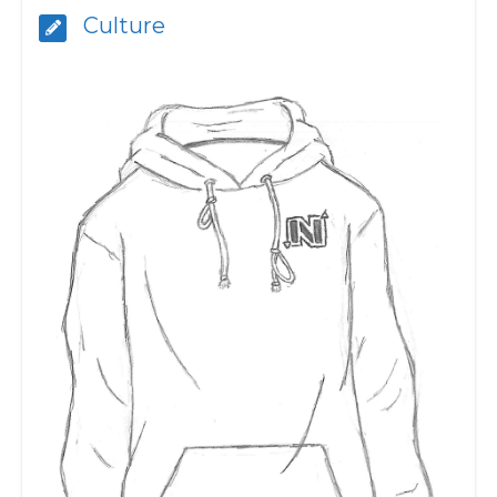
Culture