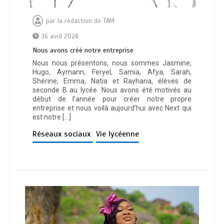
par
la rédaction de TAM
16 avril 2024
Nous avons créé notre entreprise
Nous nous présentons, nous sommes Jasmine,
Hugo, Aymann, Feryel, Samia, Afya, Sarah,
Shérine, Emma, Natia et Rayhana, élèves de
seconde B au lycée. Nous avons été motivés au
début de l’année pour créer notre propre
entreprise et nous voilà aujourd’hui avec Next qui
est notre […]
Réseaux sociaux
Vie lycéenne