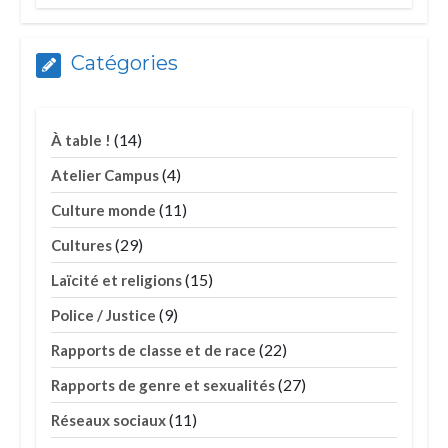
Catégories
(14)
À table !
(4)
Atelier Campus
(11)
Culture monde
(29)
Cultures
(15)
Laïcité et religions
(9)
Police / Justice
(22)
Rapports de classe et de race
(27)
Rapports de genre et sexualités
(11)
Réseaux sociaux