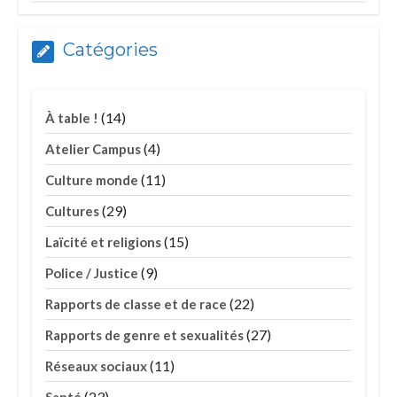
Catégories
(14)
À table !
(4)
Atelier Campus
(11)
Culture monde
(29)
Cultures
(15)
Laïcité et religions
(9)
Police / Justice
(22)
Rapports de classe et de race
(27)
Rapports de genre et sexualités
(11)
Réseaux sociaux
(23)