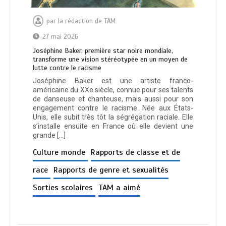
par
la rédaction de TAM
27 mai 2026
Joséphine Baker, première star noire mondiale,
transforme une vision stéréotypée en un moyen de
lutte contre le racisme
Joséphine Baker est une artiste franco-
américaine du XXe siècle, connue pour ses talents
de danseuse et chanteuse, mais aussi pour son
engagement contre le racisme. Née aux États-
Unis, elle subit très tôt la ségrégation raciale. Elle
s’installe ensuite en France où elle devient une
grande […]
Culture monde
Rapports de classe et de
race
Rapports de genre et sexualités
Sorties scolaires
TAM a aimé