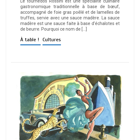
Le tournedos Rossini est une spécialité culinaire
gastronomique traditionnelle à base de bœuf,
accompagné de foie gras poêlé et de lamelles de
truffes, servie avec une sauce madère. La sauce
madère est une sauce faite à base d’échalotes et
de beurre. Pourquoi ce nom de […]
À table !
Cultures