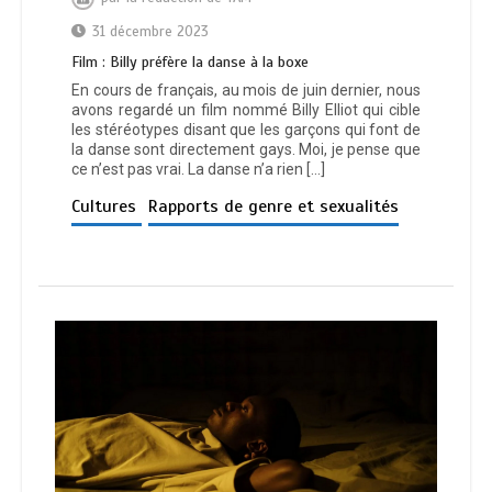
31 décembre 2023
Film : Billy préfère la danse à la boxe
En cours de français, au mois de juin dernier, nous
avons regardé un film nommé Billy Elliot qui cible
les stéréotypes disant que les garçons qui font de
la danse sont directement gays. Moi, je pense que
ce n’est pas vrai. La danse n’a rien […]
Cultures
Rapports de genre et sexualités