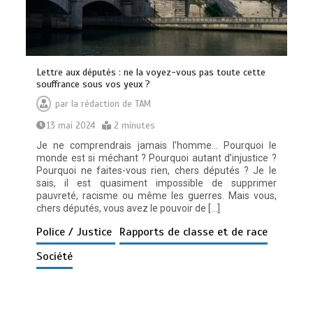
Lettre aux députés : ne la voyez-vous pas toute cette
souffrance sous vos yeux ?
par
la rédaction de TAM
13 mai 2024
2 minutes
Je ne comprendrais jamais l’homme… Pourquoi le
monde est si méchant ? Pourquoi autant d’injustice ?
Pourquoi ne faites-vous rien, chers députés ? Je le
sais, il est quasiment impossible de supprimer
pauvreté, racisme ou même les guerres. Mais vous,
chers députés, vous avez le pouvoir de […]
Police / Justice
Rapports de classe et de race
Société