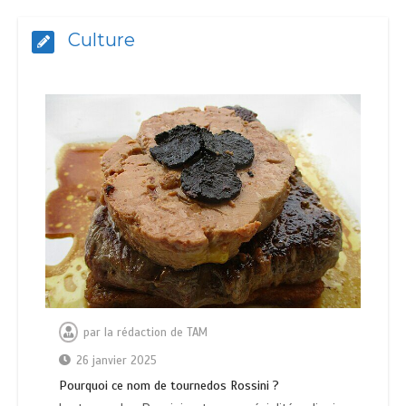
Culture
par
la rédaction de TAM
26 janvier 2025
Pourquoi ce nom de tournedos Rossini ?