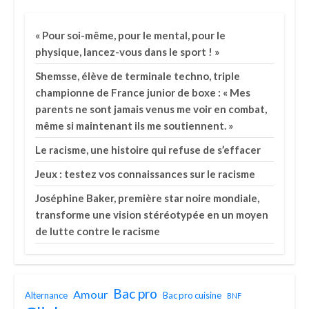
« Pour soi-même, pour le mental, pour le
physique, lancez-vous dans le sport ! »
Shemsse, élève de terminale techno, triple
championne de France junior de boxe : « Mes
parents ne sont jamais venus me voir en combat,
même si maintenant ils me soutiennent. »
Le racisme, une histoire qui refuse de s’effacer
Jeux : testez vos connaissances sur le racisme
Joséphine Baker, première star noire mondiale,
transforme une vision stéréotypée en un moyen
de lutte contre le racisme
Bac pro
Amour
Alternance
Bac pro cuisine
BNF