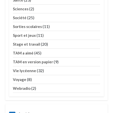
Santé
(2)
Sciences
(25)
Société
(11)
Sorties scolaires
(11)
Sport et jeux
(20)
Stage et travail
(45)
TAM a aimé
(9)
TAM en version papier
(32)
Vie lycéenne
(8)
Voyage
(2)
Webradio