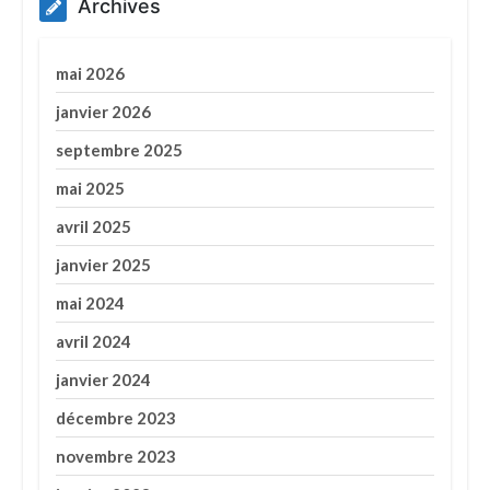
Archives
mai 2026
janvier 2026
septembre 2025
mai 2025
avril 2025
janvier 2025
mai 2024
avril 2024
janvier 2024
décembre 2023
novembre 2023