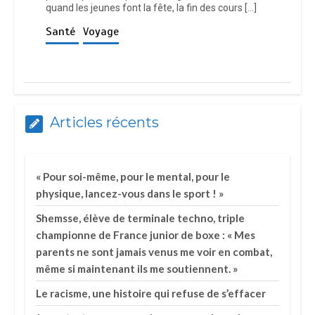
quand les jeunes font la fête, la fin des cours […]
Santé
Voyage
Articles récents
« Pour soi-même, pour le mental, pour le
physique, lancez-vous dans le sport ! »
Shemsse, élève de terminale techno, triple
championne de France junior de boxe : « Mes
parents ne sont jamais venus me voir en combat,
même si maintenant ils me soutiennent. »
Le racisme, une histoire qui refuse de s’effacer