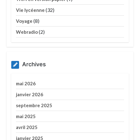
(32)
Vie lycéenne
(8)
Voyage
(2)
Webradio
Archives
mai 2026
janvier 2026
septembre 2025
mai 2025
avril 2025
janvier 2025