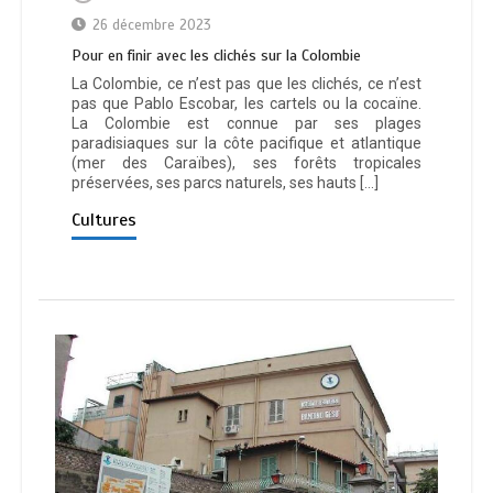
26 décembre 2023
Pour en finir avec les clichés sur la Colombie
La Colombie, ce n’est pas que les clichés, ce n’est
pas que Pablo Escobar, les cartels ou la cocaïne.
La Colombie est connue par ses plages
paradisiaques sur la côte pacifique et atlantique
(mer des Caraïbes), ses forêts tropicales
préservées, ses parcs naturels, ses hauts […]
Cultures