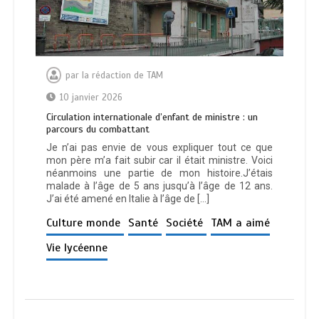
par
la rédaction de TAM
10 janvier 2026
Circulation internationale d’enfant de ministre : un
parcours du combattant
Je n’ai pas envie de vous expliquer tout ce que
mon père m’a fait subir car il était ministre. Voici
néanmoins une partie de mon histoire.J’étais
malade à l’âge de 5 ans jusqu’à l’âge de 12 ans.
J’ai été amené en Italie à l’âge de […]
Culture monde
Santé
Société
TAM a aimé
Vie lycéenne