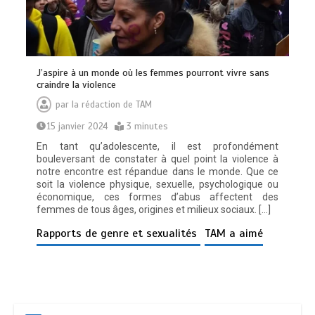
J’aspire à un monde où les femmes pourront vivre sans
craindre la violence
par
la rédaction de TAM
15 janvier 2024
3 minutes
En tant qu’adolescente, il est profondément
bouleversant de constater à quel point la violence à
notre encontre est répandue dans le monde. Que ce
soit la violence physique, sexuelle, psychologique ou
économique, ces formes d’abus affectent des
femmes de tous âges, origines et milieux sociaux. […]
Rapports de genre et sexualités
TAM a aimé