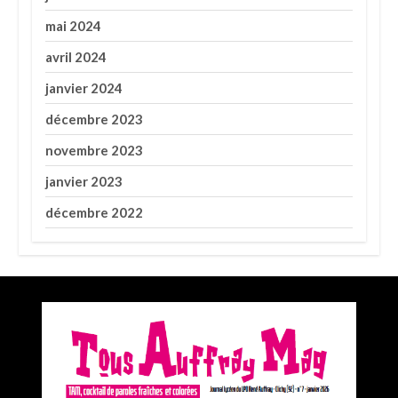
mai 2024
avril 2024
janvier 2024
décembre 2023
novembre 2023
janvier 2023
décembre 2022