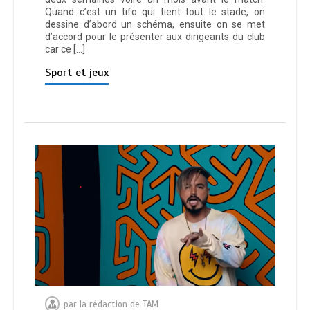
Quand c’est un tifo qui tient tout le stade, on
dessine d’abord un schéma, ensuite on se met
d’accord pour le présenter aux dirigeants du club
car ce […]
Sport et jeux
par
la rédaction de TAM