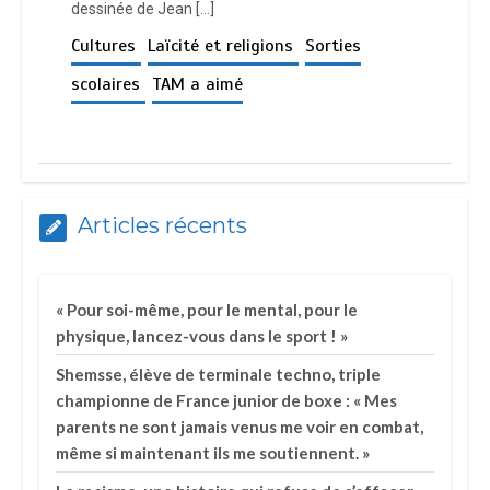
dessinée de Jean […]
Cultures
Laïcité et religions
Sorties
scolaires
TAM a aimé
Articles récents
« Pour soi-même, pour le mental, pour le
physique, lancez-vous dans le sport ! »
Shemsse, élève de terminale techno, triple
championne de France junior de boxe : « Mes
parents ne sont jamais venus me voir en combat,
même si maintenant ils me soutiennent. »