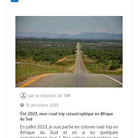
par
la rédaction de TAM
31 décembre 2023
Été 2023, mon road trip catastrophique en Afrique
du Sud
En juillet 2023, je suis partie en colonie road trip en
Afrique du Sud et on a eu quelques
complications.Jour 1. Nos valises sont restées en