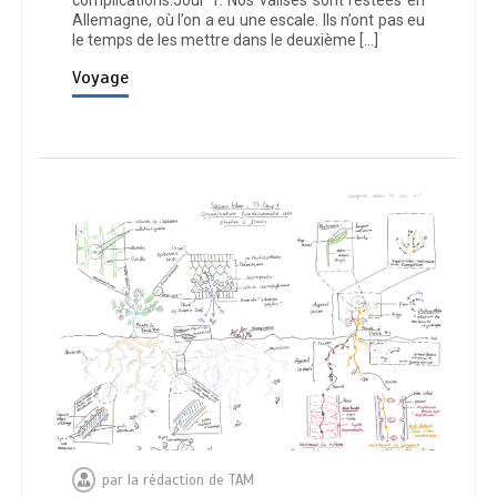
Allemagne, où l’on a eu une escale. Ils n’ont pas eu
le temps de les mettre dans le deuxième […]
Voyage
par
la rédaction de TAM