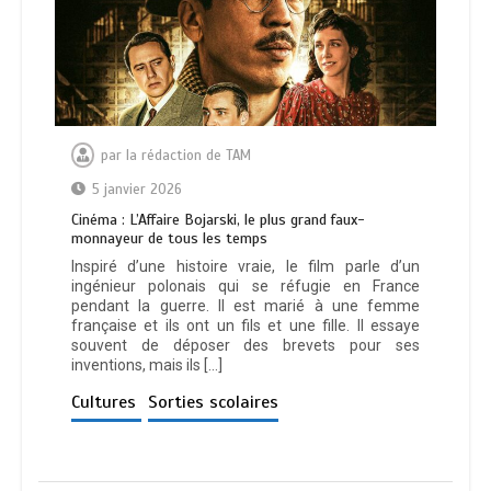
par
la rédaction de TAM
5 janvier 2026
Cinéma : L’Affaire Bojarski, le plus grand faux-
monnayeur de tous les temps
Inspiré d’une histoire vraie, le film parle d’un
ingénieur polonais qui se réfugie en France
pendant la guerre. Il est marié à une femme
française et ils ont un fils et une fille. Il essaye
souvent de déposer des brevets pour ses
inventions, mais ils […]
Cultures
Sorties scolaires