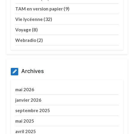
(9)
TAM en version papier
(32)
Vie lycéenne
(8)
Voyage
(2)
Webradio
Archives
mai 2026
janvier 2026
septembre 2025
mai 2025
avril 2025