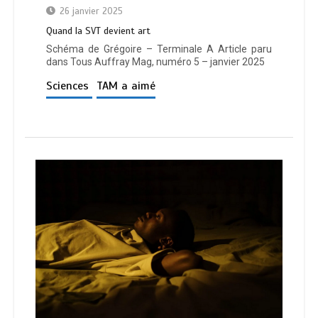
26 janvier 2025
Quand la SVT devient art
Schéma de Grégoire – Terminale A Article paru
dans Tous Auffray Mag, numéro 5 – janvier 2025
Sciences
TAM a aimé